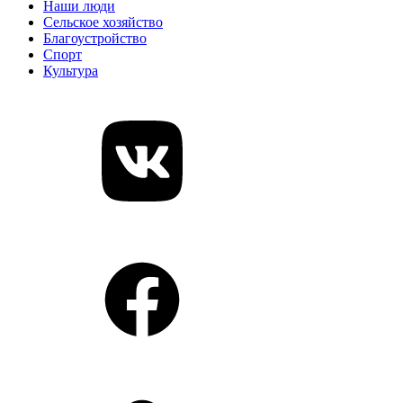
Наши люди
Сельское хозяйство
Благоустройство
Спорт
Культура