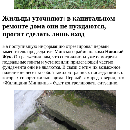
Жильцы уточняют: в капитальном
ремонте дома они не нуждаются,
просят сделать лишь вход
На поступившую информацию отреагировал первый
заместитель председателя Минского райисполкома
Николай
Жук.
Он разъяснил нам, что специалисты уже осмотрели
подвальные плиты и установили: прилегающей частью
фундамента они не являются. В связи с этим их возможное
падение не несет за собой таких «страшных последствий», о
которых говорят жильцы дома. Первый зампред заверил, что
«Жилищник Минщины» будет контролировать ситуацию.