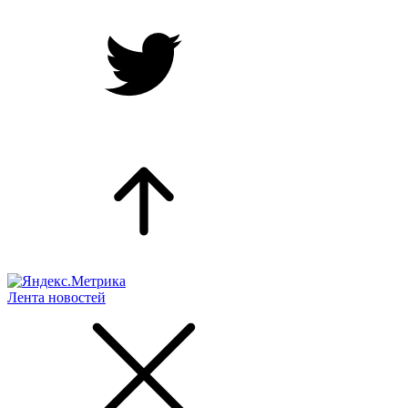
Лента новостей