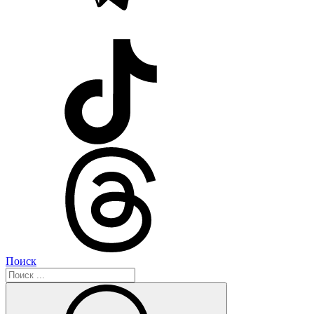
Поиск