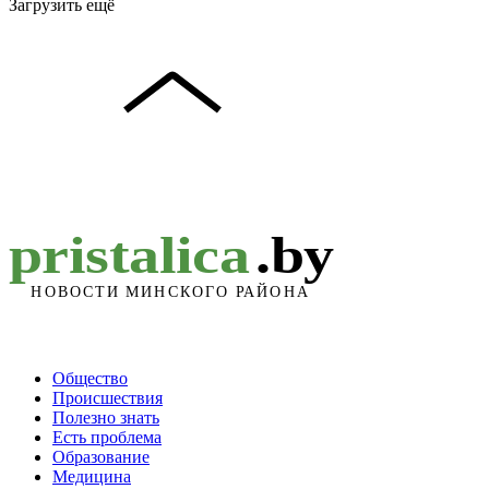
Загрузить ещё
Общество
Происшествия
Полезно знать
Есть проблема
Образование
Медицина