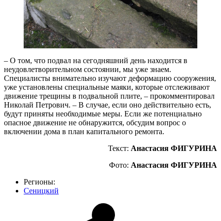
– О том, что подвал на сегодняшний день находится в
неудовлетворительном состоянии, мы уже знаем.
Специалисты внимательно изучают деформацию сооружения,
уже установлены специальные маяки, которые отслеживают
движение трещины в подвальной плите, – прокомментировал
Николай Петрович. – В случае, если оно действительно есть,
будут приняты необходимые меры. Если же потенциально
опасное движение не обнаружится, обсудим вопрос о
включении дома в план капитального ремонта.
Текст:
Анастасия ФИГУРИНА
Фото:
Анастасия ФИГУРИНА
Регионы:
Сеницкий