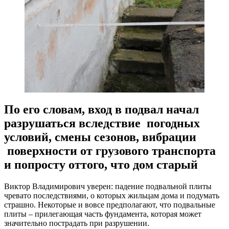
По его словам, вход в подвал начал
разрушаться вследствие погодных
условий, смены сезонов, вибрации
поверхности от грузового транспорта
и попросту оттого, что дом старый
Виктор Владимирович уверен: падение подвальной плиты
чревато последствиями, о которых жильцам дома и подумать
страшно. Некоторые и вовсе предполагают, что подвальные
плиты – прилегающая часть фундамента, которая может
значительно пострадать при разрушении.