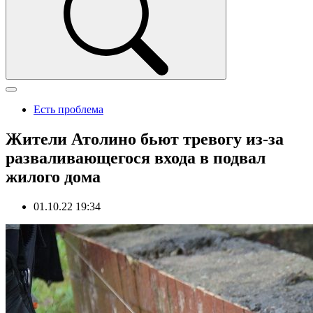
Есть проблема
Жители Атолино бьют тревогу из-за
разваливающегося входа в подвал
жилого дома
01.10.22 19:34