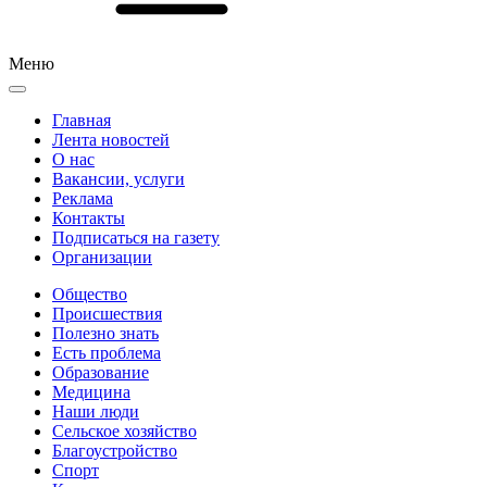
Меню
Главная
Лента новостей
О нас
Вакансии, услуги
Реклама
Контакты
Подписаться на газету
Организации
Общество
Происшествия
Полезно знать
Есть проблема
Образование
Медицина
Наши люди
Сельское хозяйство
Благоустройство
Спорт