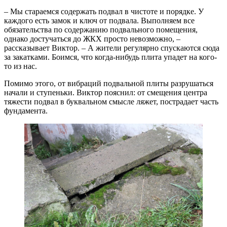
– Мы стараемся содержать подвал в чистоте и порядке. У
каждого есть замок и ключ от подвала. Выполняем все
обязательства по содержанию подвального помещения,
однако достучаться до ЖКХ просто невозможно, –
рассказывает Виктор. – А жители регулярно спускаются сюда
за закатками. Боимся, что когда-нибудь плита упадет на кого-
то из нас.
Помимо этого, от вибраций подвальной плиты разрушаться
начали и ступеньки. Виктор пояснил: от смещения центра
тяжести подвал в буквальном смысле ляжет, пострадает часть
фундамента.