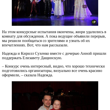
На этом конкурсные испытания окончены, жюри удалились в
комнату для обсуждения. А пока ведущие объявили перерыв,
мы решили пообщаться со зрителями и узнать об их
впечатлениях. Вот, что нам рассказали.
Надежда и Кирилл Сухенко вместе с дочерью Анной пришли
поддержать Елизавету Дащинскую.
– Конкурс очень интересный, видно, что хорошо технически
подготовились организаторы, визуально все очень красиво
оформили, – сказала Надежда.