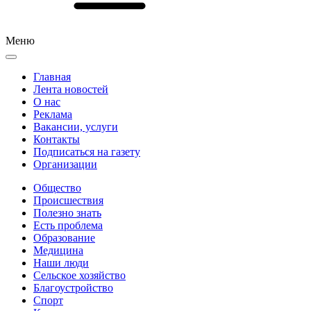
Меню
Главная
Лента новостей
О нас
Реклама
Вакансии, услуги
Контакты
Подписаться на газету
Организации
Общество
Происшествия
Полезно знать
Есть проблема
Образование
Медицина
Наши люди
Сельское хозяйство
Благоустройство
Спорт