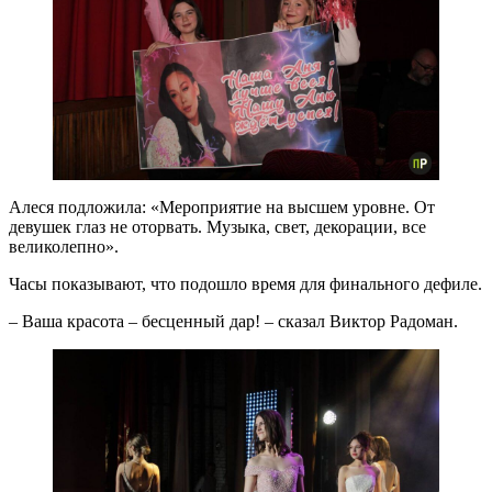
Алеся подложила: «Мероприятие на высшем уровне. От
девушек глаз не оторвать. Музыка, свет, декорации, все
великолепно».
Часы показывают, что подошло время для финального дефиле.
– Ваша красота – бесценный дар! – сказал Виктор Радоман.