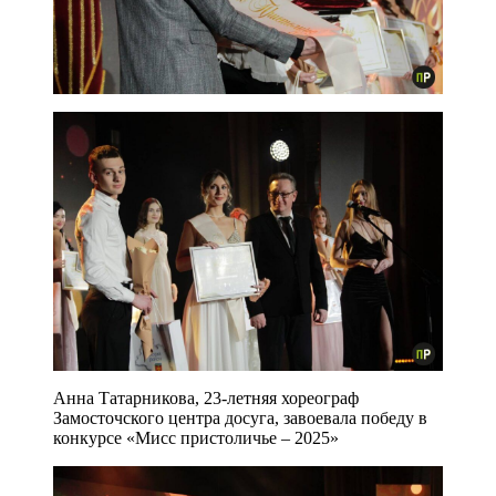
Анна Татарникова, 23-летняя хореограф
Замосточского центра досуга, завоевала победу в
конкурсе «Мисс пристоличье – 2025»