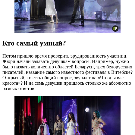
Кто самый умный?
Потом пришло время проверить эрудированность участниц.
Жюри начали задавать девушкам вопросы. Например, нужно
было назвать количество областей Беларуси, трех белорусских
писателей, название самого известного фестиваля в Витебске?
Открытый, то есть общий вопрос, звучал так: «Что для вас
красота»? И на семь девушек пришлось столько же абсолютно
разных ответов.