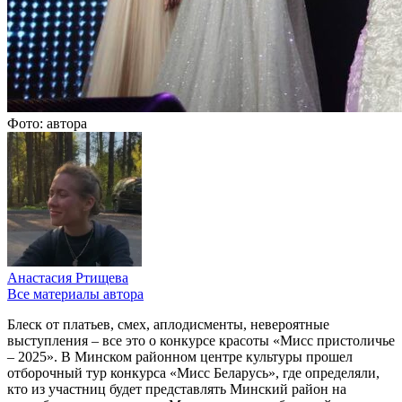
Фото: автора
Анастасия Ртищева
Все материалы автора
Блеск от платьев, смех, аплодисменты, невероятные
выступления – все это о конкурсе красоты «Мисс пристоличье
– 2025». В Минском районном центре культуры прошел
отборочный тур конкурса «Мисс Беларусь», где определяли,
кто из участниц будет представлять Минский район на