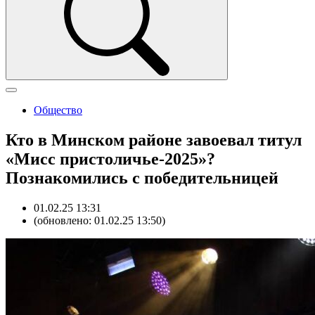
Общество
Кто в Минском районе завоевал титул
«Мисс пристоличье-2025»?
Познакомились с победительницей
01.02.25 13:31
(обновлено: 01.02.25 13:50)