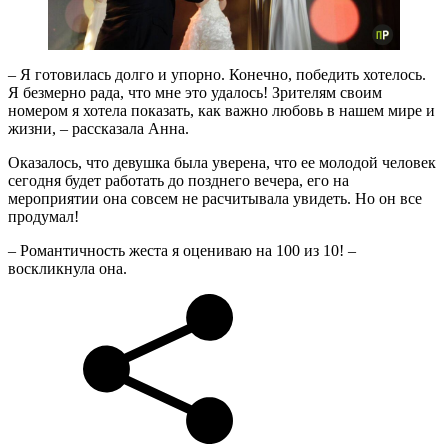
– Я готовилась долго и упорно. Конечно, победить хотелось.
Я безмерно рада, что мне это удалось! Зрителям своим
номером я хотела показать, как важно любовь в нашем мире и
жизни, – рассказала Анна.
Оказалось, что девушка была уверена, что ее молодой человек
сегодня будет работать до позднего вечера, его на
мероприятии она совсем не расчитывала увидеть. Но он все
продумал!
– Романтичность жеста я оцениваю на 100 из 10! –
воскликнула она.