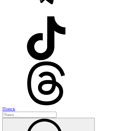
Поиск