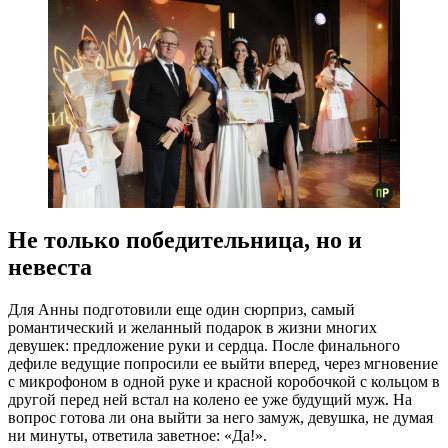
Не только победительница, но и
невеста
Для Анны подготовили еще один сюрприз, самый
романтический и желанный подарок в жизни многих
девушек: предложение руки и сердца. После финального
дефиле ведущие попросили ее выйти вперед, через мгновение
с микрофоном в одной руке и красной коробочкой с кольцом в
другой перед ней встал на колено ее уже будущий муж. На
вопрос готова ли она выйти за него замуж, девушка, не думая
ни минуты, ответила заветное: «Да!».