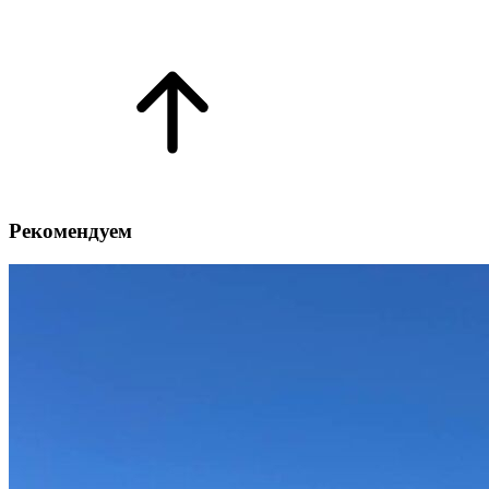
Рекомендуем