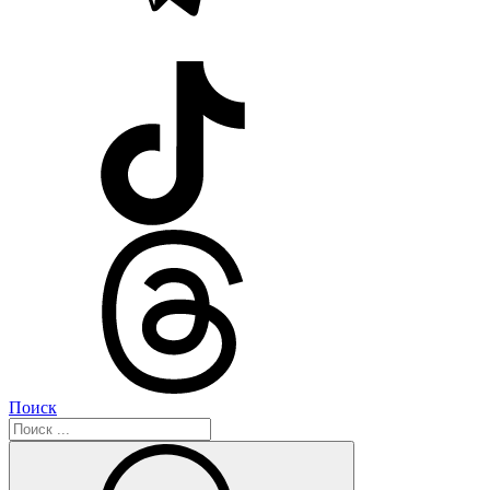
Поиск