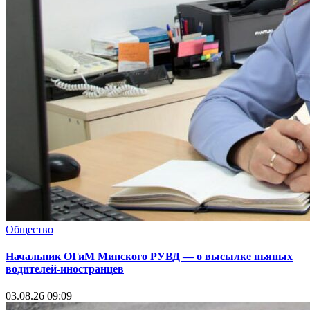
Общество
Начальник ОГиМ Минского РУВД — о высылке пьяных
водителей-иностранцев
03.08.26 09:09