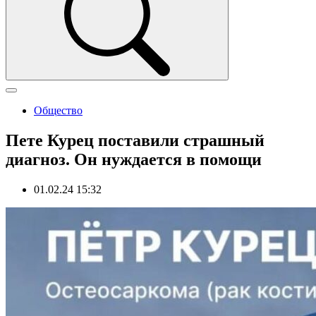
Общество
Пете Курец поставили страшный
диагноз. Он нуждается в помощи
01.02.24 15:32