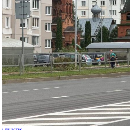
Общество