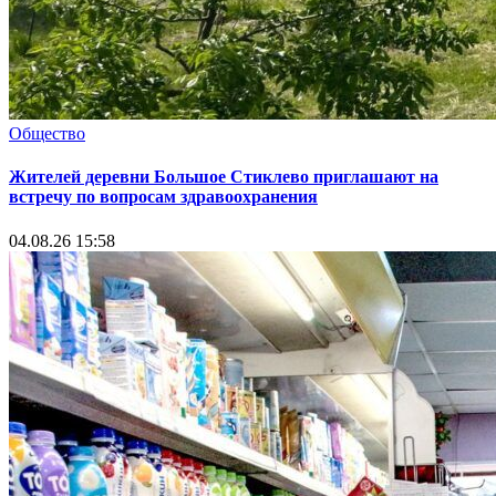
Общество
Жителей деревни Большое Стиклево приглашают на
встречу по вопросам здравоохранения
04.08.26 15:58