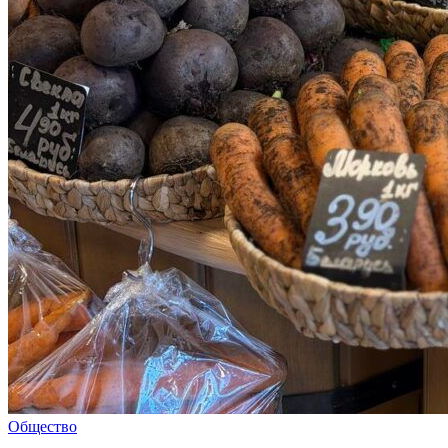
Общество