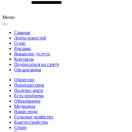
Меню
Главная
Лента новостей
О нас
Реклама
Вакансии, услуги
Контакты
Подписаться на газету
Организации
Общество
Происшествия
Полезно знать
Есть проблема
Образование
Медицина
Наши люди
Сельское хозяйство
Благоустройство
Спорт