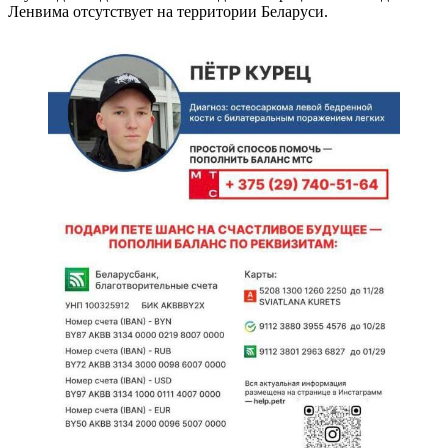
Ленвима отсутствует на территории Беларуси.