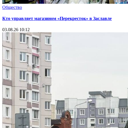
Общество
Кто управляет магазином «Перекресток» в Заславле
03.08.26 10:12