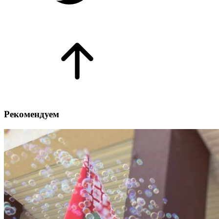
Рекомендуем