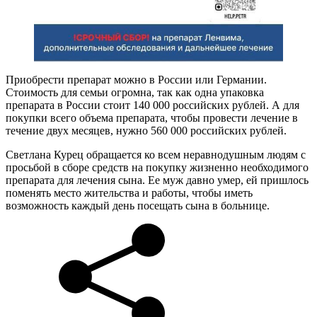
Приобрести препарат можно в России или Германии.
Стоимость для семьи огромна, так как одна упаковка
препарата в России стоит 140 000 российских рублей. А для
покупки всего объема препарата, чтобы провести лечение в
течение двух месяцев, нужно 560 000 российских рублей.
Светлана Курец обращается ко всем неравнодушным людям с
просьбой в сборе средств на покупку жизненно необходимого
препарата для лечения сына. Ее муж давно умер, ей пришлось
поменять место жительства и работы, чтобы иметь
возможность каждый день посещать сына в больнице.