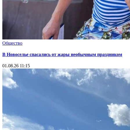
Общество
В Новоселье спасались от жары необычным праздником
01.08.26 11:15