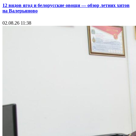
12 видов ягод и белорусские овощи — обзор летних хитов
на Валерьяново
02.08.26 11:38