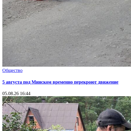
Общество
5 августа под Минском временно перекроют движение
05.08.26 16:44