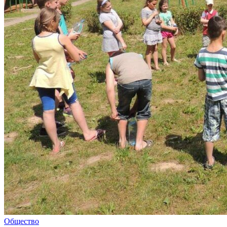
Общество