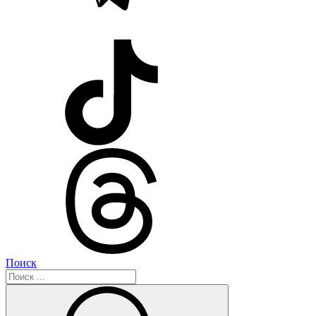
Поиск