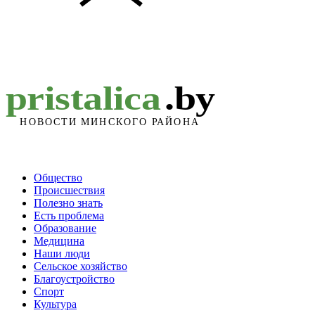
Общество
Происшествия
Полезно знать
Есть проблема
Образование
Медицина
Наши люди
Сельское хозяйство
Благоустройство
Спорт
Культура