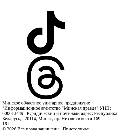
Минское областное унитарное предприятие
"Информационное агентство "Минская правда" УНП:
600013449 . Юридический и почтовый адрес: Республика
Беларусь, 220114, Минск, пр. Независимости 169
16+
© 2026 Все права защищены | Пристоличье