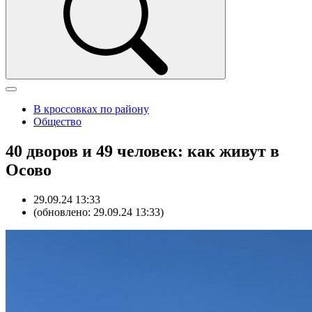
В кроссовках по району
Общество
40 дворов и 49 человек: как живут в
Осово
29.09.24 13:33
(обновлено: 29.09.24 13:33)