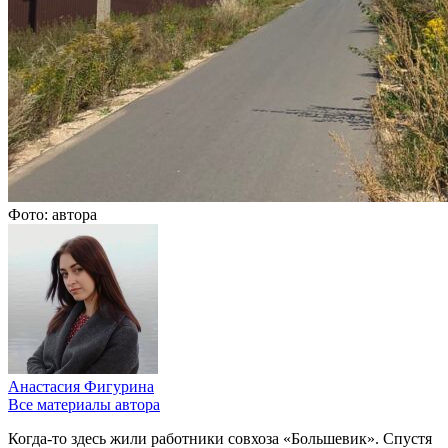
Фото: автора
Анастасия Фигурина
Все материалы автора
Когда-то здесь жили работники совхоза «Большевик». Спустя