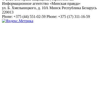
Информационное агентство «Минская правда»
ул. Б. Хмельницкого, д. 10А
Минск
Республика Беларусь
220013
Phone:
+375 (44) 551-02-59
Phone:
+375 (17) 311-16-59