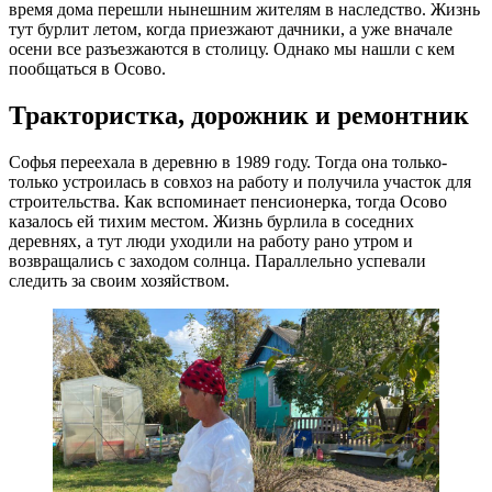
время дома перешли нынешним жителям в наследство. Жизнь
тут бурлит летом, когда приезжают дачники, а уже вначале
осени все разъезжаются в столицу. Однако мы нашли с кем
пообщаться в Осово.
Трактористка, дорожник и ремонтник
Софья переехала в деревню в 1989 году. Тогда она только-
только устроилась в совхоз на работу и получила участок для
строительства. Как вспоминает пенсионерка, тогда Осово
казалось ей тихим местом. Жизнь бурлила в соседних
деревнях, а тут люди уходили на работу рано утром и
возвращались с заходом солнца. Параллельно успевали
следить за своим хозяйством.