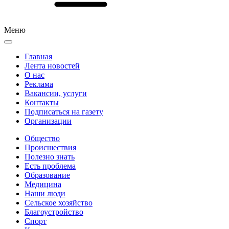
Меню
Главная
Лента новостей
О нас
Реклама
Вакансии, услуги
Контакты
Подписаться на газету
Организации
Общество
Происшествия
Полезно знать
Есть проблема
Образование
Медицина
Наши люди
Сельское хозяйство
Благоустройство
Спорт