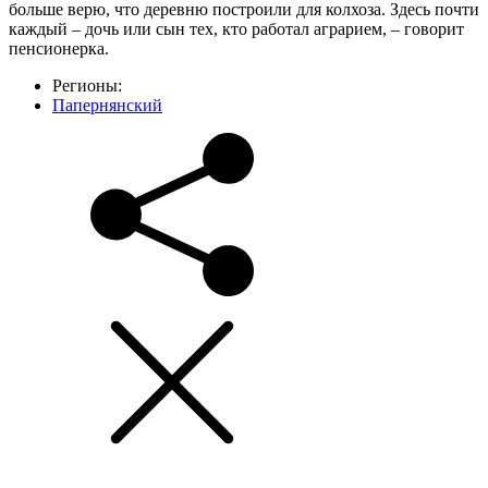
больше верю, что деревню построили для колхоза. Здесь почти
каждый – дочь или сын тех, кто работал аграрием, – говорит
пенсионерка.
Регионы:
Папернянский