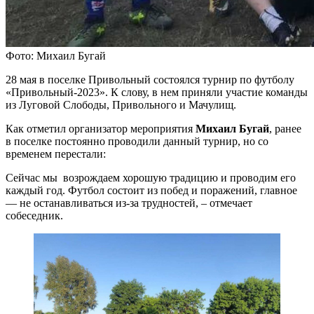
Фото: Михаил Бугай
28 мая в поселке Привольный состоялся турнир по футболу
«Привольный-2023». К слову, в нем приняли участие команды
из Луговой Слободы, Привольного и Мачулищ.
Как отметил организатор мероприятия
Михаил Бугай
, ранее
в поселке постоянно проводили данный турнир, но со
временем перестали:
Сейчас мы возрождаем хорошую традицию и проводим его
каждый год. Футбол состоит из побед и поражений, главное
— не останавливаться из-за трудностей, – отмечает
собеседник.