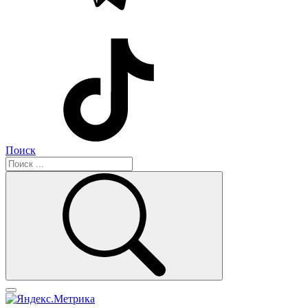
Поиск