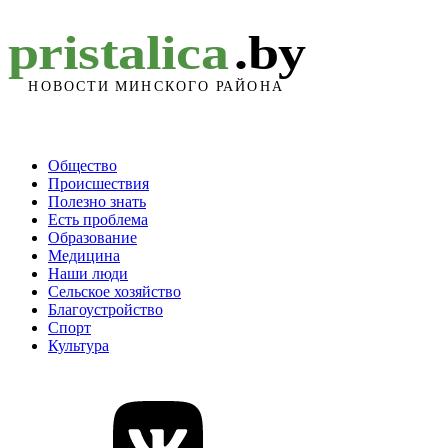
Общество
Происшествия
Полезно знать
Есть проблема
Образование
Медицина
Наши люди
Сельское хозяйство
Благоустройство
Спорт
Культура