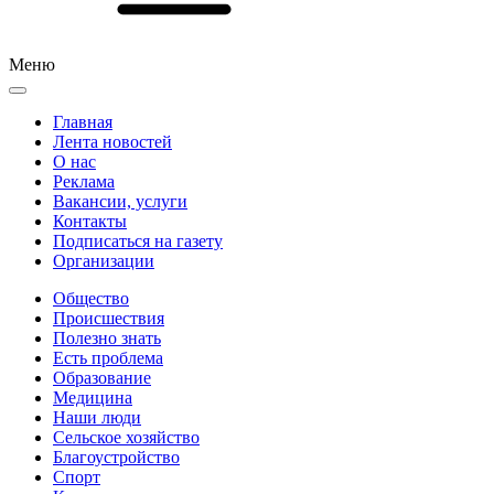
Меню
Главная
Лента новостей
О нас
Реклама
Вакансии, услуги
Контакты
Подписаться на газету
Организации
Общество
Происшествия
Полезно знать
Есть проблема
Образование
Медицина
Наши люди
Сельское хозяйство
Благоустройство
Спорт