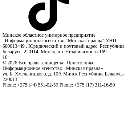
Минское областное унитарное предприятие
"Информационное агентство "Минская правда" УНП:
600013449 . Юридический и почтовый адрес: Республика
Беларусь, 220114, Минск, пр. Независимости 169
16+
© 2026 Все права защищены | Пристоличье
Информационное агентство «Минская правда»
ул. Б. Хмельницкого, д. 10А
Минск
Республика Беларусь
220013
Phone:
+375 (44) 551-02-59
Phone:
+375 (17) 311-16-59