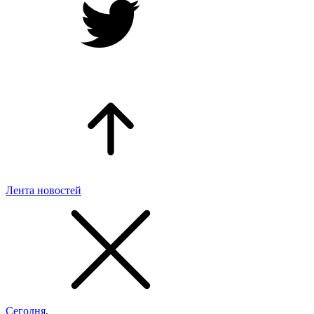
Лента новостей
Сегодня,