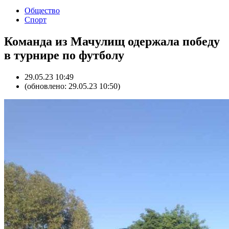
Общество
Спорт
Команда из Мачулищ одержала победу
в турнире по футболу
29.05.23 10:49
(обновлено: 29.05.23 10:50)