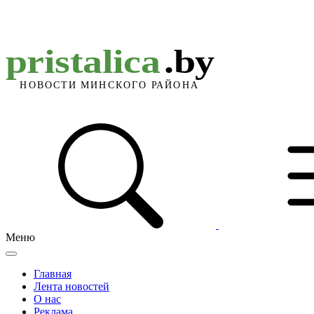
Меню
Главная
Лента новостей
О нас
Реклама