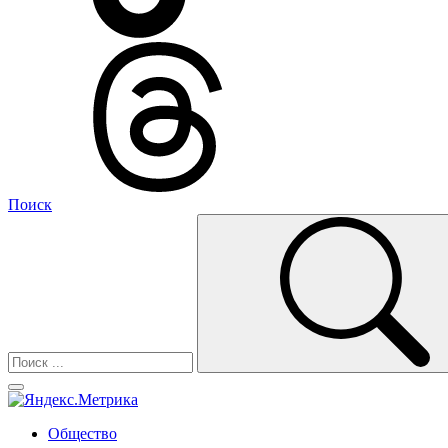
Поиск
Общество