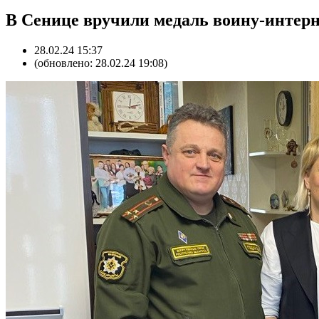
В Сенице вручили медаль воину-интер
28.02.24 15:37
(обновлено: 28.02.24 19:08)