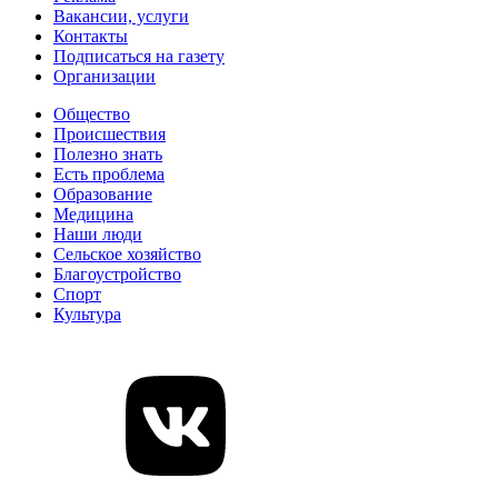
Вакансии, услуги
Контакты
Подписаться на газету
Организации
Общество
Происшествия
Полезно знать
Есть проблема
Образование
Медицина
Наши люди
Сельское хозяйство
Благоустройство
Спорт
Культура