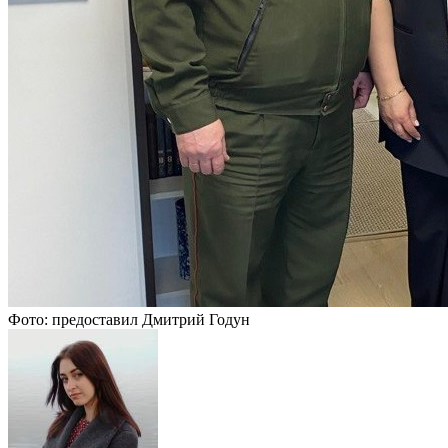
Фото: предоставил Дмитрий Годун