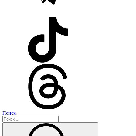
Поиск