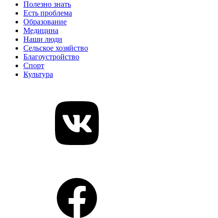
Полезно знать
Есть проблема
Образование
Медицина
Наши люди
Сельское хозяйство
Благоустройство
Спорт
Культура