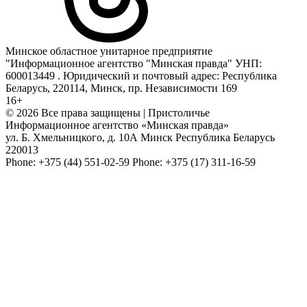
Минское областное унитарное предприятие
"Информационное агентство "Минская правда" УНП:
600013449 . Юридический и почтовый адрес: Республика
Беларусь, 220114, Минск, пр. Независимости 169
16+
© 2026 Все права защищены | Пристоличье
Информационное агентство «Минская правда»
ул. Б. Хмельницкого, д. 10А
Минск
Республика Беларусь
220013
Phone:
+375 (44) 551-02-59
Phone:
+375 (17) 311-16-59