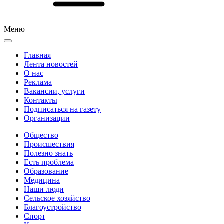
Меню
Главная
Лента новостей
О нас
Реклама
Вакансии, услуги
Контакты
Подписаться на газету
Организации
Общество
Происшествия
Полезно знать
Есть проблема
Образование
Медицина
Наши люди
Сельское хозяйство
Благоустройство
Спорт