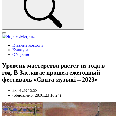
Главные новости
Культура
Общество
Уровень мастерства растет из года в
год. В Заславле прошел ежегодный
фестиваль «Свята музыкі – 2023»
28.01.23 15:53
(обновлено: 28.01.23 16:24)