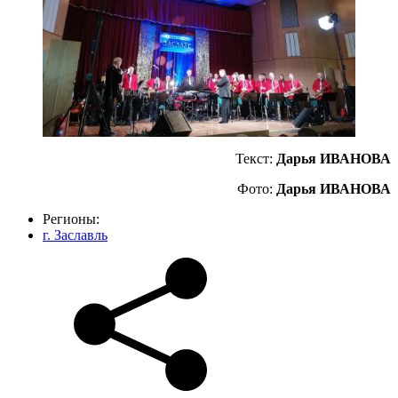
Текст:
Дарья ИВАНОВА
Фото:
Дарья ИВАНОВА
Регионы:
г. Заславль