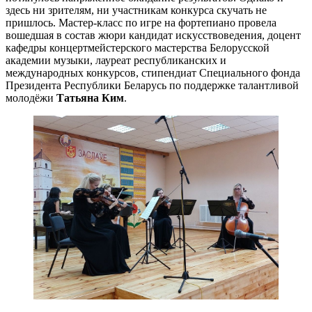
здесь ни зрителям, ни участникам конкурса скучать не
пришлось. Мастер-класс по игре на фортепиано провела
вошедшая в состав жюри кандидат искусствоведения, доцент
кафедры концертмейстерского мастерства Белорусской
академии музыки, лауреат республиканских и
международных конкурсов, стипендиат Специального фонда
Президента Республики Беларусь по поддержке талантливой
молодёжи
Татьяна Ким
.