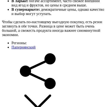
В ларьке:
богаче ассортимент, часто свежее внешний
вид ягод и фруктов, но цены в среднем выше.
В супермаркете:
демократичные цены, однако качество
и выбор могут уступать.
Чтобы сделать по-настоящему выгодную покупку, есть резон
заглянуть в обе точки. Разница в цене может быть очень
большой, а свежесть продукта иногда важнее сиюминутной
экономии.
Регионы:
Папернянский