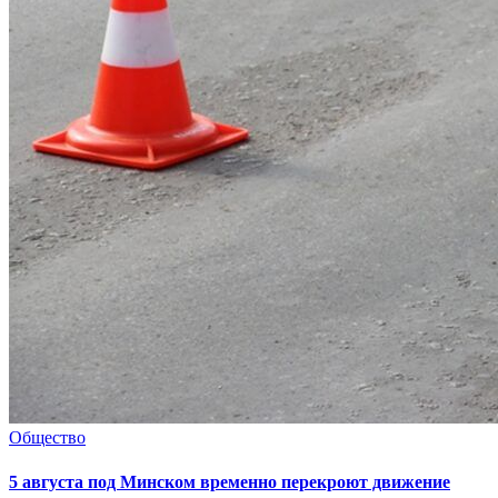
Общество
5 августа под Минском временно перекроют движение