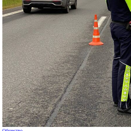
Общество