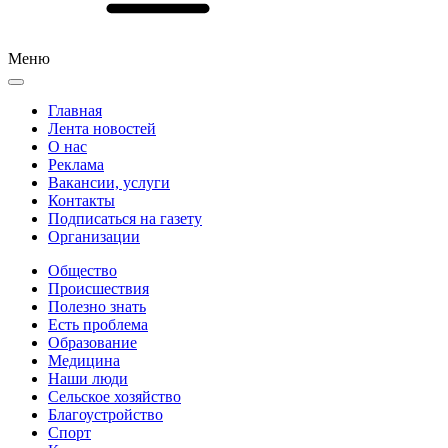
Меню
Главная
Лента новостей
О нас
Реклама
Вакансии, услуги
Контакты
Подписаться на газету
Организации
Общество
Происшествия
Полезно знать
Есть проблема
Образование
Медицина
Наши люди
Сельское хозяйство
Благоустройство
Спорт