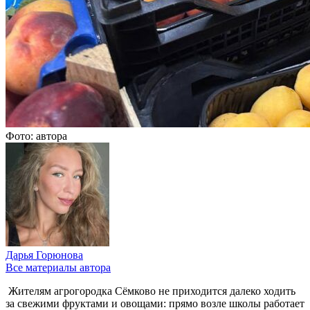
Фото: автора
Дарья Горюнова
Все материалы автора
Жителям агрогородка Сёмково не приходится далеко ходить
за свежими фруктами и овощами: прямо возле школы работает