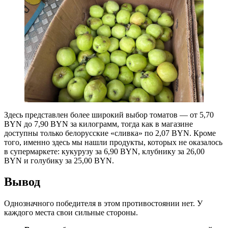
Здесь представлен более широкий выбор томатов — от 5,70
BYN до 7,90 BYN за килограмм, тогда как в магазине
доступны только белорусские «сливка» по 2,07 BYN. Кроме
того, именно здесь мы нашли продукты, которых не оказалось
в супермаркете: кукурузу за 6,90 BYN, клубнику за 26,00
BYN и голубику за 25,00 BYN.
Вывод
Однозначного победителя в этом противостоянии нет. У
каждого места свои сильные стороны.