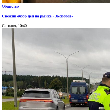
Общество
Свежий обзор цен на рынке «Экспобел»
Сегодня, 10:40