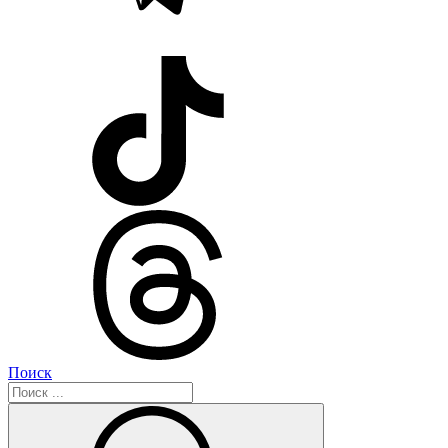
Поиск