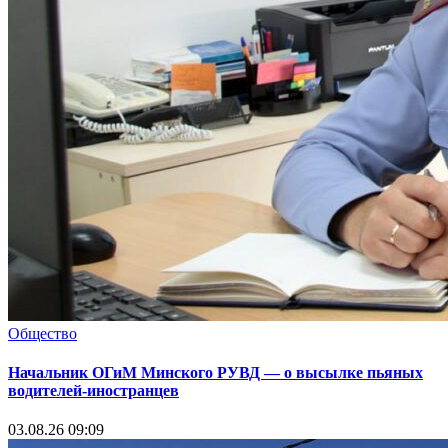
Общество
Начальник ОГиМ Минского РУВД — о высылке пьяных
водителей-иностранцев
03.08.26 09:09