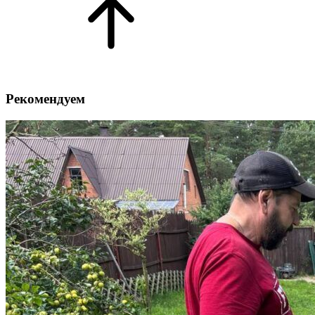
Рекомендуем