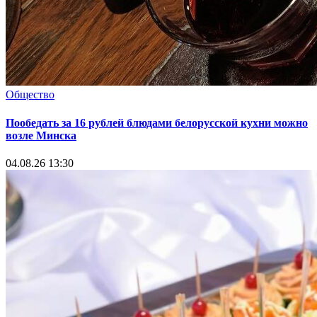
Общество
Пообедать за 16 рублей блюдами белорусской кухни можно
возле Минска
04.08.26 13:30