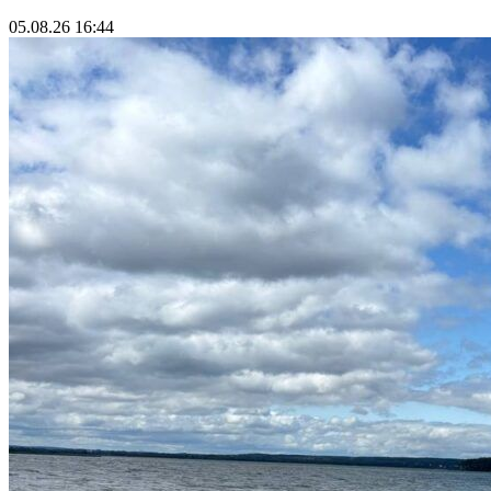
05.08.26 16:44