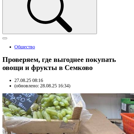
Общество
Проверяем, где выгоднее покупать
овощи и фрукты в Семково
27.08.25 08:16
(обновлено: 28.08.25 16:34)