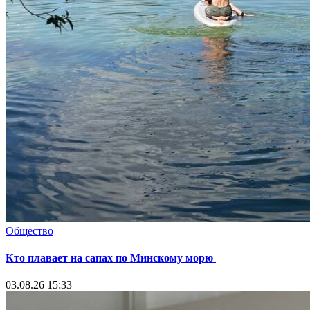
Общество
Кто плавает на сапах по Минскому морю
03.08.26 15:33