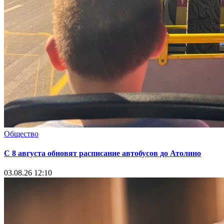
Общество
С 8 августа обновят расписание автобусов до Атолино
03.08.26 12:10