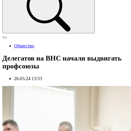
Общество
Делегатов на ВНС начали выдвигать
профсоюзы
26.03.24 13:53