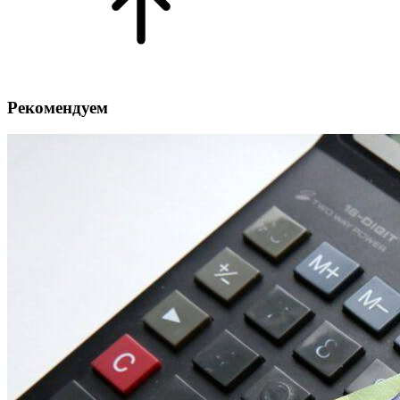
Рекомендуем