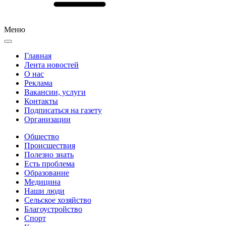
Меню
Главная
Лента новостей
О нас
Реклама
Вакансии, услуги
Контакты
Подписаться на газету
Организации
Общество
Происшествия
Полезно знать
Есть проблема
Образование
Медицина
Наши люди
Сельское хозяйство
Благоустройство
Спорт