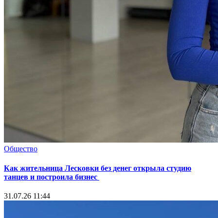
Общество
Как жительница Лесковки без денег открыла студию
танцев и построила бизнес
31.07.26 11:44