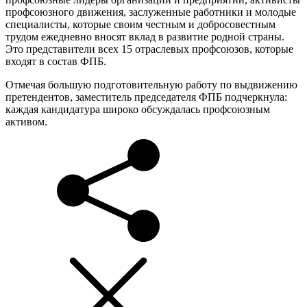
профсоюзного движения, заслуженные работники и молодые
специалисты, которые своим честным и добросовестным
трудом ежедневно вносят вклад в развитие родной страны.
Это представители всех 15 отраслевых профсоюзов, которые
входят в состав ФПБ.
Отмечая большую подготовительную работу по выдвижению
претендентов, заместитель председателя ФПБ подчеркнула:
каждая кандидатура широко обсуждалась профсоюзным
активом.