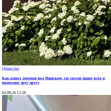
Общество
Как живет деревня под Минском, где соседи знают всех и
помогают друг другу
04.08.26 12:28