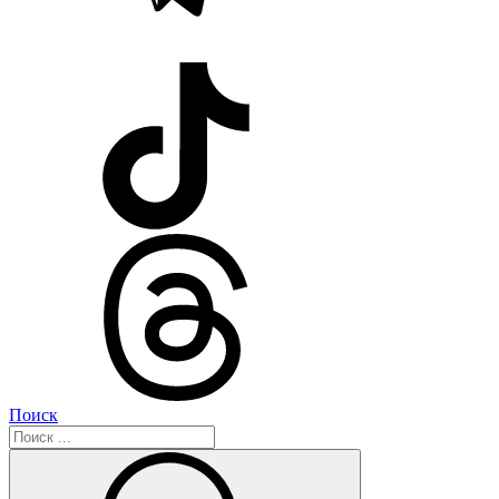
Поиск