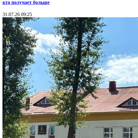
кто получает больше
31.07.26 09:25