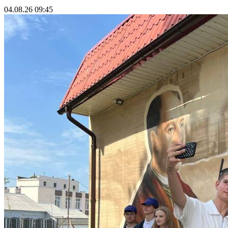
04.08.26 09:45