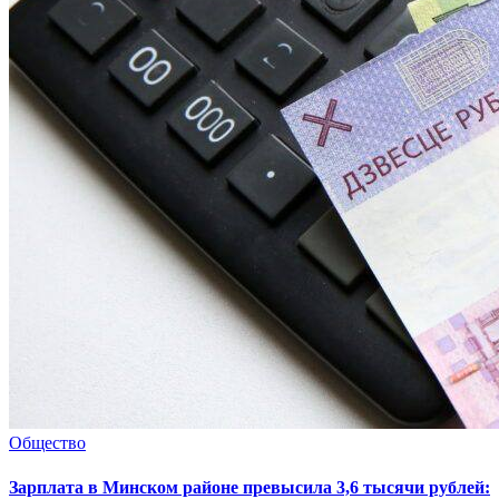
Общество
Зарплата в Минском районе превысила 3,6 тысячи рублей: