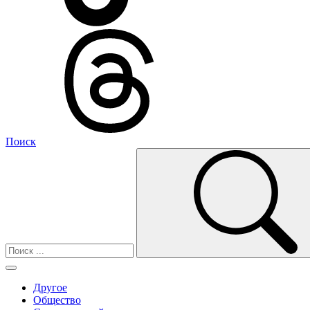
Поиск
Другое
Общество