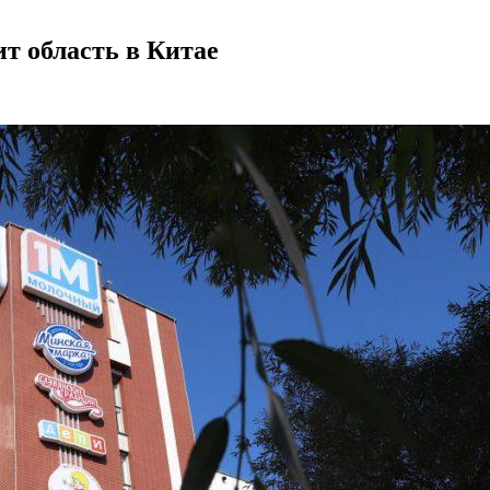
т область в Китае