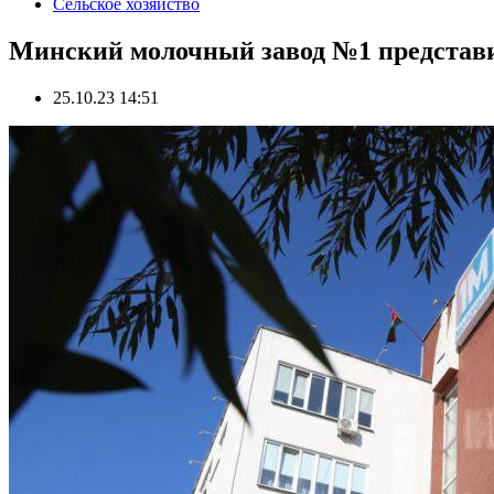
Сельское хозяйство
Минский молочный завод №1 представи
25.10.23 14:51