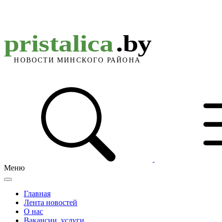
Меню
Главная
Лента новостей
О нас
Вакансии, услуги