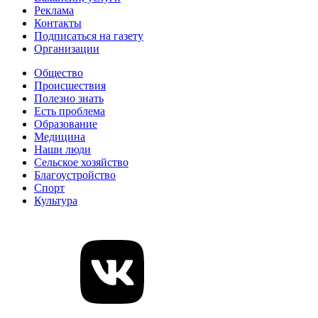
Реклама
Контакты
Подписаться на газету
Организации
Общество
Происшествия
Полезно знать
Есть проблема
Образование
Медицина
Наши люди
Сельское хозяйство
Благоустройство
Спорт
Культура