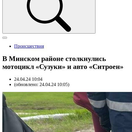
Происшествия
В Минском районе столкнулись
мотоцикл «Сузуки» и авто «Ситроен»
24.04.24 10:04
(обновлено: 24.04.24 10:05)