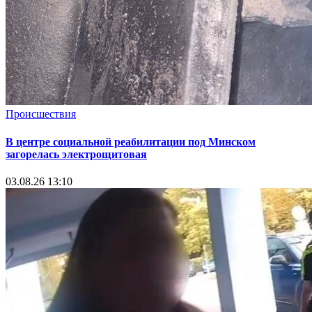
Происшествия
В центре социальной реабилитации под Минском
загорелась электрощитовая
03.08.26 13:10