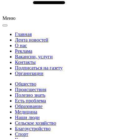
Меню
Главная
Лента новостей
О нас
Реклама
Вакансии, услуги
Контакты
Подписаться на газету
Организации
Общество
Происшествия
Полезно знать
Есть проблема
Образование
Медицина
Наши люди
Сельское хозяйство
Благоустройство
Спорт