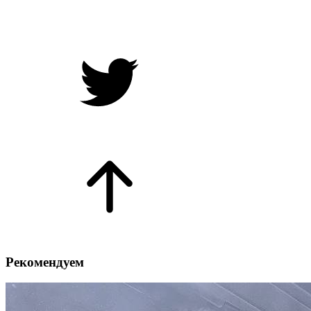
Рекомендуем