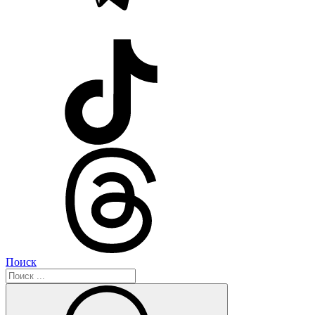
Поиск