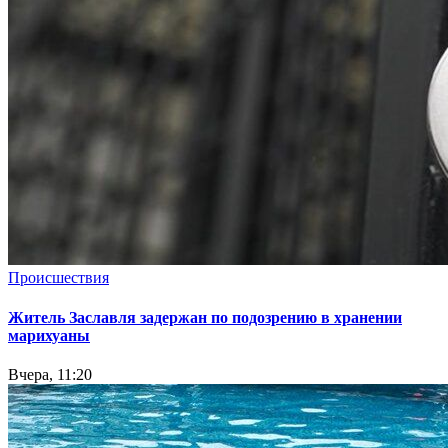
Происшествия
Житель Заславля задержан по подозрению в хранении
марихуаны
Вчера, 11:20