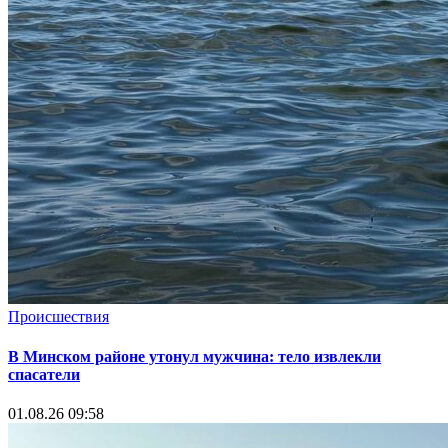
Происшествия
В Минском районе утонул мужчина: тело извлекли
спасатели
01.08.26 09:58