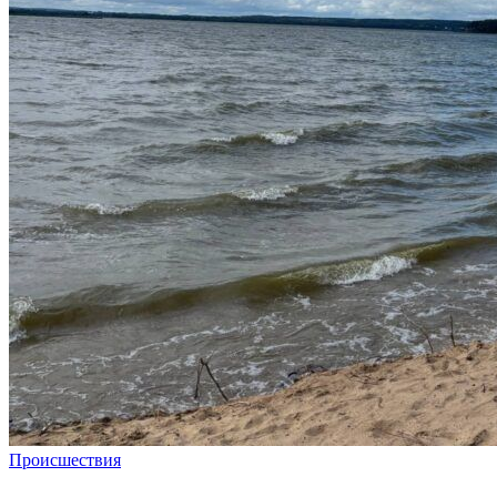
Происшествия