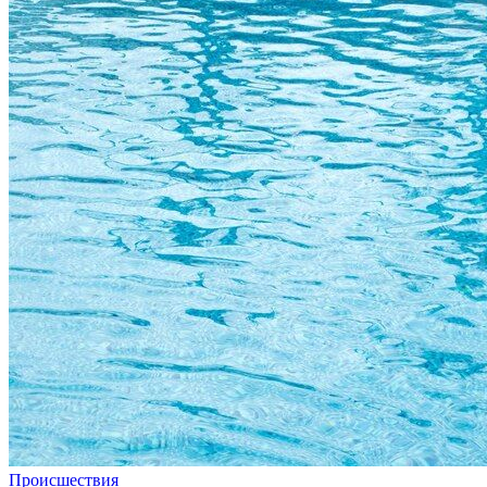
Происшествия