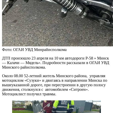
Фото: ОГАИ УВД Минрайисполкома
ДТП произошло 23 апреля на 10 км автодороги Р-58 » Минск
— Калачи — Мядель». Подробности рассказали в ОГАИ УВД
Минского райисполкома.
Около 08.00 52-летний житель Минского района, управляя
мотоциклом «Сузуки» и двигаясь в направлении Минска по
вышеуказанной дороге, при перестроении в другую полосу
движения, столкнулся с автомобилем «Ситроен».
Мотоциклист получил травмы.