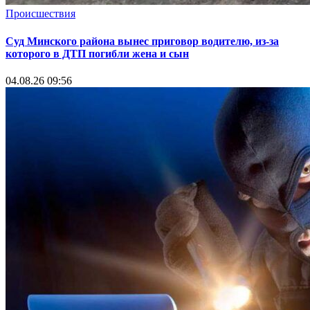
Происшествия
Суд Минского района вынес приговор водителю, из-за
которого в ДТП погибли жена и сын
04.08.26 09:56