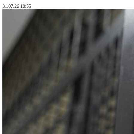
31.07.26 10:55