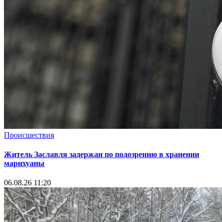
Происшествия
Житель Заславля задержан по подозрению в хранении
марихуаны
06.08.26 11:20