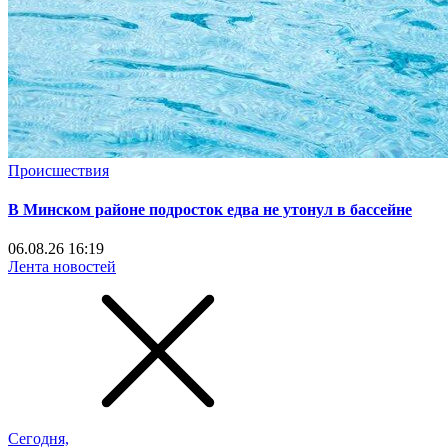
Происшествия
В Минском районе подросток едва не утонул в бассейне
06.08.26 16:19
Лента новостей
Сегодня,