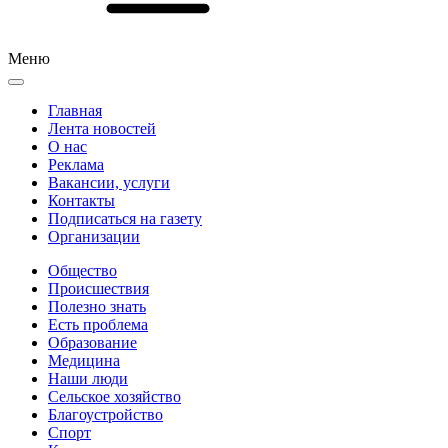
Меню
Главная
Лента новостей
О нас
Реклама
Вакансии, услуги
Контакты
Подписаться на газету
Организации
Общество
Происшествия
Полезно знать
Есть проблема
Образование
Медицина
Наши люди
Сельское хозяйство
Благоустройство
Спорт