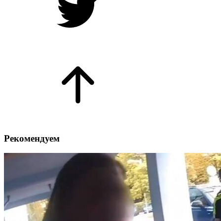
Рекомендуем