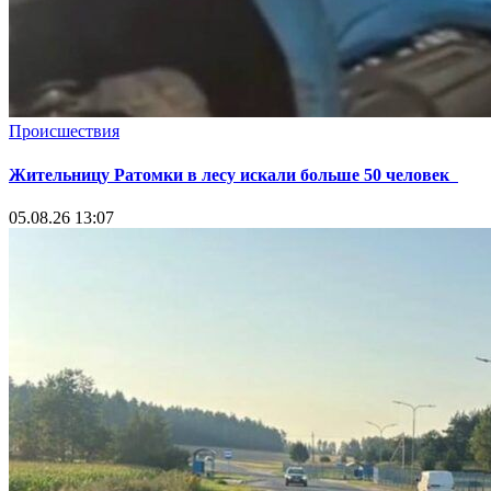
Происшествия
Жительницу Ратомки в лесу искали больше 50 человек
05.08.26 13:07