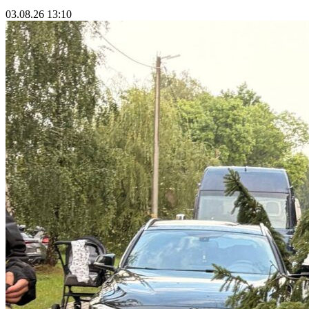
03.08.26 13:10