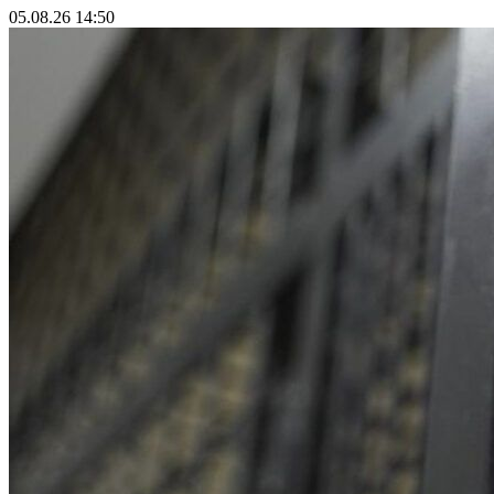
05.08.26 14:50