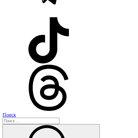
Поиск