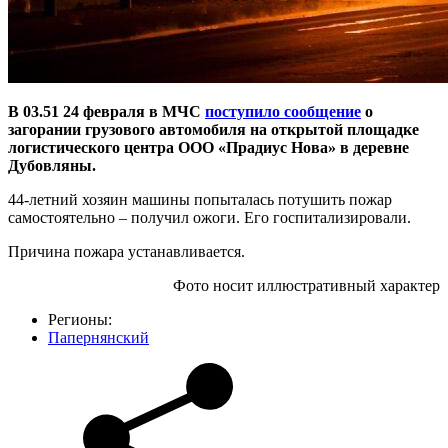
В 03.51 24 февраля в МЧС
поступило сообщение
о
загорании грузового автомобиля на открытой площадке
логистического центра ООО «Прадиус Нова» в деревне
Дубовляны.
44-летний хозяин машины попыталась потушить пожар
самостоятельно – получил ожоги. Его госпитализировали.
Причина пожара устанавливается.
Фото носит иллюстративный характер
Регионы:
Папернянский