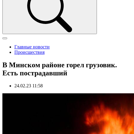
Главные новости
Происшествия
В Минском районе горел грузовик.
Есть пострадавший
24.02.23 11:58