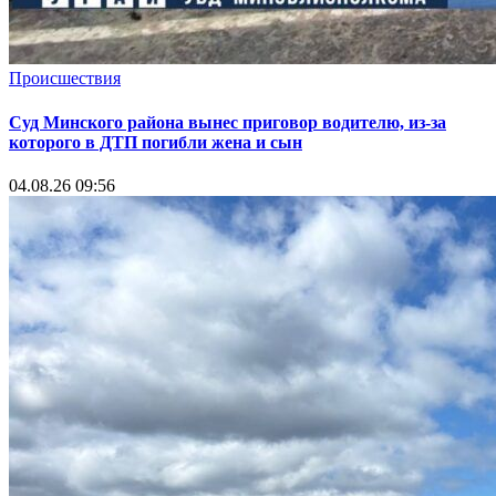
Происшествия
Суд Минского района вынес приговор водителю, из-за
которого в ДТП погибли жена и сын
04.08.26 09:56