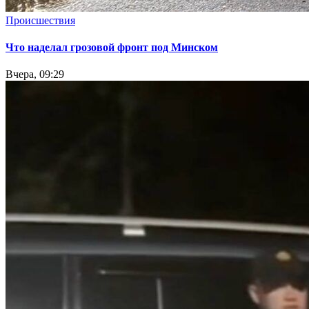
Происшествия
Что наделал грозовой фронт под Минском
Вчера, 09:29