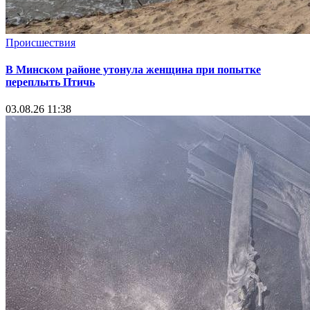
Происшествия
В Минском районе утонула женщина при попытке
переплыть Птичь
03.08.26 11:38