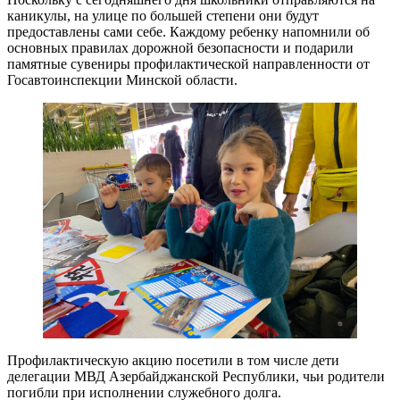
каникулы, на улице по большей степени они будут
предоставлены сами себе. Каждому ребенку напомнили об
основных правилах дорожной безопасности и подарили
памятные сувениры профилактической направленности от
Госавтоинспекции Минской области.
Профилактическую акцию посетили в том числе дети
делегации МВД Азербайджанской Республики, чьи родители
погибли при исполнении служебного долга.