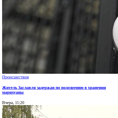
Происшествия
Житель Заславля задержан по подозрению в хранении
марихуаны
Вчера, 11:20