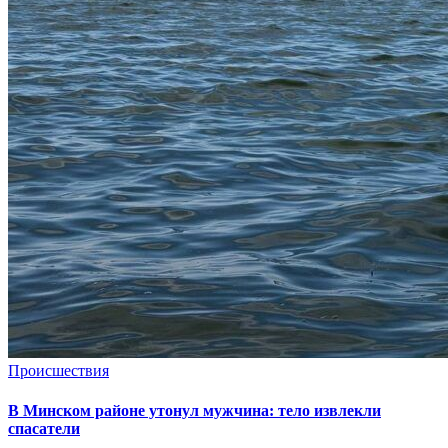
Происшествия
В Минском районе утонул мужчина: тело извлекли
спасатели