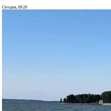
Сегодня, 09:29