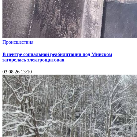
Происшествия
В центре социальной реабилитации под Минском
загорелась электрощитовая
03.08.26 13:10