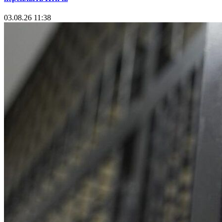
03.08.26 11:38