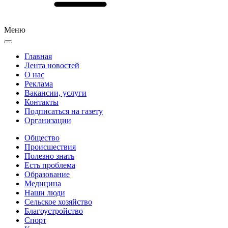
Меню
Главная
Лента новостей
О нас
Реклама
Вакансии, услуги
Контакты
Подписаться на газету
Организации
Общество
Происшествия
Полезно знать
Есть проблема
Образование
Медицина
Наши люди
Сельское хозяйство
Благоустройство
Спорт