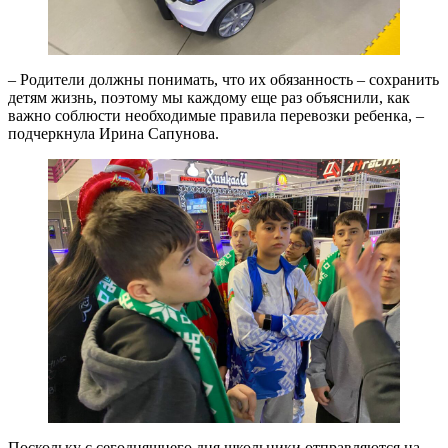
– Родители должны понимать, что их обязанность – сохранить
детям жизнь, поэтому мы каждому еще раз объяснили, как
важно соблюсти необходимые правила перевозки ребенка, –
подчеркнула Ирина Сапунова.
Поскольку с сегодняшнего дня школьники отправляются на