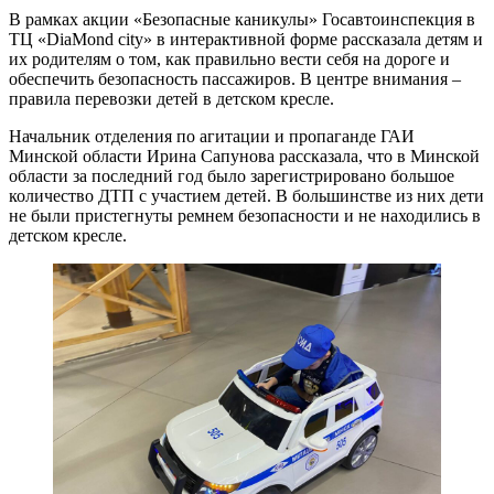
В рамках акции «Безопасные каникулы» Госавтоинспекция в
ТЦ «DiaMond city» в интерактивной форме рассказала детям и
их родителям о том, как правильно вести себя на дороге и
обеспечить безопасность пассажиров. В центре внимания –
правила перевозки детей в детском кресле.
Начальник отделения по агитации и пропаганде ГАИ
Минской области Ирина Сапунова рассказала, что в Минской
области за последний год было зарегистрировано большое
количество ДТП с участием детей. В большинстве из них дети
не были пристегнуты ремнем безопасности и не находились в
детском кресле.