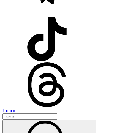
Поиск