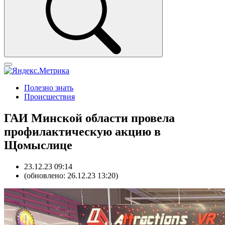
Полезно знать
Происшествия
ГАИ Минской области провела
профилактическую акцию в
Щомыслице
23.12.23 09:14
(обновлено: 26.12.23 13:20)