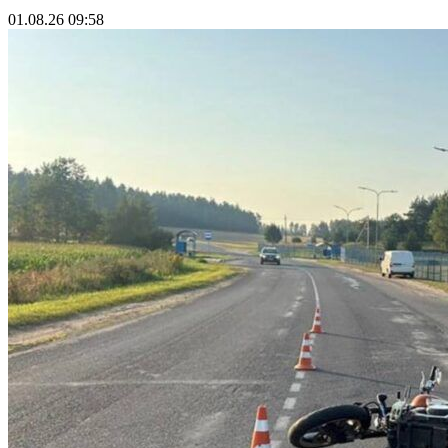
01.08.26 09:58