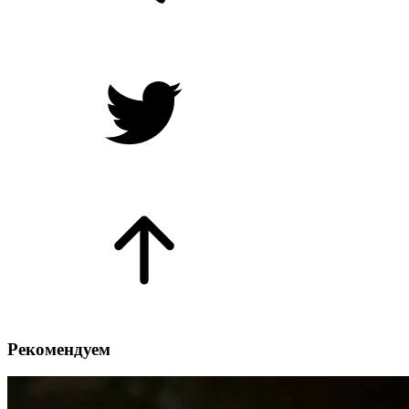
Рекомендуем