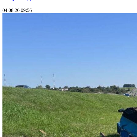
04.08.26 09:56