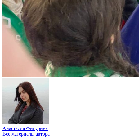
Анастасия Фигурина
Все материалы автора