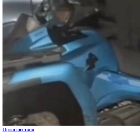
Происшествия