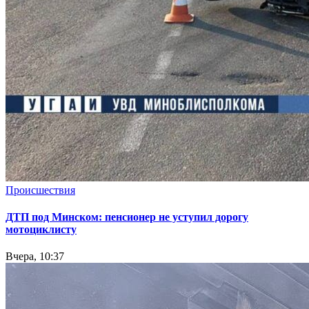
Происшествия
ДТП под Минском: пенсионер не уступил дорогу
мотоциклисту
Вчера, 10:37