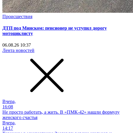
Происшествия
ДТП под Минском: пенсионер не уступил дорогу
мотоциклисту
06.08.26 10:37
Лента новостей
Вчера,
16:08
Не просто работать, а жить. В «ПМК-42» нашли формулу
женского счастья
Вчера,
14:17