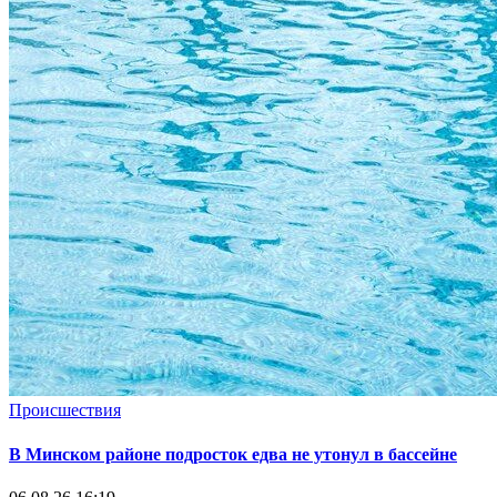
Происшествия
В Минском районе подросток едва не утонул в бассейне