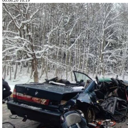
06.08.26 16:19