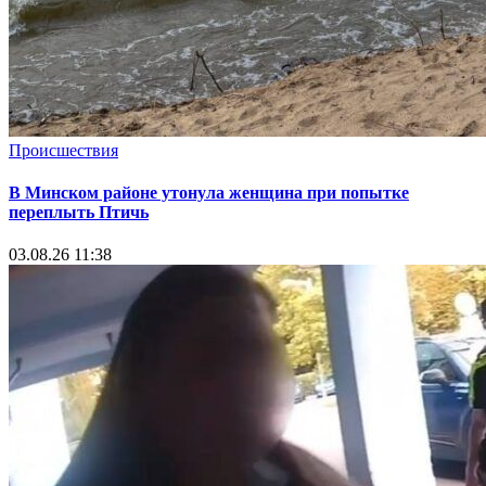
Происшествия
В Минском районе утонула женщина при попытке
переплыть Птичь
03.08.26 11:38