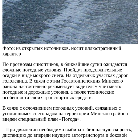
Фото: из открытых источников, носит иллюстративный
характер
По прогнозам синоптиков, в ближайшие сутки ожидаются
сложные погодные условия. Пройдут продолжительные
осадки в виде мокрого снега. На отдельных участках дорог
гололедица. В связи с этим Госавтоинспекция Минского
района настоятельно рекомендует водителям учитывать
погодные и дорожные условия, а также технические
особенности своих транспортных средств.
В связи с осложнением погодных условий, связанных с
усилившимся снегопадом на территории Минского района
введен специальный план «Погода».
– При движении необходимо выбирать безопасную скорость,
дистанцию до впереди идущего автотранспорта и боковой