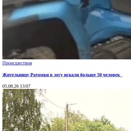
Происшествия
Жительницу Ратомки в лесу искали больше 50 человек
05.08.26 13:07