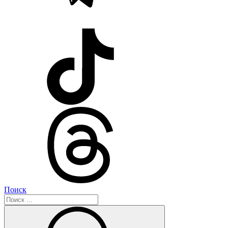
Поиск