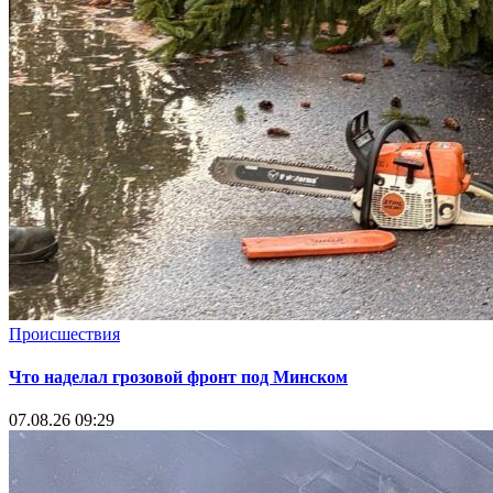
Происшествия
Что наделал грозовой фронт под Минском
07.08.26 09:29