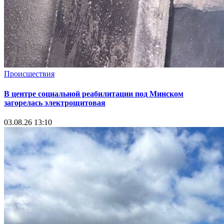
Происшествия
В центре социальной реабилитации под Минском
загорелась электрощитовая
03.08.26 13:10