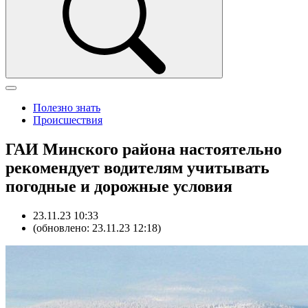
Полезно знать
Происшествия
ГАИ Минского района настоятельно
рекомендует водителям учитывать
погодные и дорожные условия
23.11.23 10:33
(обновлено: 23.11.23 12:18)