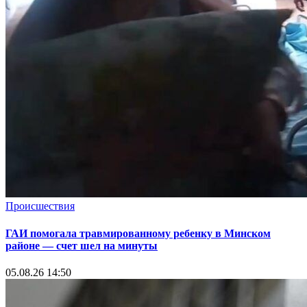
Происшествия
ГАИ помогала травмированному ребенку в Минском
районе — счет шел на минуты
05.08.26 14:50