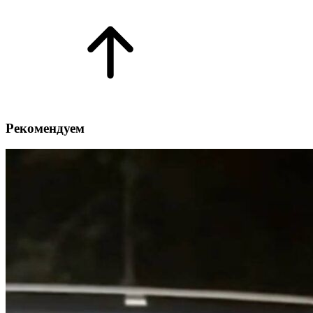
Рекомендуем