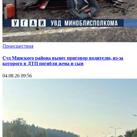
Происшествия
Суд Минского района вынес приговор водителю, из-за
которого в ДТП погибли жена и сын
04.08.26 09:56