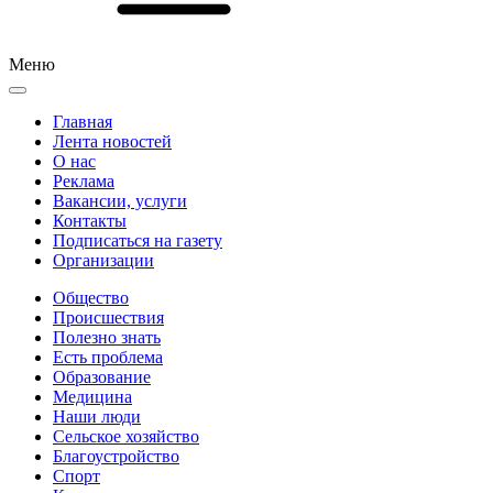
Меню
Главная
Лента новостей
О нас
Реклама
Вакансии, услуги
Контакты
Подписаться на газету
Организации
Общество
Происшествия
Полезно знать
Есть проблема
Образование
Медицина
Наши люди
Сельское хозяйство
Благоустройство
Спорт