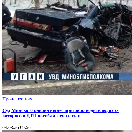
Происшествия
Суд Минского района вынес приговор водителю, из-за
которого в ДТП погибли жена и сын
04.08.26 09:56