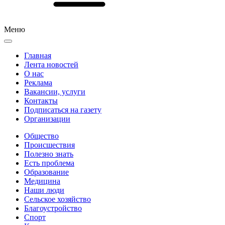
Меню
Главная
Лента новостей
О нас
Реклама
Вакансии, услуги
Контакты
Подписаться на газету
Организации
Общество
Происшествия
Полезно знать
Есть проблема
Образование
Медицина
Наши люди
Сельское хозяйство
Благоустройство
Спорт