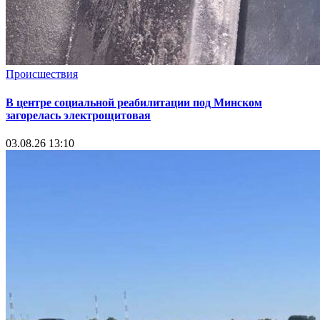
Происшествия
В центре социальной реабилитации под Минском
загорелась электрощитовая
03.08.26 13:10