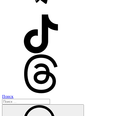
Поиск