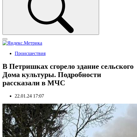
Происшествия
В Петришках сгорело здание сельского
Дома культуры. Подробности
рассказали в МЧС
22.01.24 17:07