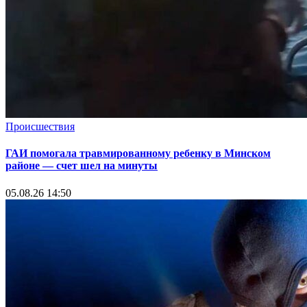
Происшествия
ГАИ помогала травмированному ребенку в Минском
районе — счет шел на минуты
05.08.26 14:50