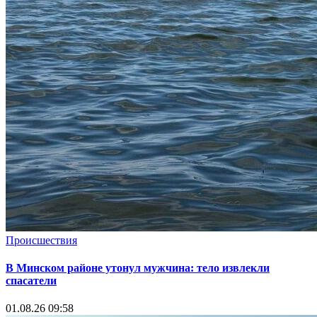
Происшествия
В Минском районе утонул мужчина: тело извлекли
спасатели
01.08.26 09:58