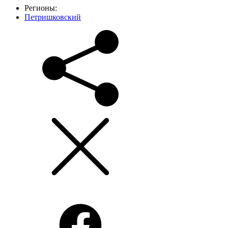
Регионы:
Петришковский