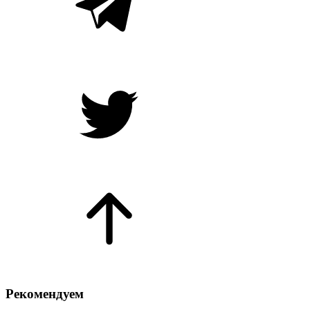
Рекомендуем