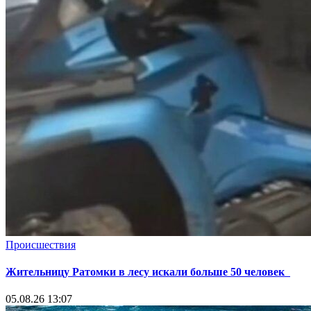
Происшествия
Жительницу Ратомки в лесу искали больше 50 человек
05.08.26 13:07