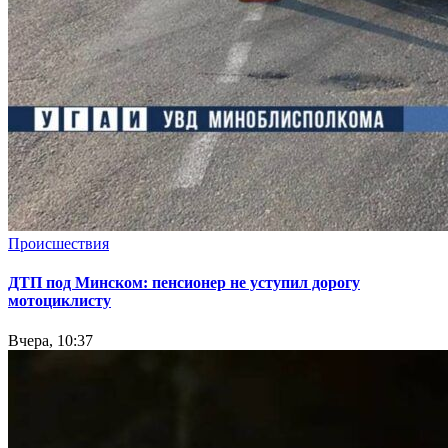
Происшествия
ДТП под Минском: пенсионер не уступил дорогу
мотоциклисту
Вчера, 10:37