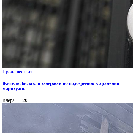
Происшествия
Житель Заславля задержан по подозрению в хранении
марихуаны
Вчера, 11:20