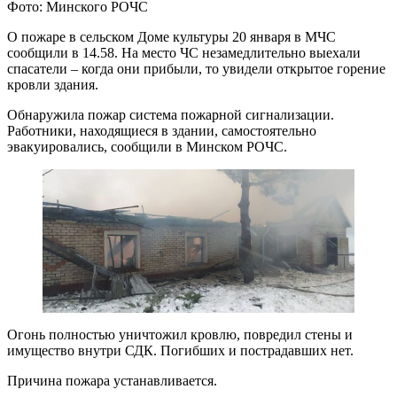
Фото: Минского РОЧС
О пожаре в сельском Доме культуры 20 января в МЧС
сообщили в 14.58. На место ЧС незамедлительно выехали
спасатели – когда они прибыли, то увидели открытое горение
кровли здания.
Обнаружила пожар система пожарной сигнализации.
Работники, находящиеся в здании, самостоятельно
эвакуировались, сообщили в Минском РОЧС.
Огонь полностью уничтожил кровлю, повредил стены и
имущество внутри СДК. Погибших и пострадавших нет.
Причина пожара устанавливается.