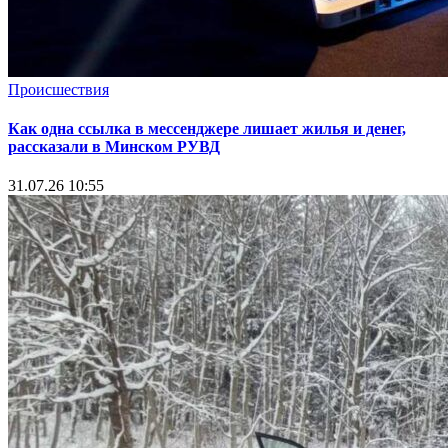
Происшествия
Как одна ссылка в мессенджере лишает жилья и денег,
рассказали в Минском РУВД
31.07.26 10:55