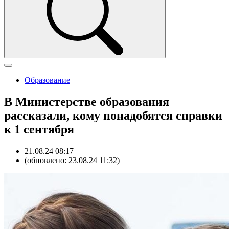
Образование
В Министерстве образования
рассказали, кому понадобятся справки
к 1 сентября
21.08.24 08:17
(обновлено: 23.08.24 11:32)