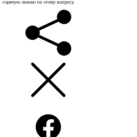
горячую линию по этому вопросу.