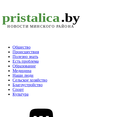
Общество
Происшествия
Полезно знать
Есть проблема
Образование
Медицина
Наши люди
Сельское хозяйство
Благоустройство
Спорт
Культура