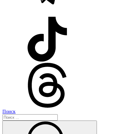
Поиск