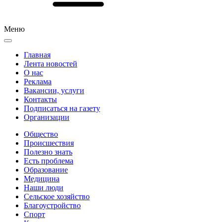
Меню
Главная
Лента новостей
О нас
Реклама
Вакансии, услуги
Контакты
Подписаться на газету
Организации
Общество
Происшествия
Полезно знать
Есть проблема
Образование
Медицина
Наши люди
Сельское хозяйство
Благоустройство
Спорт