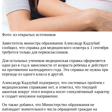
Фото: из открытых источников
Заместитель министра образования Александр Кадлубай
сообщил, что справка для медицинского осмотра к 1 сентября
требуется только для первоклассников.
Для остальных учеников медицинская справка оформляется
один раз в год в зависимости от возраста ребенка и действует
на протяжении календарного года. Эта справка не нужна при
переходе из одного класса в другой.
Александр Кадлубай подчеркнул, что системных проблем с
медицинскими справками нет, и отметил, что текущий
ажиотаж вокруг этого вопроса носит спекулятивный характер
и создает ненужное напряжение.
Он также добавил, что Министерство образования не
наблюдает значительного числа обращений граждан на