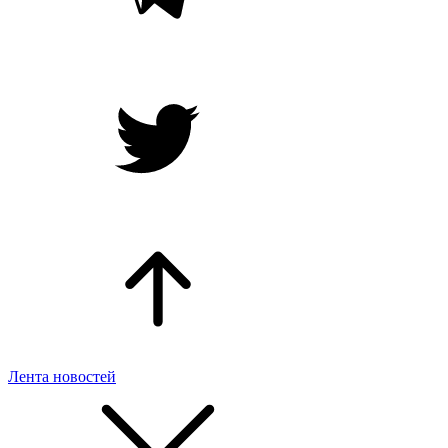
Лента новостей