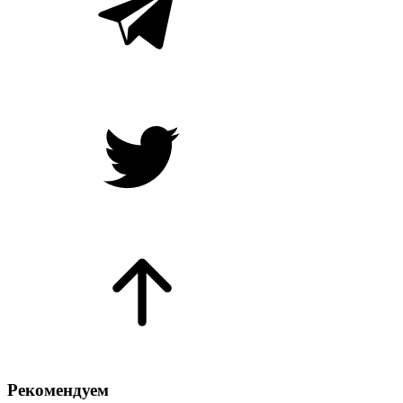
Рекомендуем