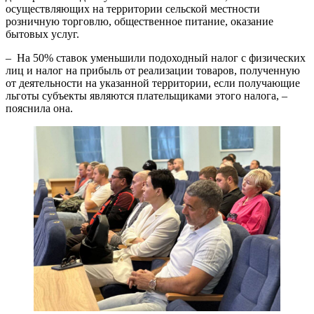
осуществляющих на территории сельской местности
розничную торговлю, общественное питание, оказание
бытовых услуг.
– На 50% ставок уменьшили подоходный налог с физических
лиц и налог на прибыль от реализации товаров, полученную
от деятельности на указанной территории, если получающие
льготы субъекты являются плательщиками этого налога, –
пояснила она.