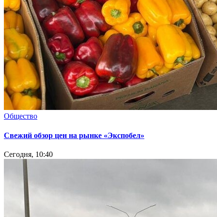
Общество
Свежий обзор цен на рынке «Экспобел»
Сегодня, 10:40