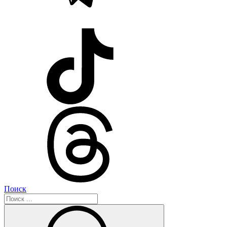
Поиск