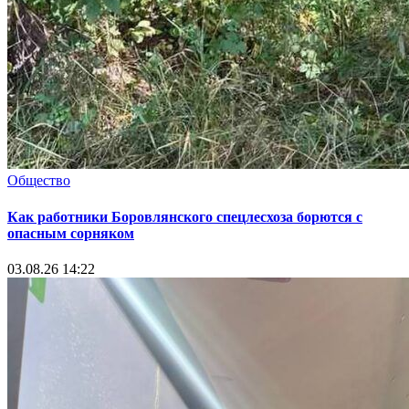
Общество
Как работники Боровлянского спецлесхоза борются с
опасным сорняком
03.08.26 14:22