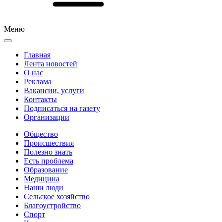
Меню
Главная
Лента новостей
О нас
Реклама
Вакансии, услуги
Контакты
Подписаться на газету
Организации
Общество
Происшествия
Полезно знать
Есть проблема
Образование
Медицина
Наши люди
Сельское хозяйство
Благоустройство
Спорт