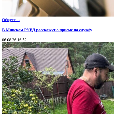
Общество
В Минском РУВД расскажут о приеме на службу
06.08.26 16:52