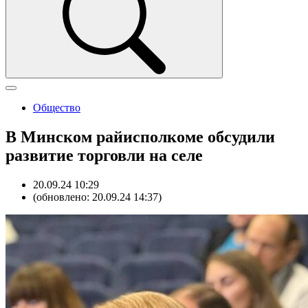
Общество
В Минском райисполкоме обсудили
развитие торговли на селе
20.09.24 10:29
(обновлено: 20.09.24 14:37)