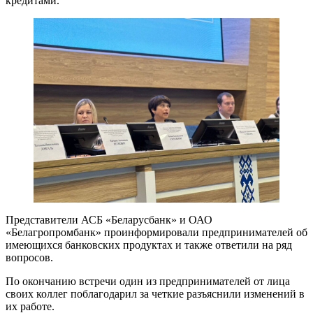
кредитами.
Представители АСБ «Беларусбанк» и ОАО
«Белагропромбанк» проинформировали предпринимателей об
имеющихся банковских продуктах и также ответили на ряд
вопросов.
По окончанию встречи один из предпринимателей от лица
своих коллег поблагодарил за четкие разъяснили изменений в
их работе.