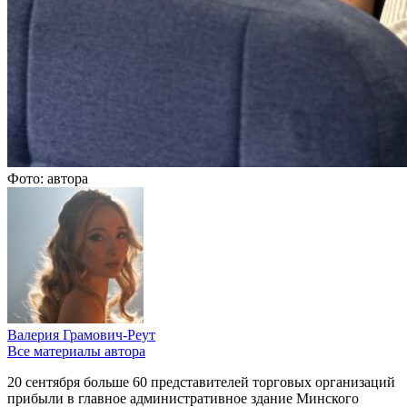
Фото: автора
Валерия Грамович-Реут
Все материалы автора
20 сентября больше 60 представителей торговых организаций
прибыли в главное административное здание Минского