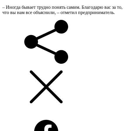
– Иногда бывает трудно понять самим. Благодарю вас за то,
что вы нам все объяснили, – отметил предприниматель.