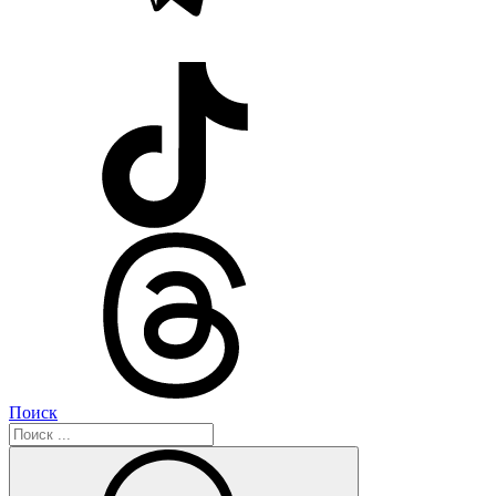
Поиск