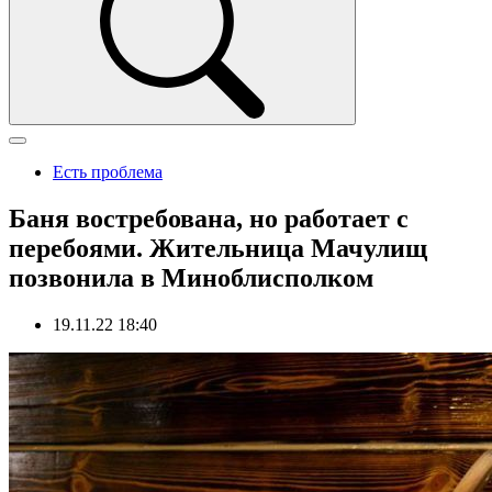
Есть проблема
Баня востребована, но работает с
перебоями. Жительница Мачулищ
позвонила в Миноблисполком
19.11.22 18:40