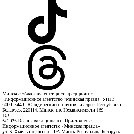
Минское областное унитарное предприятие
"Информационное агентство "Минская правда" УНП:
600013449 . Юридический и почтовый адрес: Республика
Беларусь, 220114, Минск, пр. Независимости 169
16+
© 2026 Все права защищены | Пристоличье
Информационное агентство «Минская правда»
ул. Б. Хмельницкого, д. 10А
Минск
Республика Беларусь