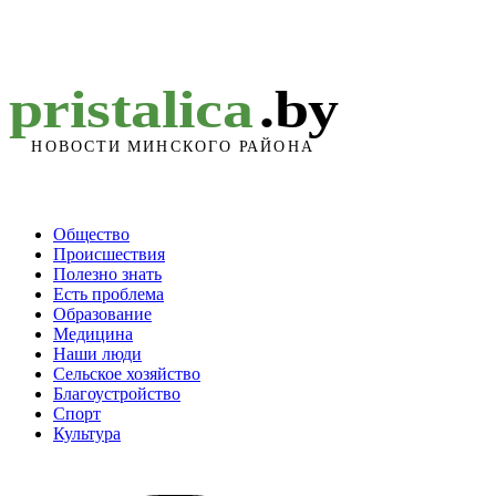
Общество
Происшествия
Полезно знать
Есть проблема
Образование
Медицина
Наши люди
Сельское хозяйство
Благоустройство
Спорт
Культура