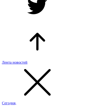
Лента новостей
Сегодня,