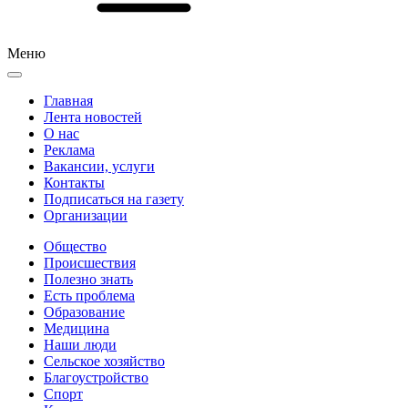
Меню
Главная
Лента новостей
О нас
Реклама
Вакансии, услуги
Контакты
Подписаться на газету
Организации
Общество
Происшествия
Полезно знать
Есть проблема
Образование
Медицина
Наши люди
Сельское хозяйство
Благоустройство
Спорт