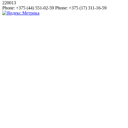
220013
Phone:
+375 (44) 551-02-59
Phone:
+375 (17) 311-16-59