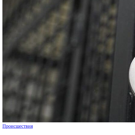
Происшествия