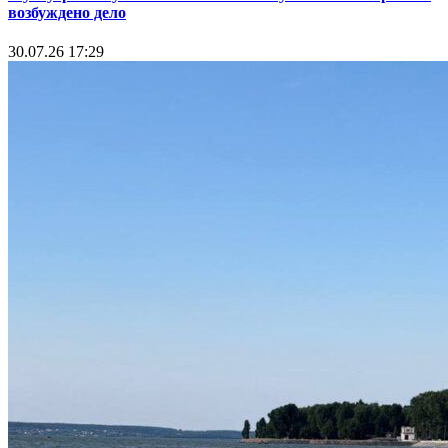
возбуждено дело
30.07.26 17:29