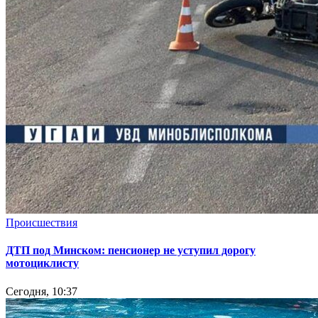
Происшествия
ДТП под Минском: пенсионер не уступил дорогу
мотоциклисту
Сегодня, 10:37