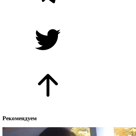
Рекомендуем