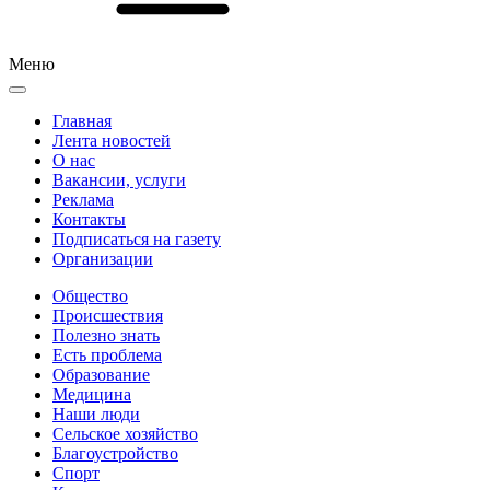
Меню
Главная
Лента новостей
О нас
Вакансии, услуги
Реклама
Контакты
Подписаться на газету
Организации
Общество
Происшествия
Полезно знать
Есть проблема
Образование
Медицина
Наши люди
Сельское хозяйство
Благоустройство
Спорт