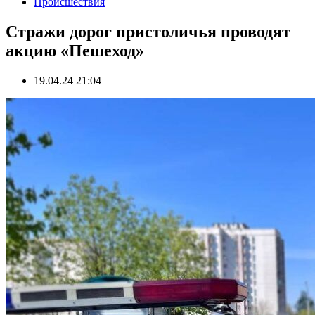
Происшествия
Стражи дорог пристоличья проводят
акцию «Пешеход»
19.04.24 21:04