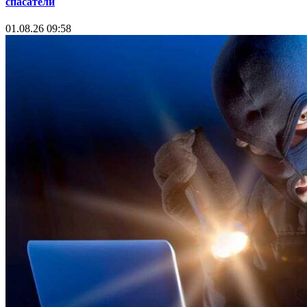
спасатели
01.08.26 09:58