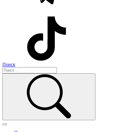
Поиск