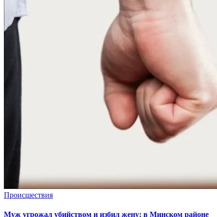
Происшествия
Муж угрожал убийством и избил жену: в Минском районе