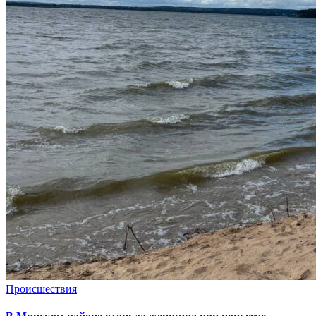
Происшествия