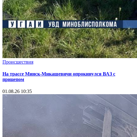
Происшествия
На трассе Минск-Микашевичи опрокинулся ВАЗ с
прицепом
01.08.26 10:35