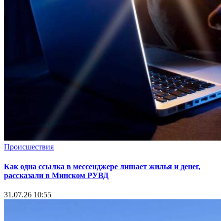
Происшествия
Как одна ссылка в мессенджере лишает жилья и денег,
рассказали в Минском РУВД
31.07.26 10:55