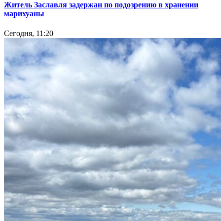
Житель Заславля задержан по подозрению в хранении
марихуаны
Сегодня, 11:20