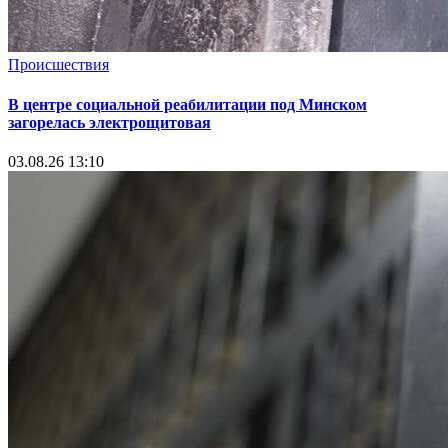
Происшествия
В центре социальной реабилитации под Минском
загорелась электрощитовая
03.08.26 13:10