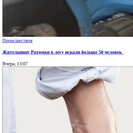
Происшествия
Жительницу Ратомки в лесу искали больше 50 человек
Вчера, 13:07