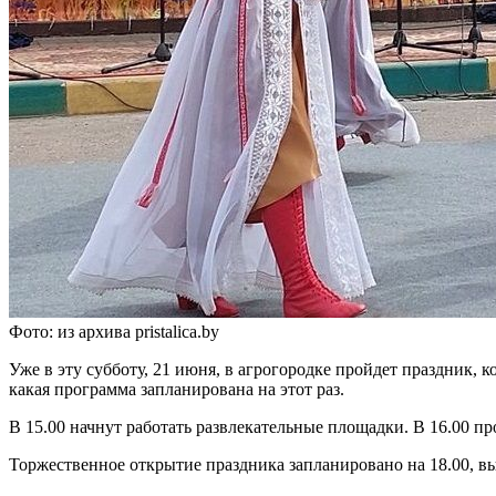
Фото: из архива pristalica.by
Уже в эту субботу, 21 июня, в агрогородке пройдет праздник,
какая программа запланирована на этот раз.
В 15.00 начнут работать развлекательные площадки. В 16.00 пр
Торжественное открытие праздника запланировано на 18.00, 