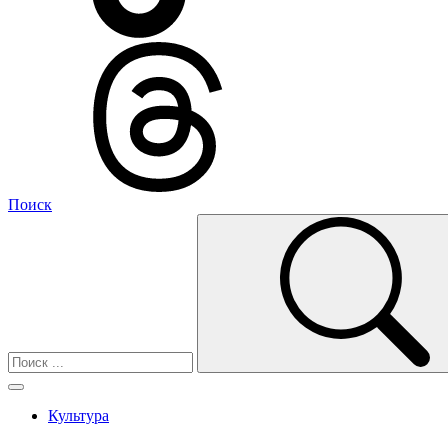
Поиск
Культура