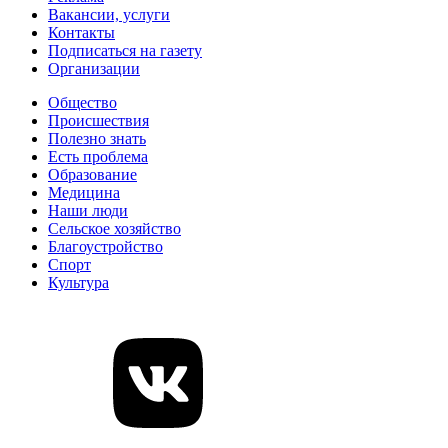
Вакансии, услуги
Контакты
Подписаться на газету
Организации
Общество
Происшествия
Полезно знать
Есть проблема
Образование
Медицина
Наши люди
Сельское хозяйство
Благоустройство
Спорт
Культура