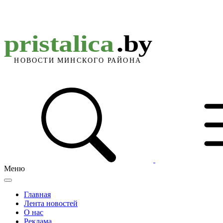
Меню
Главная
Лента новостей
О нас
Реклама