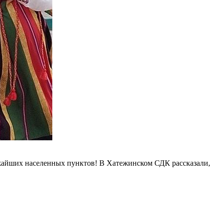
ближайших населенных пунктов! В Хатежинском СДК рассказали,