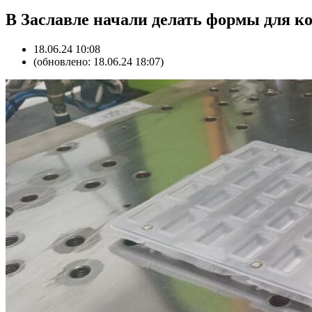
В Заславле начали делать формы для к
18.06.24 10:08
(обновлено: 18.06.24 18:07)