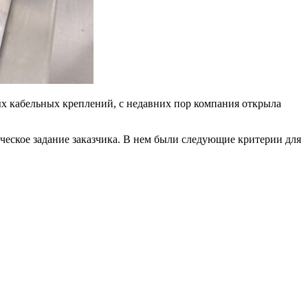
х кабельных креплений, с недавних пор компания открыла
еское задание заказчика. В нем были следующие критерии для