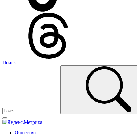
Поиск
Общество