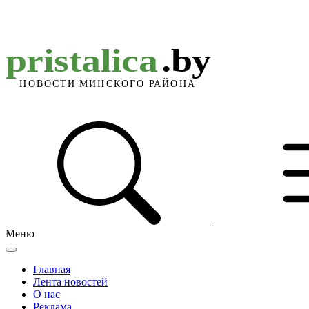
Меню
Главная
Лента новостей
О нас
Реклама