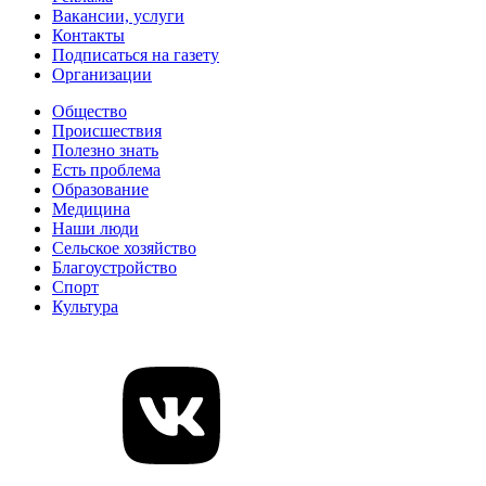
Вакансии, услуги
Контакты
Подписаться на газету
Организации
Общество
Происшествия
Полезно знать
Есть проблема
Образование
Медицина
Наши люди
Сельское хозяйство
Благоустройство
Спорт
Культура