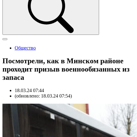
Общество
Посмотрели, как в Минском районе
проходит призыв военнообязанных из
запаса
18.03.24 07:44
(обновлено: 18.03.24 07:54)