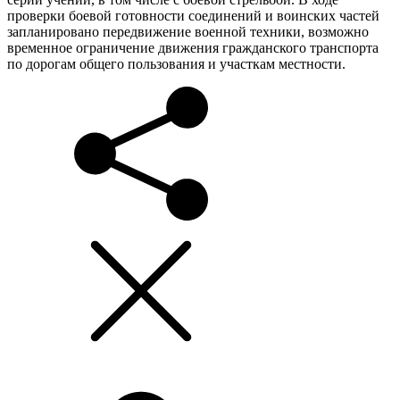
проверки боевой готовности соединений и воинских частей
запланировано передвижение военной техники, возможно
временное ограничение движения гражданского транспорта
по дорогам общего пользования и участкам местности.