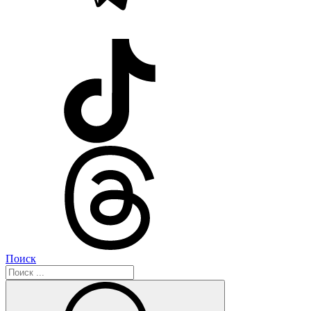
Поиск