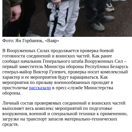
Фото: Ян Горбанюк, «Ваяр»
В Вооруженных Силах продолжается проверка боевой
готовности соединений и воинских частей. Как ранее
сообщал начальник Генерального штаба Вооруженных Сил –
первый заместитель Министра обороны Республики Беларусь
генерал-майор Виктор Гулевич, проверка носит комплексный
характер и ее мероприятия будут наращиваться. Как
мероприятия по призыву военнообязанных проходят в
пристоличье
рассказали
в пресс-службе Министерства
обороны.
Личный состав проверяемых соединений и воинских частей
выполняет весь комплекс мероприятий по подготовке
вооружения, военной и специальной техники к применению,
загрузке на транспорт запасов материально-технических
средств.