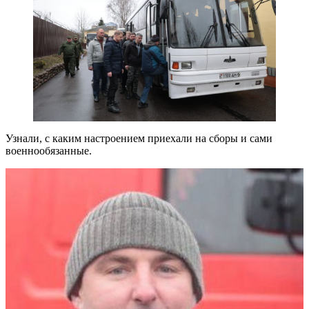
Узнали, с каким настроением приехали на сборы и сами
военнообязанные.