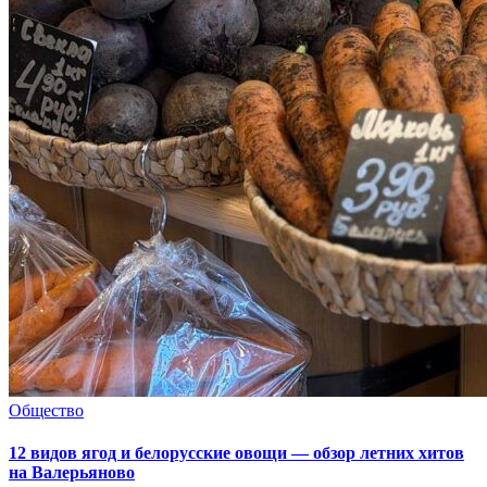
Общество
12 видов ягод и белорусские овощи — обзор летних хитов
на Валерьяново