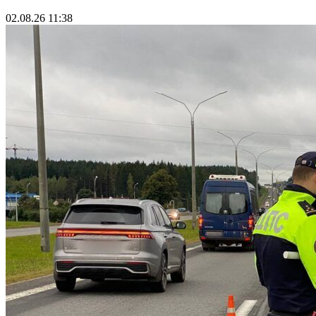
02.08.26 11:38