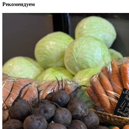
Рекомендуем