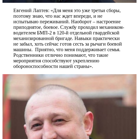
Евгений Лаптев: «Для меня это уже третьи сборы,
поэтому знаю, что нас ждет впереди, и не
испытываю переживаний. Наоборот – настроение
приподнятое, боевое. Службу проходил механиком-
водителем БМП-2 в 120-й отдельной гвардейской
механизированной бригаде. Навыки практически
не забыл, хоть сейчас готов сесть за рычаги боевой
машины. Приятно, что меня поддерживает семья.
Родственники отлично понимают, что такие
мероприятия способствуют укреплению
обороноспособности нашей страны».