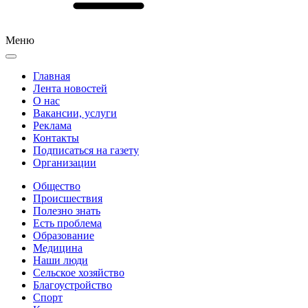
Меню
Главная
Лента новостей
О нас
Вакансии, услуги
Реклама
Контакты
Подписаться на газету
Организации
Общество
Происшествия
Полезно знать
Есть проблема
Образование
Медицина
Наши люди
Сельское хозяйство
Благоустройство
Спорт