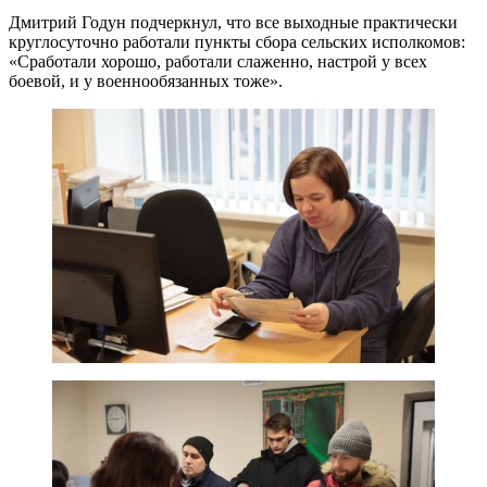
Дмитрий Годун подчеркнул, что все выходные практически
круглосуточно работали пункты сбора сельских исполкомов:
«Сработали хорошо, работали слаженно, настрой у всех
боевой, и у военнообязанных тоже».