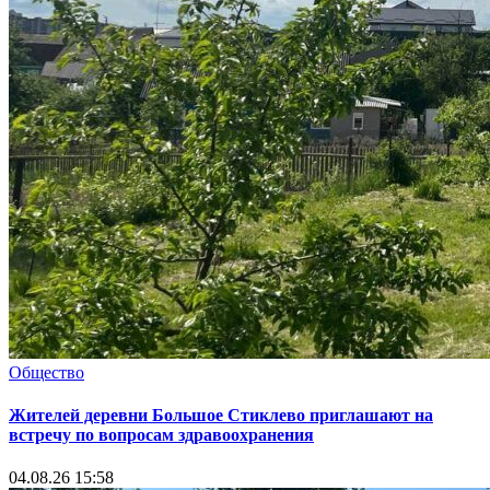
Общество
Жителей деревни Большое Стиклево приглашают на
встречу по вопросам здравоохранения
04.08.26 15:58