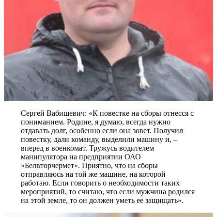
Сергей Вабищевич: «К повестке на сборы отнесся с
пониманием. Родине, я думаю, всегда нужно
отдавать долг, особенно если она зовет. Получил
повестку, дали команду, выделили машину и, –
вперед в военкомат. Тружусь водителем
манипулятора на предприятии ОАО
«Белвторчермет». Приятно, что на сборы
отправляюсь на той же машине, на которой
работаю. Если говорить о необходимости таких
мероприятий, то считаю, что если мужчина родился
на этой земле, то он должен уметь ее защищать».