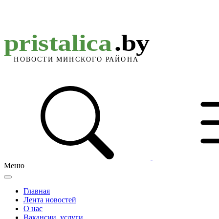
Меню
Главная
Лента новостей
О нас
Вакансии, услуги