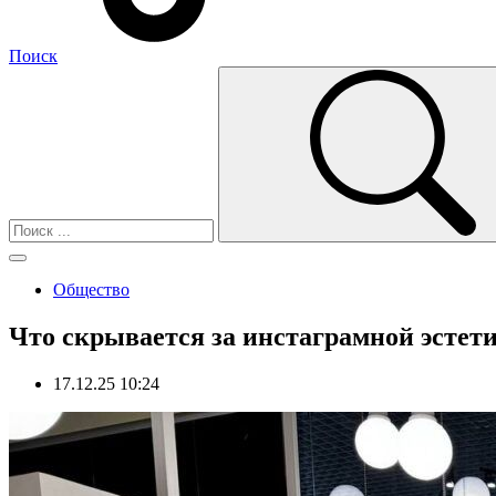
Поиск
Общество
Что скрывается за инстаграмной эстет
17.12.25 10:24