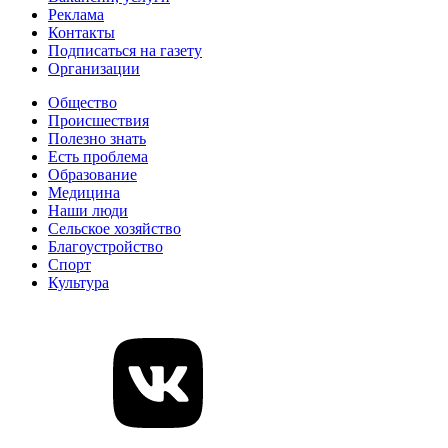
Реклама
Контакты
Подписаться на газету
Организации
Общество
Происшествия
Полезно знать
Есть проблема
Образование
Медицина
Наши люди
Сельское хозяйство
Благоустройство
Спорт
Культура