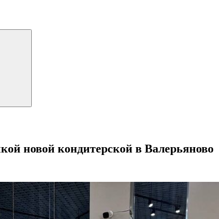
икой новой кондитерской в Валерьяново