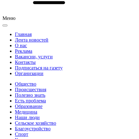
Меню
Главная
Лента новостей
О нас
Реклама
Вакансии, услуги
Контакты
Подписаться на газету
Организации
Общество
Происшествия
Полезно знать
Есть проблема
Образование
Медицина
Наши люди
Сельское хозяйство
Благоустройство
Спорт