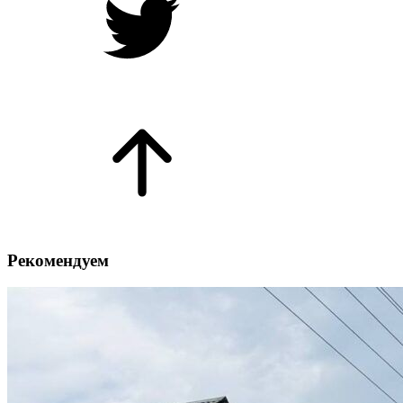
Рекомендуем