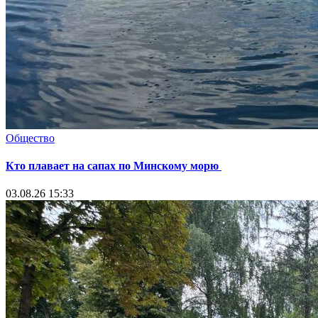
Общество
Кто плавает на сапах по Минскому морю
03.08.26 15:33