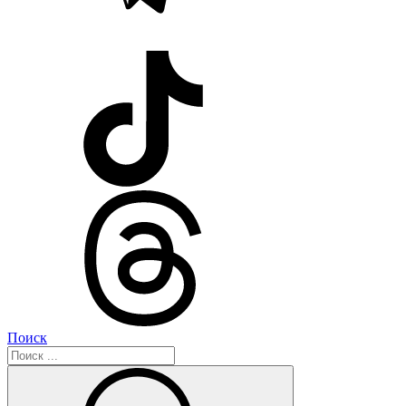
Поиск