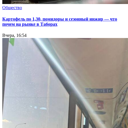
Общество
Картофель по 1,30, помидоры и сезонный инжир — что
почем на рынке в Таборах
Вчера, 16:54