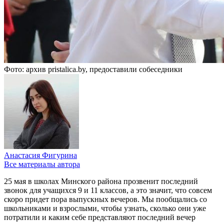
Фото: архив pristalica.by, предоставили собеседники
Анастасия Фигурина
Все материалы автора
25 мая в школах Минского района прозвенит последний
звонок для учащихся 9 и 11 классов, а это значит, что совсем
скоро придет пора выпускных вечеров. Мы пообщались со
школьниками и взрослыми, чтобы узнать, сколько они уже
потратили и каким себе представляют последний вечер