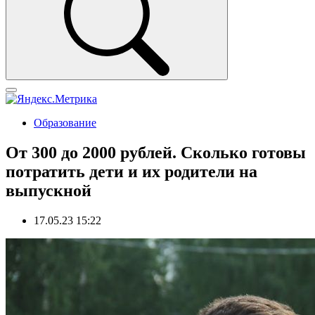
Образование
От 300 до 2000 рублей. Сколько готовы
потратить дети и их родители на
выпускной
17.05.23 15:22