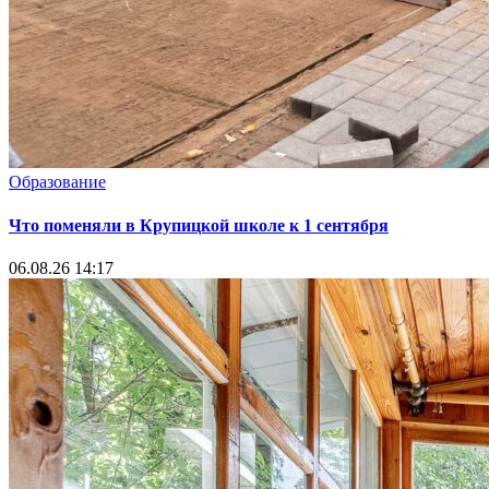
Образование
Что поменяли в Крупицкой школе к 1 сентября
06.08.26 14:17