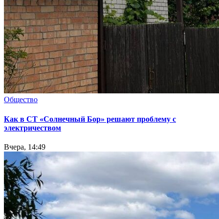
Общество
Как в СТ «Солнечный Бор» решают проблему с
электричеством
Вчера, 14:49