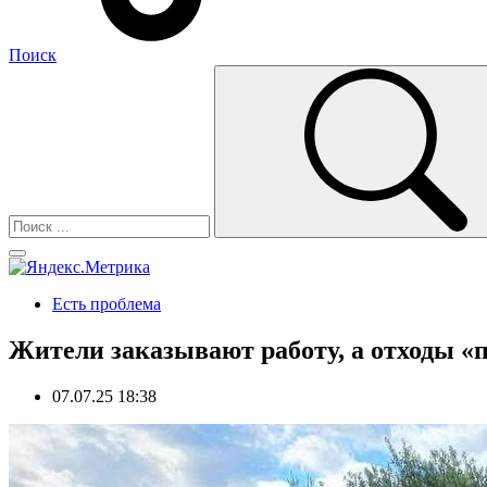
Поиск
Есть проблема
Жители заказывают работу, а отходы «
07.07.25 18:38