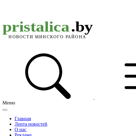
Меню
Главная
Лента новостей
О нас
Реклама