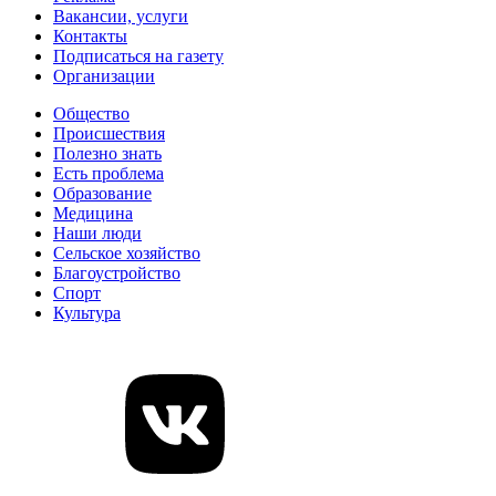
Вакансии, услуги
Контакты
Подписаться на газету
Организации
Общество
Происшествия
Полезно знать
Есть проблема
Образование
Медицина
Наши люди
Сельское хозяйство
Благоустройство
Спорт
Культура