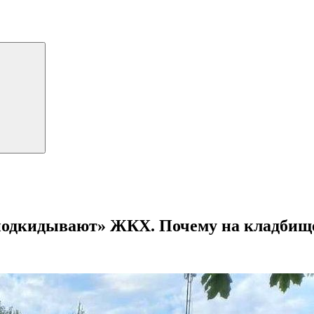
подкидывают» ЖКХ. Почему на кладбище