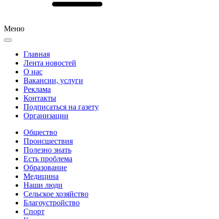
Меню
Главная
Лента новостей
О нас
Вакансии, услуги
Реклама
Контакты
Подписаться на газету
Организации
Общество
Происшествия
Полезно знать
Есть проблема
Образование
Медицина
Наши люди
Сельское хозяйство
Благоустройство
Спорт