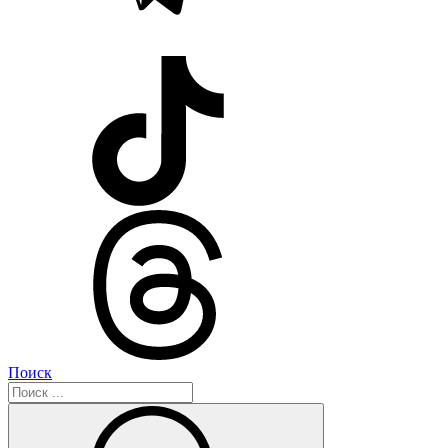
Поиск