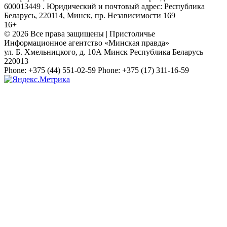
600013449 . Юридический и почтовый адрес: Республика
Беларусь, 220114, Минск, пр. Независимости 169
16+
© 2026 Все права защищены | Пристоличье
Информационное агентство «Минская правда»
ул. Б. Хмельницкого, д. 10А
Минск
Республика Беларусь
220013
Phone:
+375 (44) 551-02-59
Phone:
+375 (17) 311-16-59