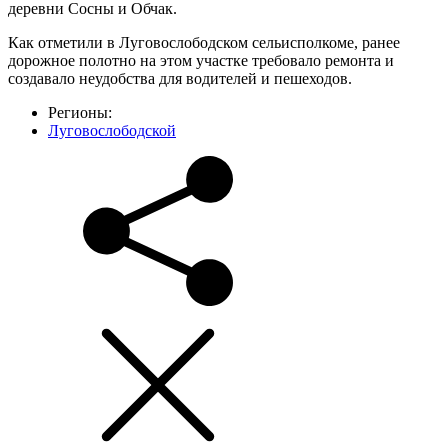
деревни Сосны и Обчак.
Как отметили в Луговослободском сельисполкоме, ранее
дорожное полотно на этом участке требовало ремонта и
создавало неудобства для водителей и пешеходов.
Регионы:
Луговослободской