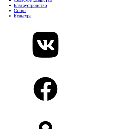
Сельское хозяйство
Благоустройство
Спорт
Культура