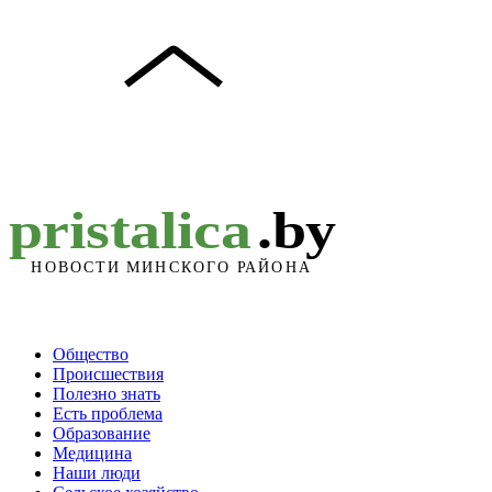
Общество
Происшествия
Полезно знать
Есть проблема
Образование
Медицина
Наши люди