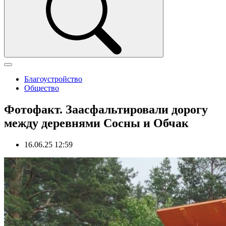
Благоустройство
Общество
Фотофакт. Заасфальтировали дорогу
между деревнями Сосны и Обчак
16.06.25 12:59