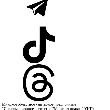
Минское областное унитарное предприятие
"Информационное агентство "Минская правда" УНП: