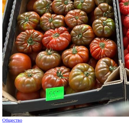
Общество