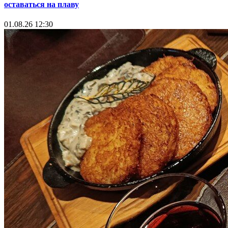
оставаться на плаву
01.08.26 12:30