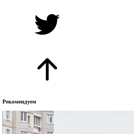
Рекомендуем