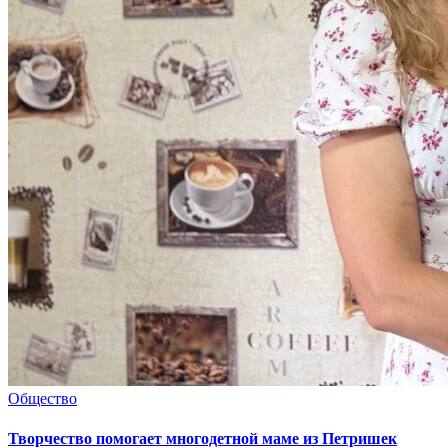
Общество
Творчество помогает многодетной маме из Петришек