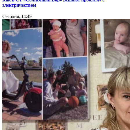
электричеством
Сегодня, 14:49