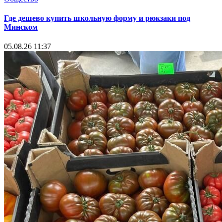
Где дешево купить школьную форму и рюкзаки под
Минском
05.08.26 11:37