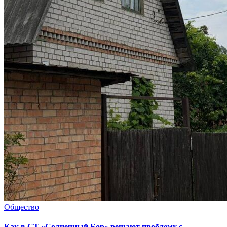
Общество
Как в СТ «Солнечный Бор» решают проблему с