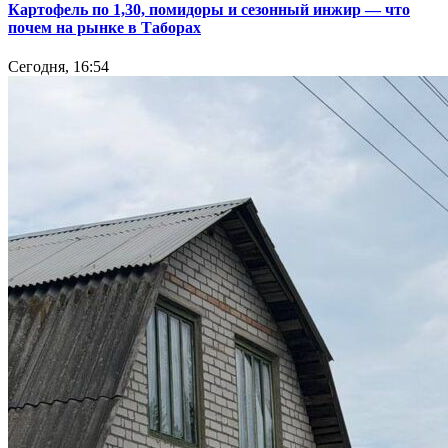
Картофель по 1,30, помидоры и сезонный инжир — что
почем на рынке в Таборах
Сегодня, 16:54