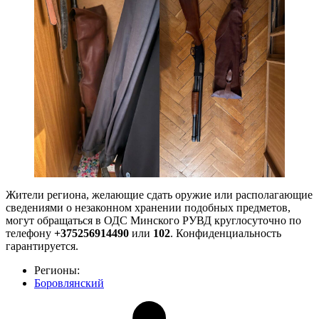
Жители региона, желающие сдать оружие или располагающие
сведениями о незаконном хранении подобных предметов,
могут обращаться в ОДС Минского РУВД круглосуточно по
телефону
+375256914490
или
102
. Конфиденциальность
гарантируется.
Регионы:
Боровлянский