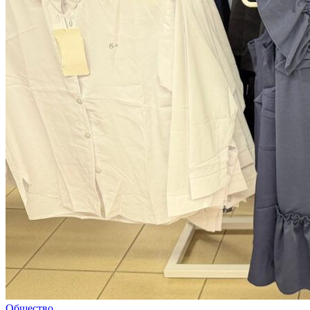
Общество