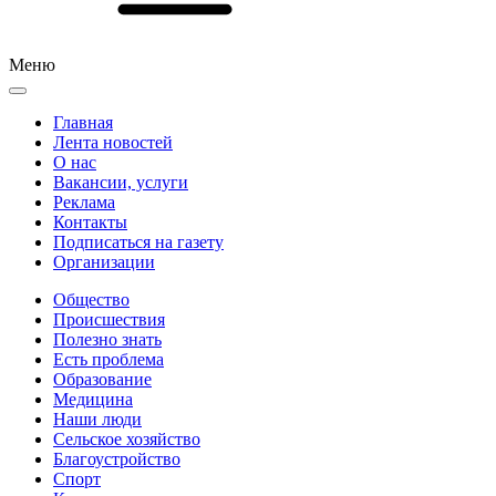
Меню
Главная
Лента новостей
О нас
Вакансии, услуги
Реклама
Контакты
Подписаться на газету
Организации
Общество
Происшествия
Полезно знать
Есть проблема
Образование
Медицина
Наши люди
Сельское хозяйство
Благоустройство
Спорт