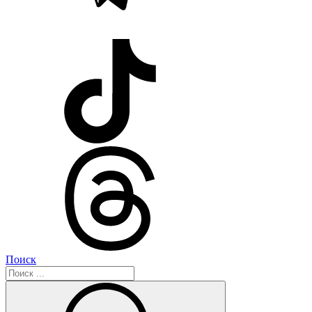
Поиск