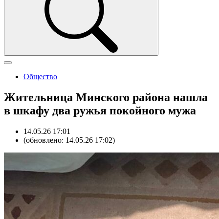
Общество
Жительница Минского района нашла
в шкафу два ружья покойного мужа
14.05.26 17:01
(обновлено: 14.05.26 17:02)