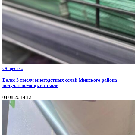
Общество
Более 3 тысяч многодетных семей Минского района
получат помощь к школе
04.08.26 14:12