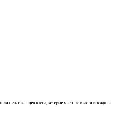
тили пять саженцев клена, которые местные власти высадили