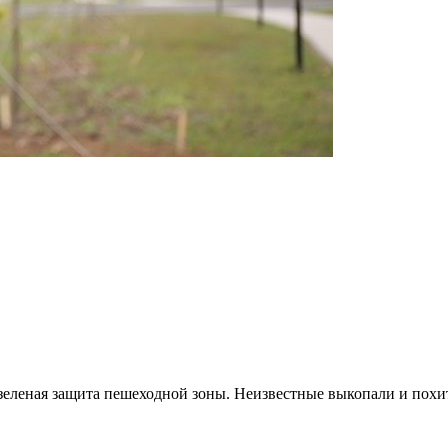
 зеленая защита пешеходной зоны. Неизвестные выкопали и похи