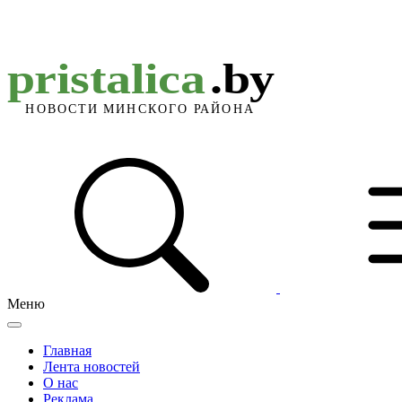
Меню
Главная
Лента новостей
О нас
Реклама