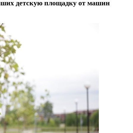
вших детскую площадку от машин