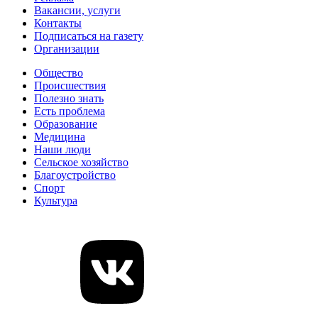
Вакансии, услуги
Контакты
Подписаться на газету
Организации
Общество
Происшествия
Полезно знать
Есть проблема
Образование
Медицина
Наши люди
Сельское хозяйство
Благоустройство
Спорт
Культура