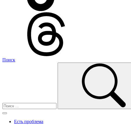
Поиск
Есть проблема