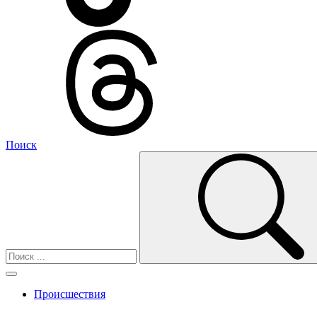
Поиск
Происшествия