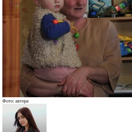
Фото: автора