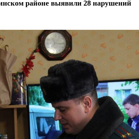
Минском районе выявили 28 нарушений