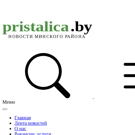
Меню
Главная
Лента новостей
О нас
Вакансии, услуги