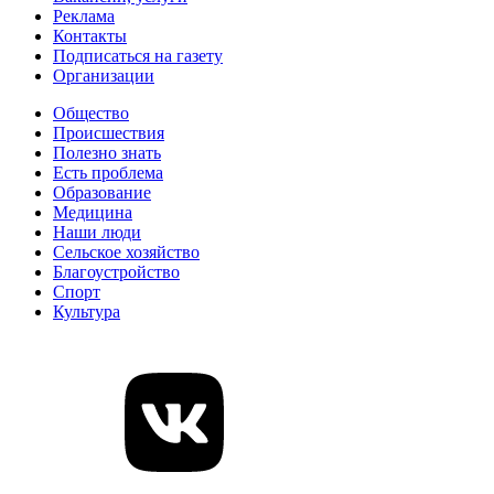
Реклама
Контакты
Подписаться на газету
Организации
Общество
Происшествия
Полезно знать
Есть проблема
Образование
Медицина
Наши люди
Сельское хозяйство
Благоустройство
Спорт
Культура