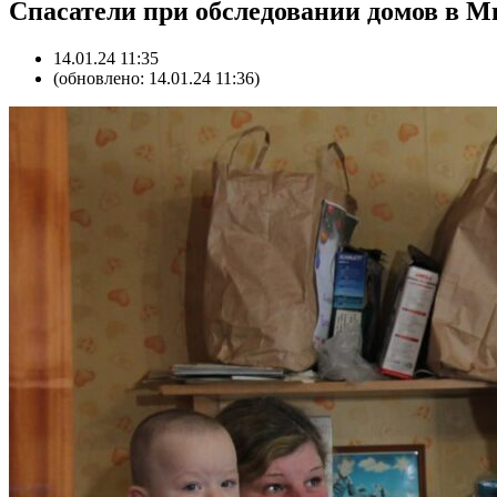
Спасатели при обследовании домов в 
14.01.24 11:35
(обновлено: 14.01.24 11:36)