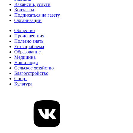
Вакансии, услуги
Контакты
Подписаться на газету
Организации
Общество
Происшествия
Полезно знать
Есть проблема
Образование
Медицина
Наши люди
Сельское хозяйство
Благоустройство
Спорт
Культура