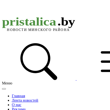
Меню
Главная
Лента новостей
О нас
Реклама