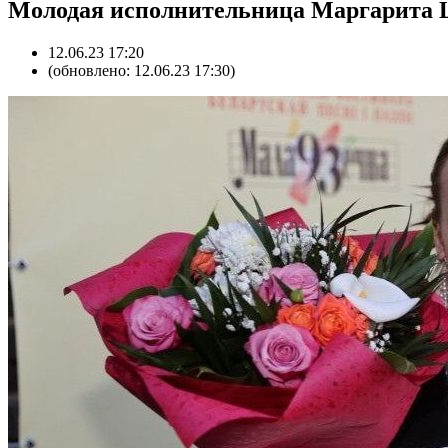
Молодая исполнительница Маргарита Ши
12.06.23 17:20
(обновлено: 12.06.23 17:30)