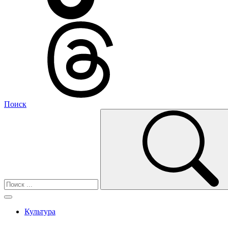
Поиск
Культура