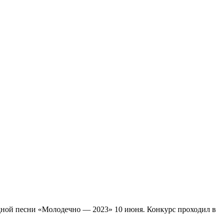
адной песни «Молодечно — 2023» 10 июня. Конкурс проходил в