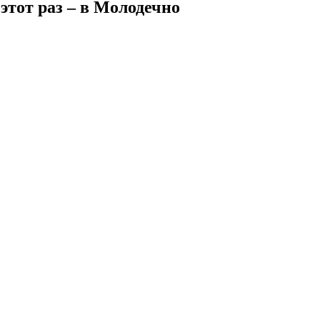
тот раз – в Молодечно