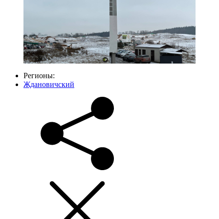
Регионы:
Ждановичский