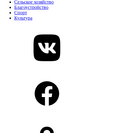
Сельское хозяйство
Благоустройство
Спорт
Культура