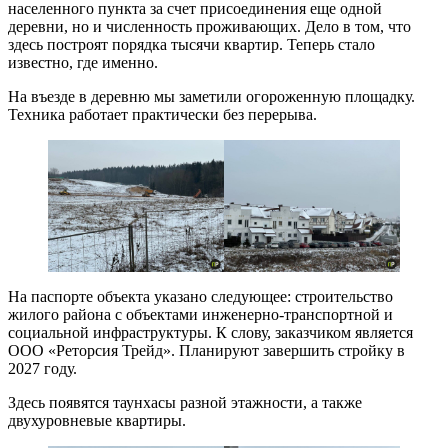
населенного пункта за счет присоединения еще одной
деревни, но и численность проживающих. Дело в том, что
здесь построят порядка тысячи квартир. Теперь стало
известно, где именно.
На въезде в деревню мы заметили огороженную площадку.
Техника работает практически без перерыва.
На паспорте объекта указано следующее: строительство
жилого района с объектами инженерно-транспортной и
социальной инфраструктуры. К слову, заказчиком является
ООО «Реторсия Трейд». Планируют завершить стройку в
2027 году.
Здесь появятся таунхасы разной этажности, а также
двухуровневые квартиры.