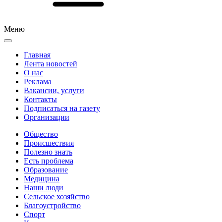
Меню
Главная
Лента новостей
О нас
Реклама
Вакансии, услуги
Контакты
Подписаться на газету
Организации
Общество
Происшествия
Полезно знать
Есть проблема
Образование
Медицина
Наши люди
Сельское хозяйство
Благоустройство
Спорт