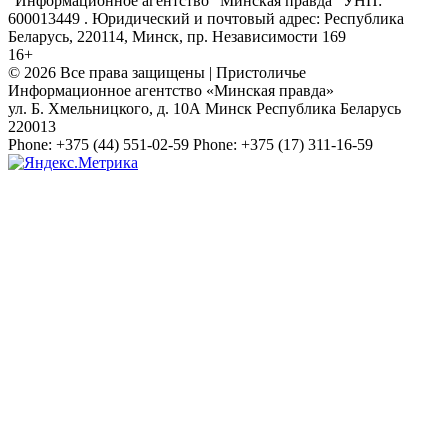
"Информационное агентство "Минская правда" УНП:
600013449 . Юридический и почтовый адрес: Республика
Беларусь, 220114, Минск, пр. Независимости 169
16+
© 2026 Все права защищены | Пристоличье
Информационное агентство «Минская правда»
ул. Б. Хмельницкого, д. 10А
Минск
Республика Беларусь
220013
Phone:
+375 (44) 551-02-59
Phone:
+375 (17) 311-16-59