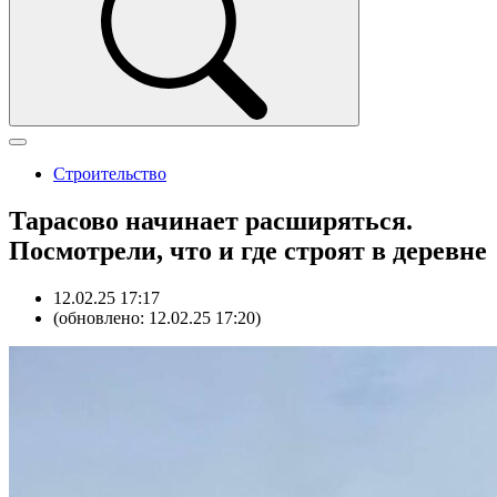
Строительство
Тарасово начинает расширяться.
Посмотрели, что и где строят в деревне
12.02.25 17:17
(обновлено: 12.02.25 17:20)