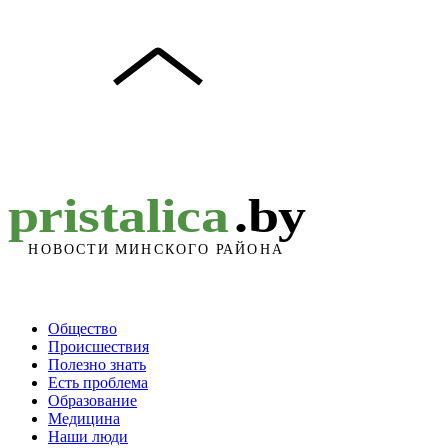
Общество
Происшествия
Полезно знать
Есть проблема
Образование
Медицина
Наши люди