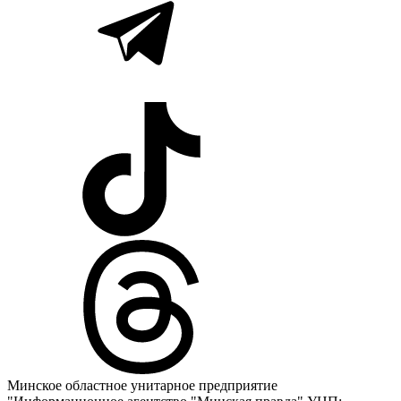
Минское областное унитарное предприятие