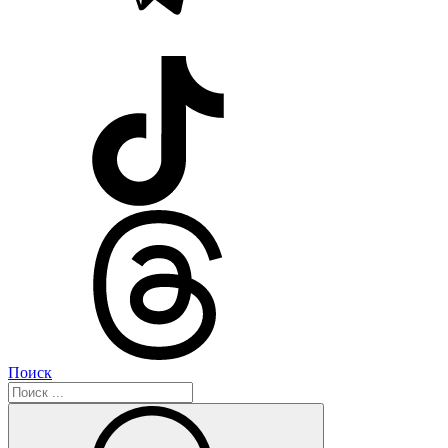
Поиск