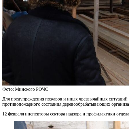
Фото: Минского РОЧС
Для предупреждения пожаров и иных чрезвычайных ситуаций 
противопожарного состояния деревообрабатывающих организа
12 февраля инспекторы сектора надзора и профилактики отде