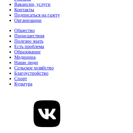
Вакансии, услуги
Контакты
Подписаться на газету
Организации
Общество
Происшествия
Полезно знать
Есть проблема
Образование
Медицина
Наши люди
Сельское хозяйство
Благоустройство
Спорт
Культура