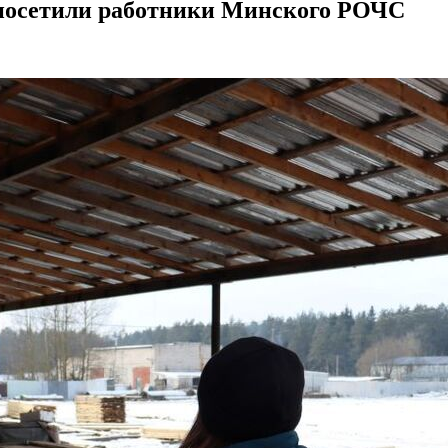
 посетили работники Минского РОЧС