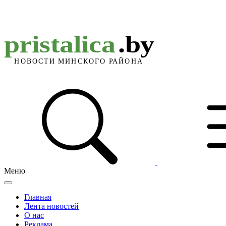
Меню
Главная
Лента новостей
О нас
Реклама