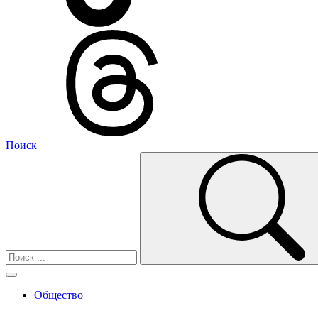
Поиск
Общество