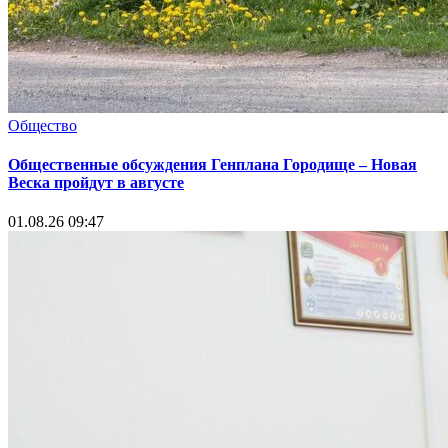
Общество
Общественные обсуждения Генплана Городище – Новая
Веска пройдут в августе
01.08.26 09:47