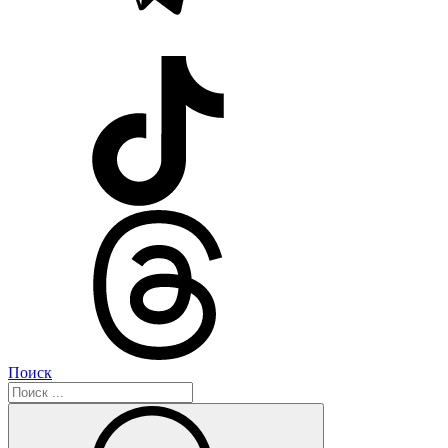
Поиск