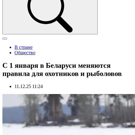
В стране
Общество
С 1 января в Беларуси меняются
правила для охотников и рыболовов
11.12.25 11:24