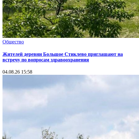
Общество
Жителей деревни Большое Стиклево приглашают на
встречу по вопросам здравоохранения
04.08.26 15:58