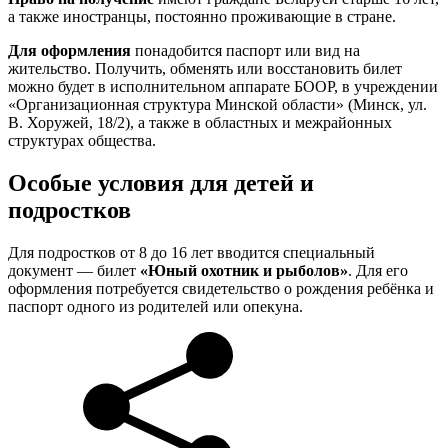
а также иностранцы, постоянно проживающие в стране.
Для оформления
понадобится паспорт или вид на
жительство. Получить, обменять или восстановить билет
можно будет в исполнительном аппарате БООР, в учреждении
«Организационная структура Минской области» (Минск, ул.
В. Хоружей, 18/2), а также в областных и межрайонных
структурах общества.
Особые условия для детей и
подростков
Для подростков от 8 до 16 лет вводится специальный
документ — билет
«Юный охотник и рыболов»
. Для его
оформления потребуется свидетельство о рождения ребёнка и
паспорт одного из родителей или опекуна.