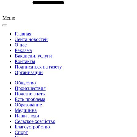
Меню
Главная
Лента новостей
О нас
Реклама
Вакансии, услуги
Контакты
Подписаться на газету
Организации
Общество
Происшествия
Полезно знать
Есть проблема
Образование
Медицина
Наши люди
Сельское хозяйство
Благоустройство
Спорт