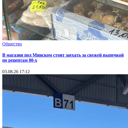
Общество
В магазин под Минском стоит заехать за свежей выпечкой
по рецептам 80-х
03.08.26 17:12