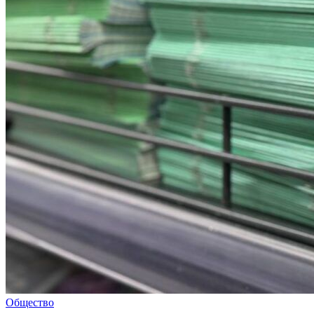
Общество