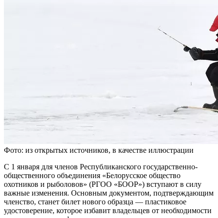
Фото: из открытых источников, в качестве иллюстрации
С 1 января для членов Республиканского государственно-
общественного объединения «Белорусское общество
охотников и рыболовов» (РГОО «БООР») вступают в силу
важные изменения. Основным документом, подтверждающим
членство, станет билет нового образца — пластиковое
удостоверение, которое избавит владельцев от необходимости