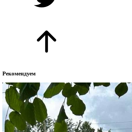
Рекомендуем