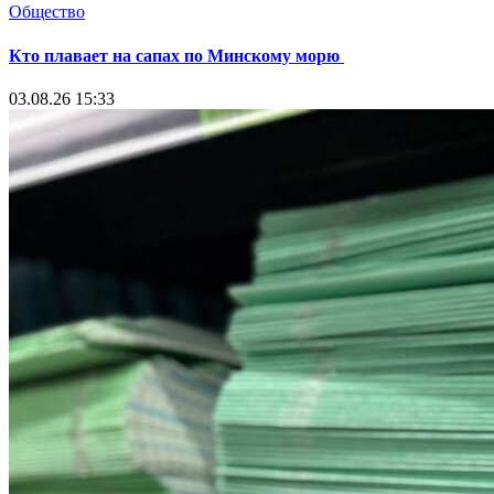
Общество
Кто плавает на сапах по Минскому морю
03.08.26 15:33