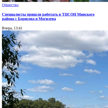
Общество
Специалисты пришли работать в ТЦСОН Минского
района с Борисова и Могилева
Вчера, 13:41