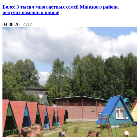
Более 3 тысяч многодетных семей Минского района
получат помощь к школе
04.08.26 14:12