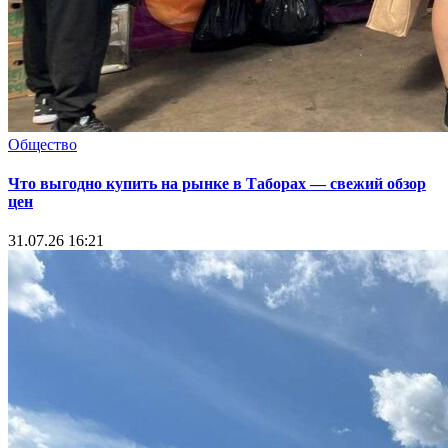
Общество
Что выгодно купить на рынке в Таборах — свежий обзор
цен
31.07.26 16:21