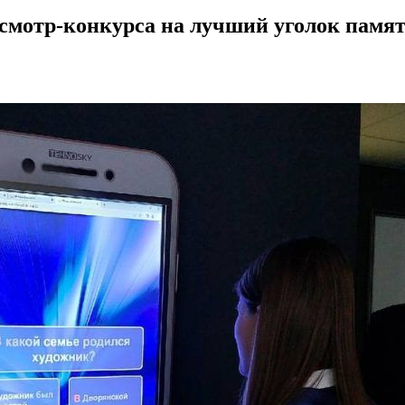
 смотр-конкурса на лучший уголок памя