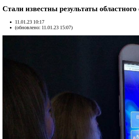
Стали известны результаты областного
11.01.23 10:17
(обновлено: 11.01.23 15:07)