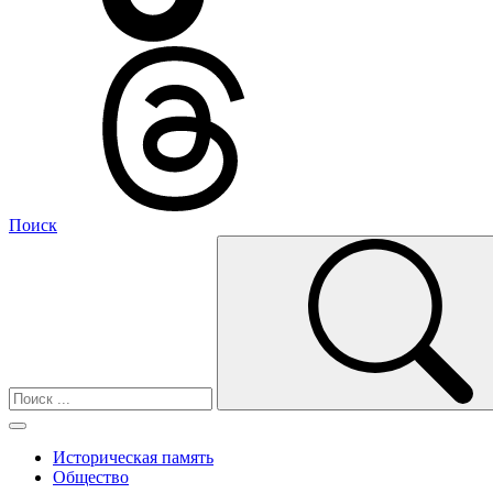
Поиск
Историческая память
Общество