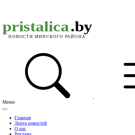
Меню
Главная
Лента новостей
О нас
Реклама