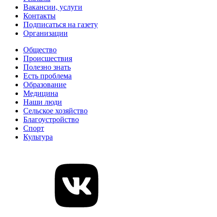
Вакансии, услуги
Контакты
Подписаться на газету
Организации
Общество
Происшествия
Полезно знать
Есть проблема
Образование
Медицина
Наши люди
Сельское хозяйство
Благоустройство
Спорт
Культура