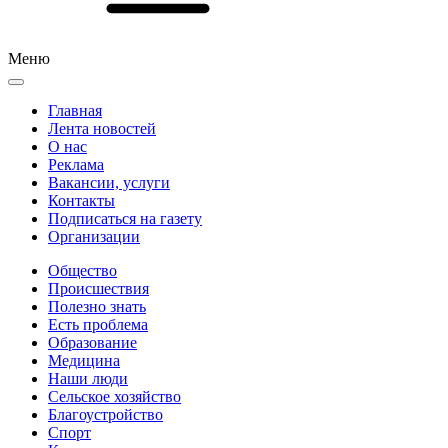
Меню
Главная
Лента новостей
О нас
Реклама
Вакансии, услуги
Контакты
Подписаться на газету
Организации
Общество
Происшествия
Полезно знать
Есть проблема
Образование
Медицина
Наши люди
Сельское хозяйство
Благоустройство
Спорт