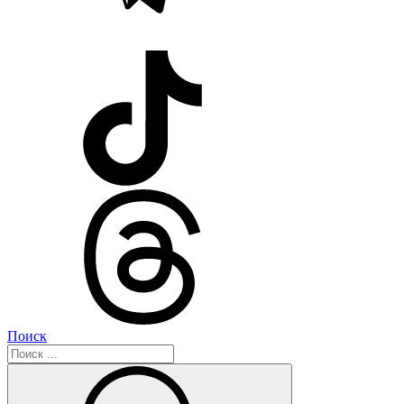
Поиск