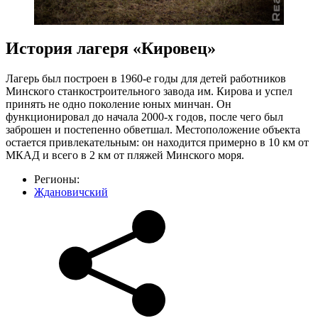
История лагеря «Кировец»
Лагерь был построен в 1960-е годы для детей работников
Минского станкостроительного завода им. Кирова и успел
принять не одно поколение юных минчан. Он
функционировал до начала 2000-х годов, после чего был
заброшен и постепенно обветшал. Местоположение объекта
остается привлекательным: он находится примерно в 10 км от
МКАД и всего в 2 км от пляжей Минского моря.
Регионы:
Ждановичский