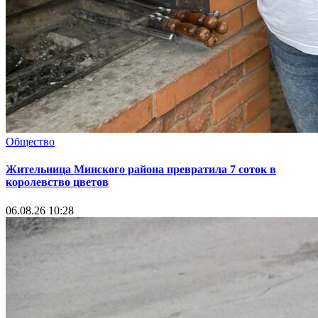
Общество
Жительница Минского района превратила 7 соток в
королевство цветов
06.08.26 10:28