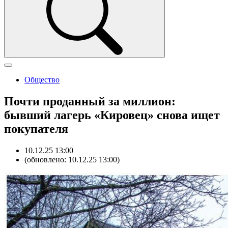
Общество
Почти проданный за миллион:
бывший лагерь «Кировец» снова ищет
покупателя
10.12.25 13:00
(обновлено: 10.12.25 13:00)