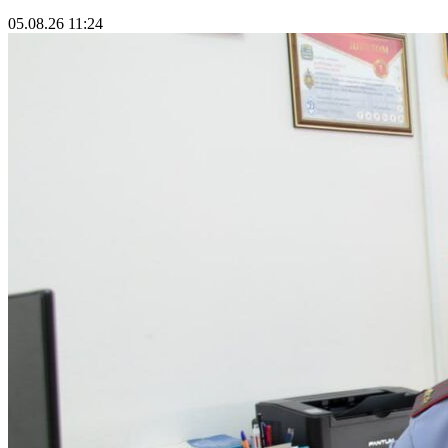
05.08.26 11:24