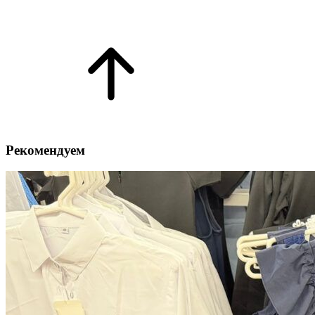
Рекомендуем