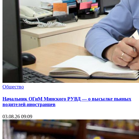
Общество
Начальник ОГиМ Минского РУВД — о высылке пьяных
водителей-иностранцев
03.08.26 09:09