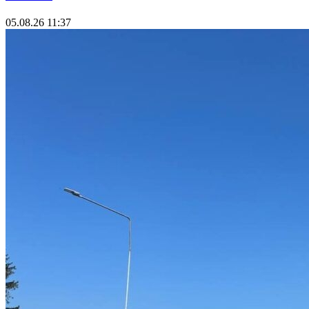
05.08.26 11:37