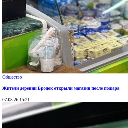
Общество
Жители деревни Бродок открыли магазин после пожара
07.08.26 15:21