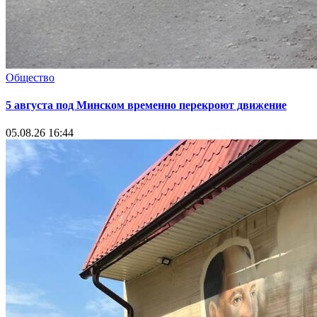
Общество
5 августа под Минском временно перекроют движение
05.08.26 16:44