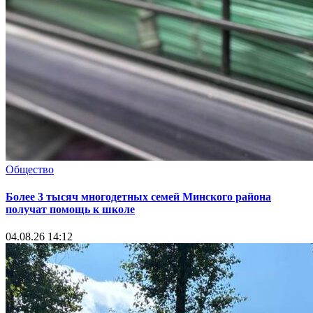
Общество
Более 3 тысяч многодетных семей Минского района
получат помощь к школе
04.08.26 14:12