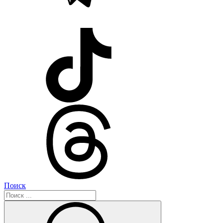
Поиск