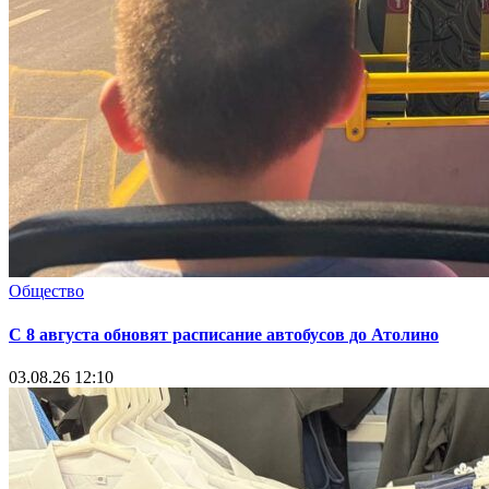
Общество
С 8 августа обновят расписание автобусов до Атолино
03.08.26 12:10