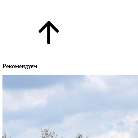
Рекомендуем