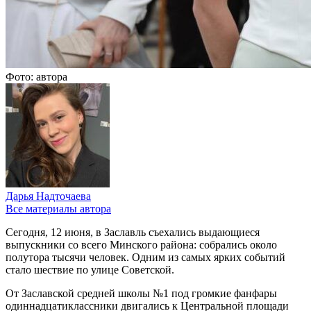
Фото: автора
Дарья Надточаева
Все материалы автора
Сегодня, 12 июня, в Заславль съехались выдающиеся
выпускники со всего Минского района: собрались около
полутора тысячи человек. Одним из самых ярких событий
стало шествие по улице Советской.
От Заславской средней школы №1 под громкие фанфары
одиннадцатиклассники двигались к Центральной площади