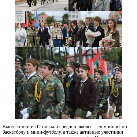
Выпускники из Гатовской средней школы — чемпионы по
баскетболу и мини-футболу, а также активные участники