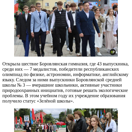
Открыла шествие Боровлянская гимназия, где 43 выпускника,
среди них — 7 медалистов, победители республиканских
олимпиад по физике, астрономии, информатике, английскому
языку. Следом за ними выпускники Боровлянской средней
школы № 3 — вчерашние школьники, активные участники
природоохранных инициатив, готовые решать экологические
проблемы. В этом учебном году их учреждение образования
получило статус «Зелёной школы».