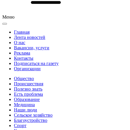
Меню
Главная
Лента новостей
О нас
Вакансии, услуги
Реклама
Контакты
Подписаться на газету
Организации
Общество
Происшествия
Полезно знать
Есть проблема
Образование
Медицина
Наши люди
Сельское хозяйство
Благоустройство
Спорт