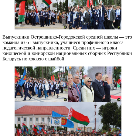
Выпускники Острошицко-Городокской средней школы — это
команда из 61 выпускника, учащиеся профильного класса
педагогической направленности. Среди них — игроки
юношеской и юниорской национальных сборных Республики
Беларусь по хоккею с шайбой.