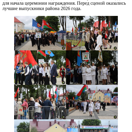
для начала церемонии награждения. Перед сценой оказались
лучшие выпускники района 2026 года.