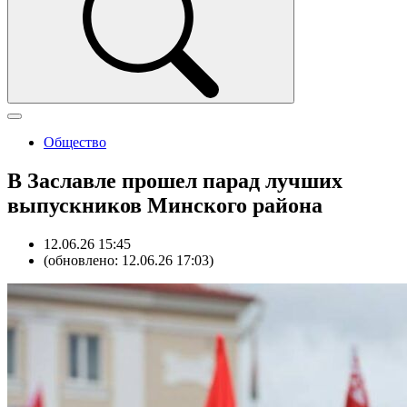
Общество
В Заславле прошел парад лучших
выпускников Минского района
12.06.26 15:45
(обновлено: 12.06.26 17:03)