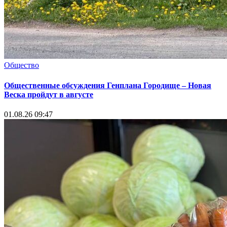
Общество
Общественные обсуждения Генплана Городище – Новая
Веска пройдут в августе
01.08.26 09:47