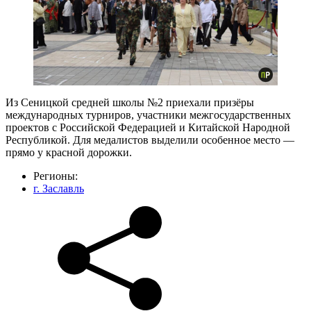
Из Сеницкой средней школы №2 приехали призёры
международных турниров, участники межгосударственных
проектов с Российской Федерацией и Китайской Народной
Республикой. Для медалистов выделили особенное место —
прямо у красной дорожки.
Регионы:
г. Заславль