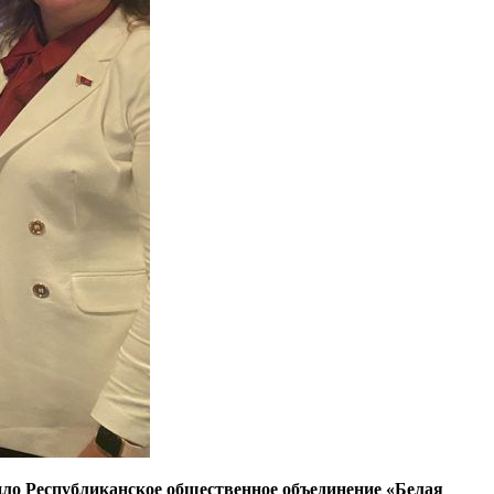
ило Республиканское общественное объединение «Белая