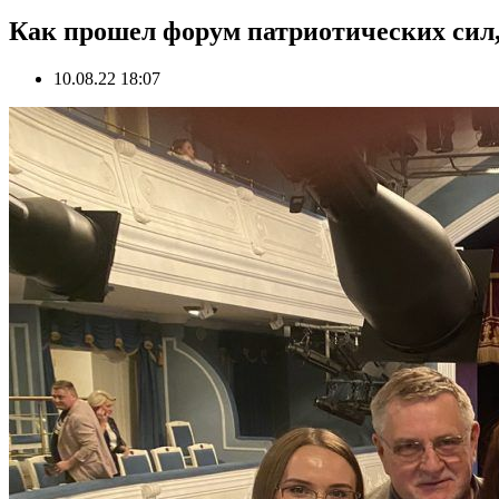
Как прошел форум патриотических сил
10.08.22 18:07