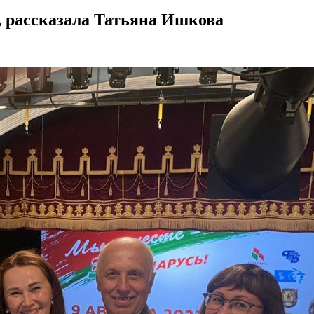
, рассказала Татьяна Ишкова