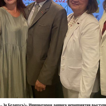
 – За Беларусь!». Инициатором данного мероприятия выступ