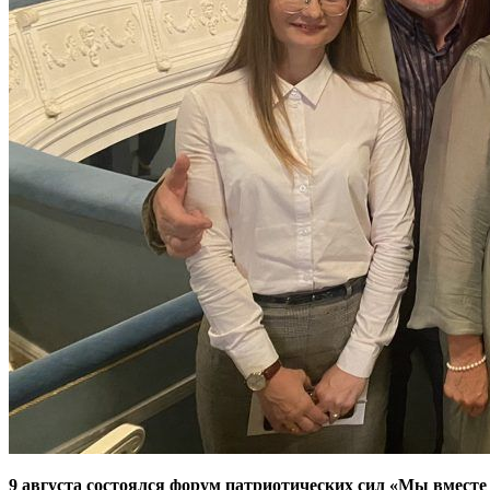
9 августа состоялся форум патриотических сил «Мы вместе