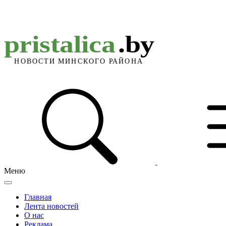
Меню
Главная
Лента новостей
О нас
Реклама