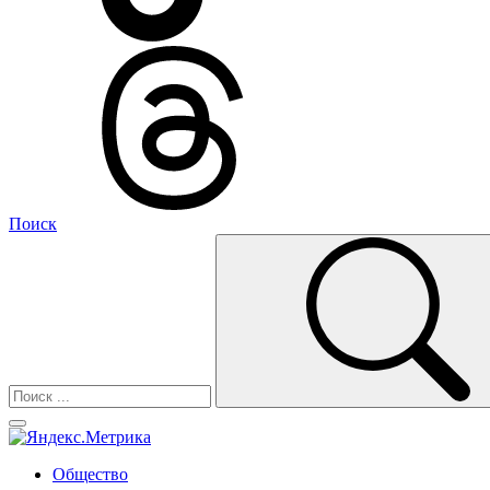
Поиск
Общество