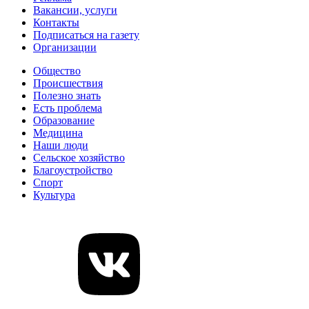
Вакансии, услуги
Контакты
Подписаться на газету
Организации
Общество
Происшествия
Полезно знать
Есть проблема
Образование
Медицина
Наши люди
Сельское хозяйство
Благоустройство
Спорт
Культура