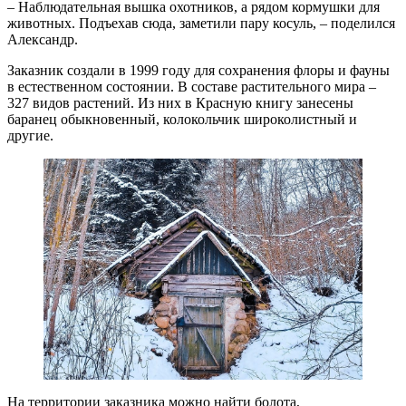
– Наблюдательная вышка охотников, а рядом кормушки для
животных. Подъехав сюда, заметили пару косуль, – поделился
Александр.
Заказник создали в 1999 году для сохранения флоры и фауны
в естественном состоянии. В составе растительного мира –
327 видов растений. Из них в Красную книгу занесены
баранец обыкновенный, колокольчик широколистный и
другие.
На территории заказника можно найти болота,