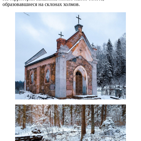
образовавшиеся на склонах холмов.