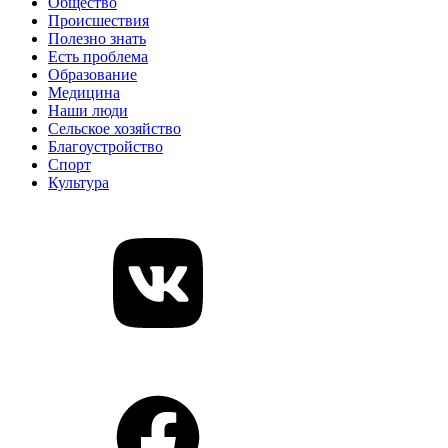
Общество
Происшествия
Полезно знать
Есть проблема
Образование
Медицина
Наши люди
Сельское хозяйство
Благоустройство
Спорт
Культура