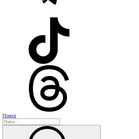
Поиск