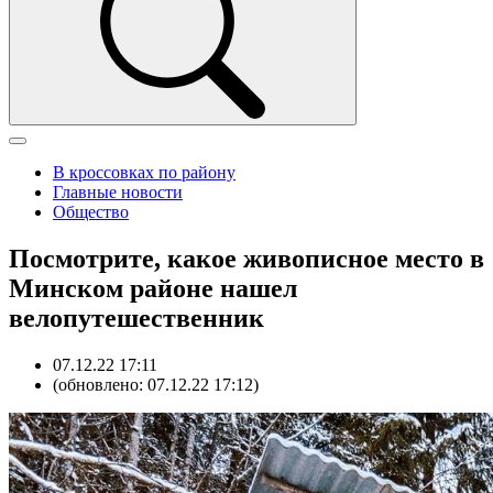
В кроссовках по району
Главные новости
Общество
Посмотрите, какое живописное место в
Минском районе нашел
велопутешественник
07.12.22 17:11
(обновлено: 07.12.22 17:12)