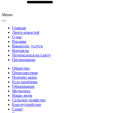
Меню
Главная
Лента новостей
О нас
Реклама
Вакансии, услуги
Контакты
Подписаться на газету
Организации
Общество
Происшествия
Полезно знать
Есть проблема
Образование
Медицина
Наши люди
Сельское хозяйство
Благоустройство
Спорт