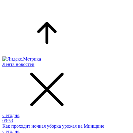
Лента новостей
Сегодня,
09:53
Как проходит ночная уборка урожая на Минщине
Сегодня,