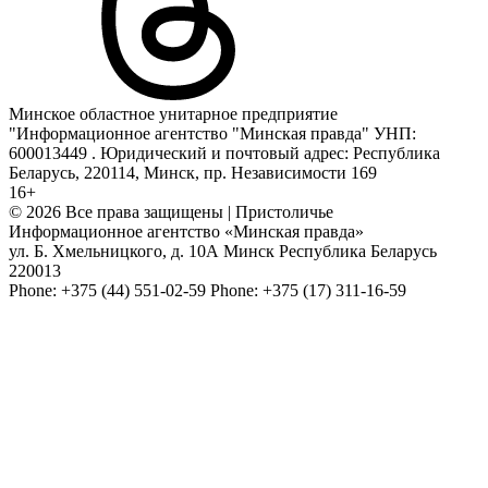
Минское областное унитарное предприятие
"Информационное агентство "Минская правда" УНП:
600013449 . Юридический и почтовый адрес: Республика
Беларусь, 220114, Минск, пр. Независимости 169
16+
© 2026 Все права защищены | Пристоличье
Информационное агентство «Минская правда»
ул. Б. Хмельницкого, д. 10А
Минск
Республика Беларусь
220013
Phone:
+375 (44) 551-02-59
Phone:
+375 (17) 311-16-59