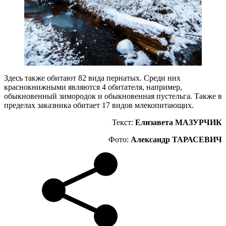
Здесь также обитают 82 вида пернатых. Среди них
краснокнижными являются 4 обитателя, например,
обыкновенный зимородок и обыкновенная пустельга. Также в
пределах заказника обитает 17 видов млекопитающих.
Текст:
Елизавета МАЗУРЧИК
Фото:
Александр ТАРАСЕВИЧ