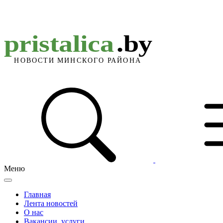
Меню
Главная
Лента новостей
О нас
Вакансии, услуги