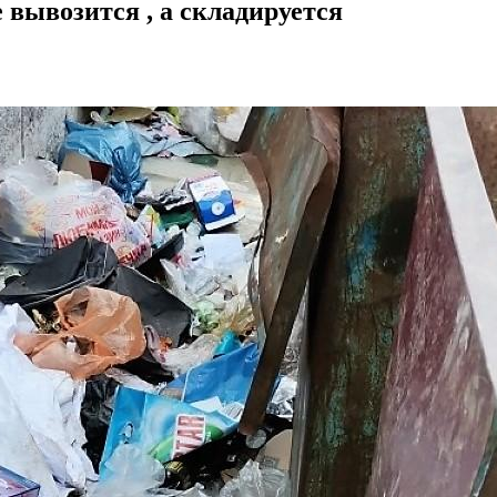
 вывозится , а складируется