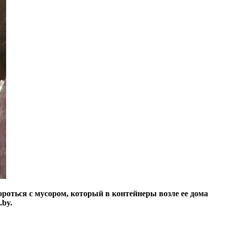
роться с мусором, который в контейнеры возле ее дома
by.