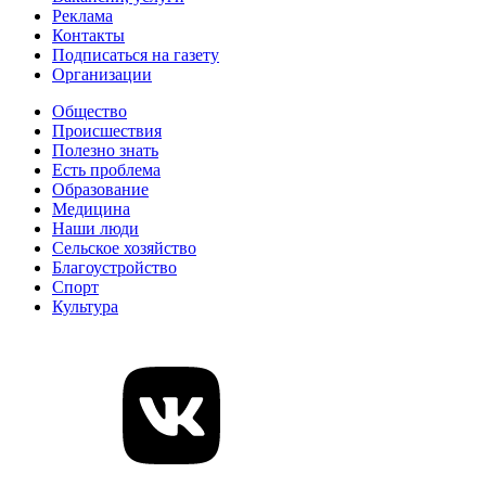
Реклама
Контакты
Подписаться на газету
Организации
Общество
Происшествия
Полезно знать
Есть проблема
Образование
Медицина
Наши люди
Сельское хозяйство
Благоустройство
Спорт
Культура