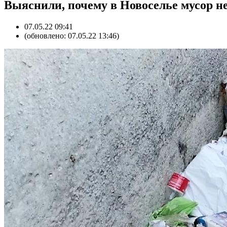
Выяснили, почему в Новоселье мусор не
07.05.22 09:41
(обновлено: 07.05.22 13:46)