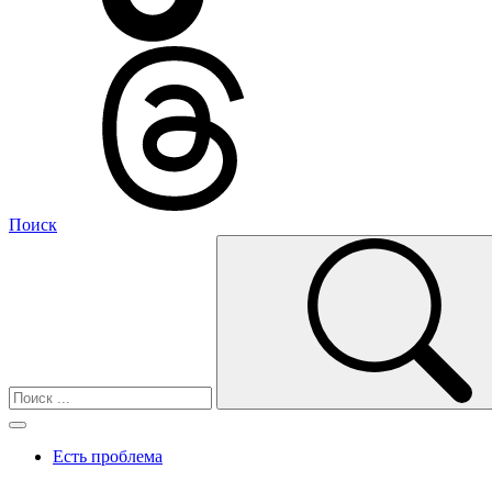
Поиск
Есть проблема