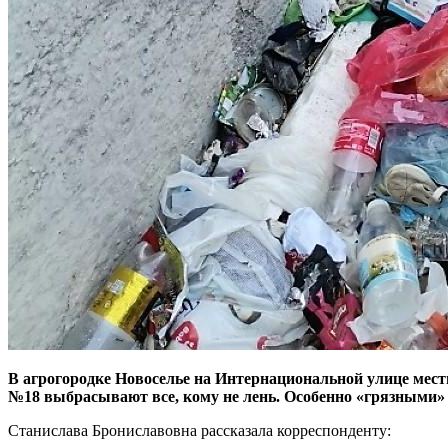
В агрогородке Новоселье на Интернациональной улице мест
№18 выбрасывают все, кому не лень. Особенно «грязными»
Станислава Брониславовна рассказала корреспонденту: