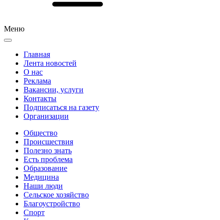
Меню
Главная
Лента новостей
О нас
Реклама
Вакансии, услуги
Контакты
Подписаться на газету
Организации
Общество
Происшествия
Полезно знать
Есть проблема
Образование
Медицина
Наши люди
Сельское хозяйство
Благоустройство
Спорт