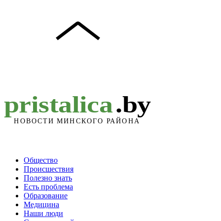
Общество
Происшествия
Полезно знать
Есть проблема
Образование
Медицина
Наши люди