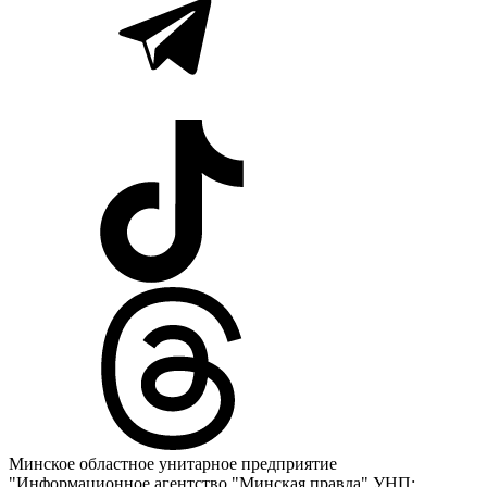
Минское областное унитарное предприятие
"Информационное агентство "Минская правда" УНП: