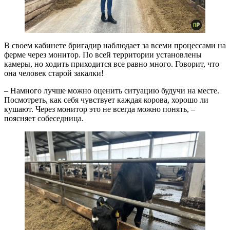
В своем кабинете бригадир наблюдает за всеми процессами на
ферме через монитор. По всей территории установлены
камеры, но ходить приходится все равно много. Говорит, что
она человек старой закалки!
– Намного лучше можно оценить ситуацию будучи на месте.
Посмотреть, как себя чувствует каждая корова, хорошо ли
кушают. Через монитор это не всегда можно понять, –
поясняет собеседница.