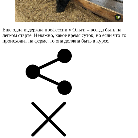
Еще одна издержка профессии у Ольги – всегда быть на
легком старте. Неважно, какое время суток, но если что-то
происходит на ферме, то она должна быть в курсе.