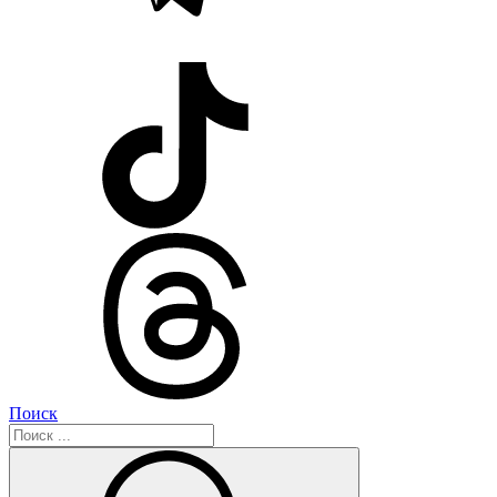
Поиск