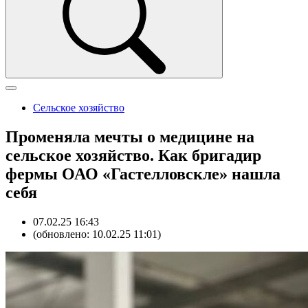
Сельское хозяйство
Променяла мечты о медицине на
сельское хозяйство. Как бригадир
фермы ОАО «Гастелловскле» нашла
себя
07.02.25 16:43
(обновлено: 10.02.25 11:01)