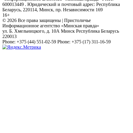
600013449 . Юридический и почтовый адрес: Республика
Беларусь, 220114, Минск, пр. Независимости 169
16+
© 2026 Все права защищены | Пристоличье
Информационное агентство «Минская правда»
ул. Б. Хмельницкого, д. 10А
Минск
Республика Беларусь
220013
Phone:
+375 (44) 551-02-59
Phone:
+375 (17) 311-16-59