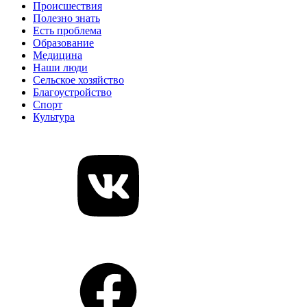
Происшествия
Полезно знать
Есть проблема
Образование
Медицина
Наши люди
Сельское хозяйство
Благоустройство
Спорт
Культура