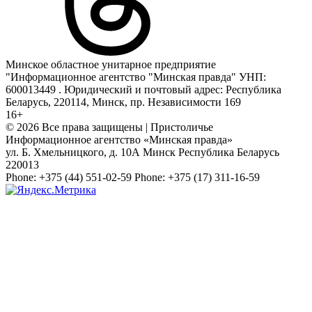
Минское областное унитарное предприятие
"Информационное агентство "Минская правда" УНП:
600013449 . Юридический и почтовый адрес: Республика
Беларусь, 220114, Минск, пр. Независимости 169
16+
© 2026 Все права защищены | Пристоличье
Информационное агентство «Минская правда»
ул. Б. Хмельницкого, д. 10А
Минск
Республика Беларусь
220013
Phone:
+375 (44) 551-02-59
Phone:
+375 (17) 311-16-59