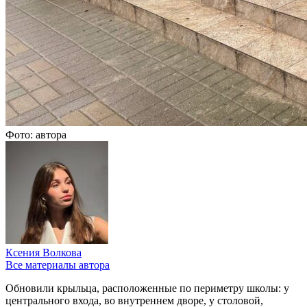
Фото: автора
Ксения Волкова
Все материалы автора
Обновили крыльца, расположенные по периметру школы: у
центрального входа, во внутреннем дворе, у столовой,