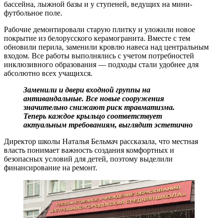
бассейна, лыжной базы и у ступеней, ведущих на мини-
футбольное поле.
Рабочие демонтировали старую плитку и уложили новое
покрытие из белорусского керамогранита. Вместе с тем
обновили перила, заменили кровлю навеса над центральным
входом. Все работы выполнялись с учетом потребностей
инклюзивного образования — подходы стали удобнее для
абсолютно всех учащихся.
Заменили и двери входной группы на
антивандальные. Все новые сооружения
значительно снижают риск травматизма.
Теперь каждое крыльцо соответствует
актуальным требованиям, выглядит эстетично
Директор школы Наталья Бельмач рассказала, что местная
власть понимает важность создания комфортных и
безопасных условий для детей, поэтому выделили
финансирование на ремонт.