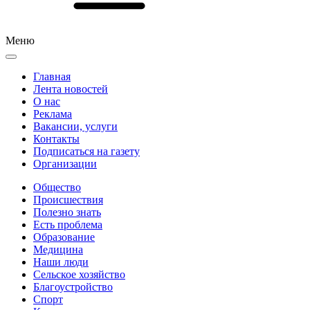
Меню
Главная
Лента новостей
О нас
Реклама
Вакансии, услуги
Контакты
Подписаться на газету
Организации
Общество
Происшествия
Полезно знать
Есть проблема
Образование
Медицина
Наши люди
Сельское хозяйство
Благоустройство
Спорт