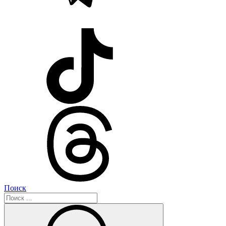
Поиск