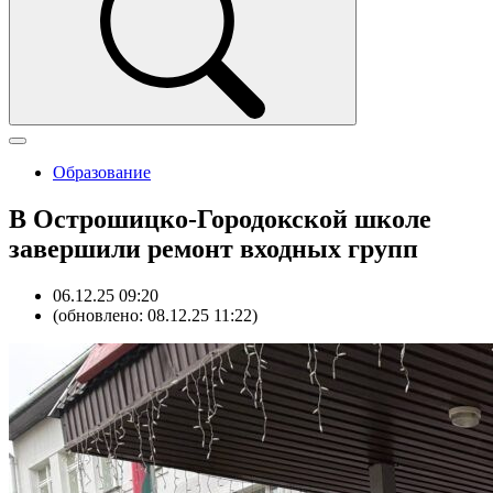
Образование
В Острошицко-Городокской школе
завершили ремонт входных групп
06.12.25 09:20
(обновлено: 08.12.25 11:22)