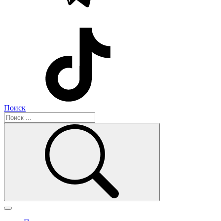
Поиск