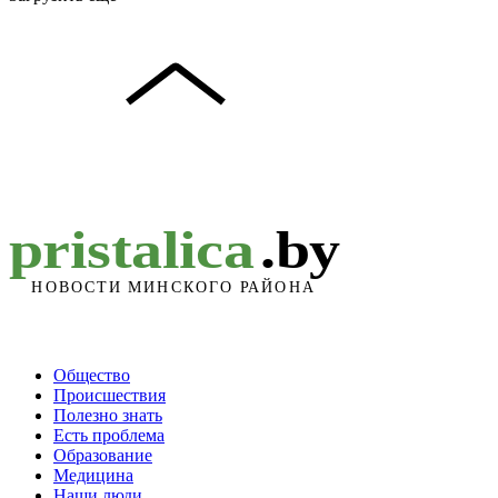
Общество
Происшествия
Полезно знать
Есть проблема
Образование
Медицина
Наши люди