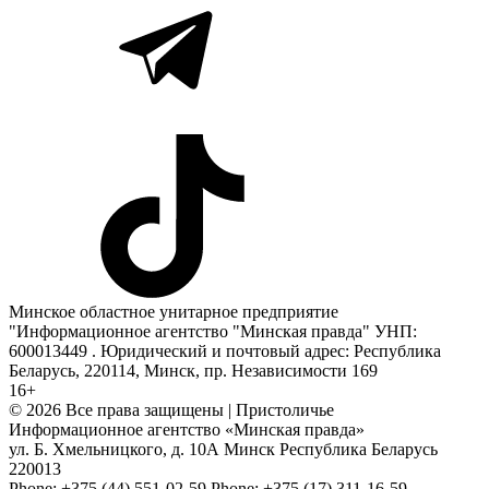
Минское областное унитарное предприятие
"Информационное агентство "Минская правда" УНП:
600013449 . Юридический и почтовый адрес: Республика
Беларусь, 220114, Минск, пр. Независимости 169
16+
© 2026 Все права защищены | Пристоличье
Информационное агентство «Минская правда»
ул. Б. Хмельницкого, д. 10А
Минск
Республика Беларусь
220013
Phone:
+375 (44) 551-02-59
Phone:
+375 (17) 311-16-59