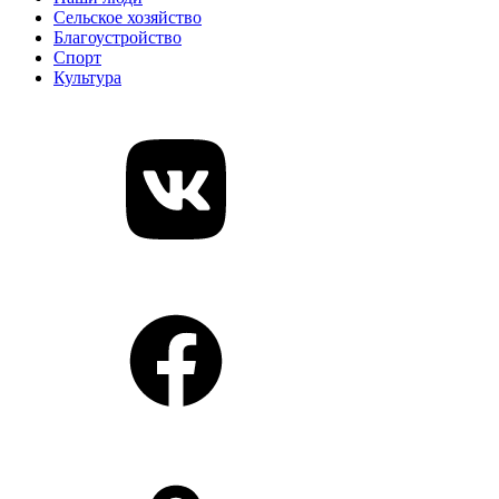
Сельское хозяйство
Благоустройство
Спорт
Культура