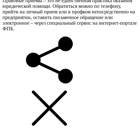
Правовые приемы – это не единственная практика оказания
юридической помощи. Обратиться можно по телефону,
прийти на личный прием или в профком непосредственно на
предприятии, оставить письменное обращение или
электронное – через специальный сервис на интернет-портале
ФПБ.