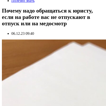
Полезно знать
Почему надо обращаться к юристу,
если на работе вас не отпускают в
отпуск или на медосмотр
06.12.23 09:40