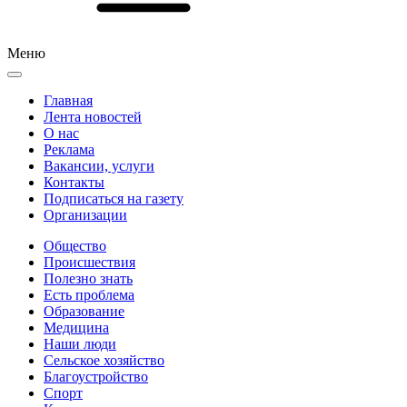
Меню
Главная
Лента новостей
О нас
Реклама
Вакансии, услуги
Контакты
Подписаться на газету
Организации
Общество
Происшествия
Полезно знать
Есть проблема
Образование
Медицина
Наши люди
Сельское хозяйство
Благоустройство
Спорт