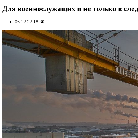
Для военнослужащих и не только в сле
06.12.22 18:30