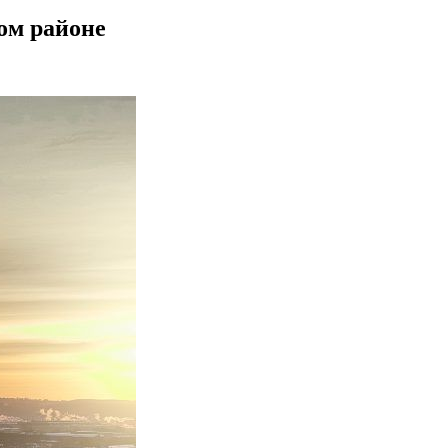
ом районе