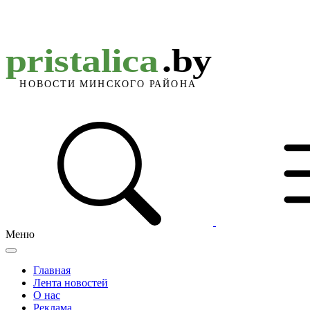
Меню
Главная
Лента новостей
О нас
Реклама