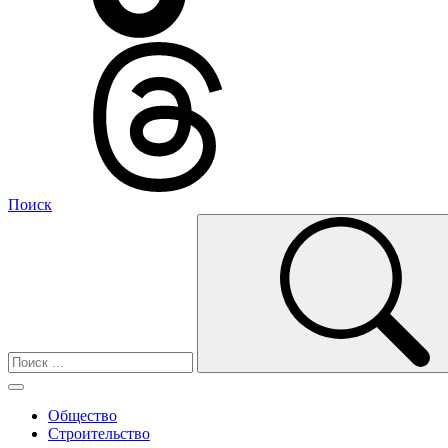
Поиск
Общество
Строительство