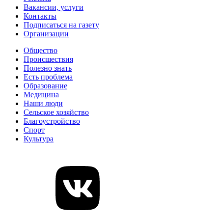
Вакансии, услуги
Контакты
Подписаться на газету
Организации
Общество
Происшествия
Полезно знать
Есть проблема
Образование
Медицина
Наши люди
Сельское хозяйство
Благоустройство
Спорт
Культура