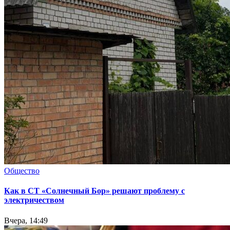
Общество
Как в СТ «Солнечный Бор» решают проблему с
электричеством
Вчера, 14:49