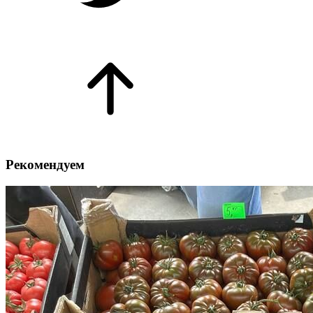
Рекомендуем