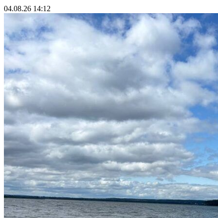
04.08.26 14:12