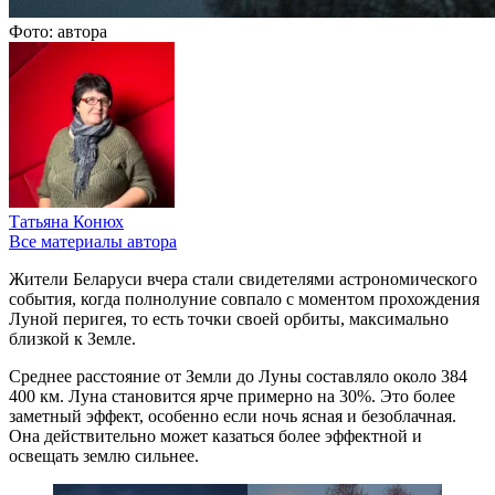
Фото: автора
Татьяна Конюх
Все материалы автора
Жители Беларуси вчера стали свидетелями астрономического
события, когда полнолуние совпало с моментом прохождения
Луной перигея, то есть точки своей орбиты, максимально
близкой к Земле.
Среднее расстояние от Земли до Луны составляло около 384
400 км. Луна становится ярче примерно на 30%. Это более
заметный эффект, особенно если ночь ясная и безоблачная.
Она действительно может казаться более эффектной и
освещать землю сильнее.