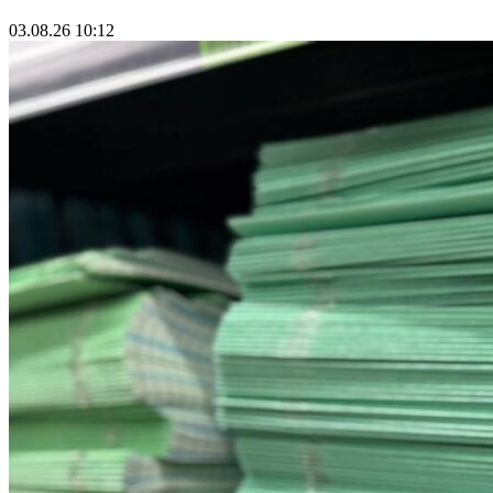
03.08.26 10:12