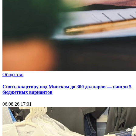
Общество
Снять квартиру под Минском до 300 долларов — нашли 5
бюджетных вариантов
06.08.26 17:01