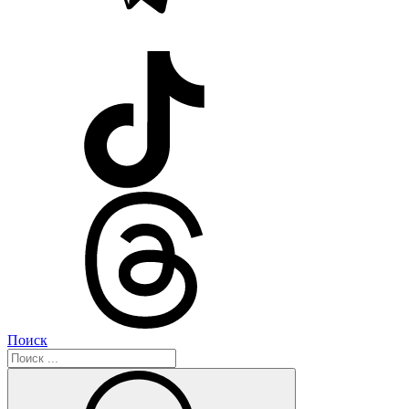
Поиск