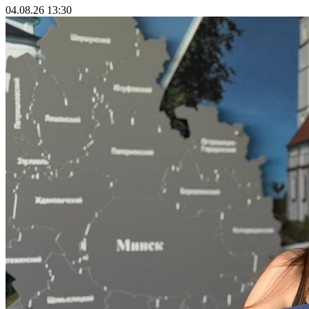
04.08.26 13:30