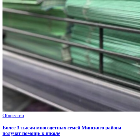
Общество
Более 3 тысяч многодетных семей Минского района
получат помощь к школе