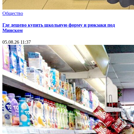
Общество
Где дешево купить школьную форму и рюкзаки под
Минском
05.08.26 11:37