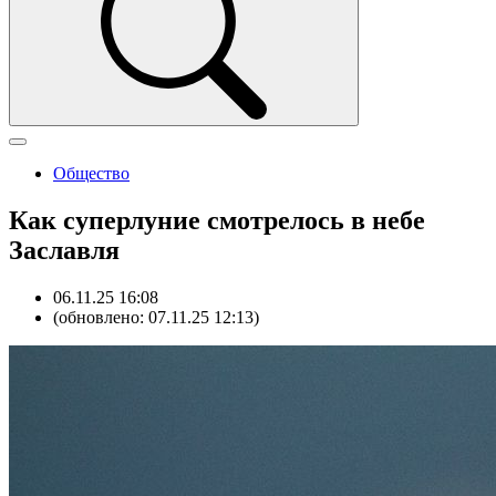
Общество
Как суперлуние смотрелось в небе
Заславля
06.11.25 16:08
(обновлено: 07.11.25 12:13)