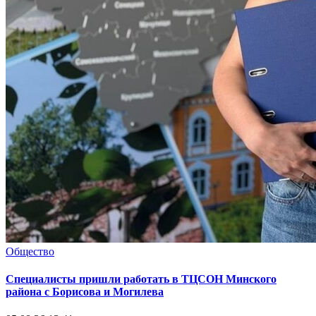
Общество
Специалисты пришли работать в ТЦСОН Минского
района с Борисова и Могилева