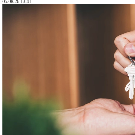
05.08.26 13:41