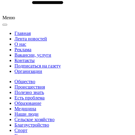
Меню
Главная
Лента новостей
О нас
Реклама
Вакансии, услуги
Контакты
Подписаться на газету
Организации
Общество
Происшествия
Полезно знать
Есть проблема
Образование
Медицина
Наши люди
Сельское хозяйство
Благоустройство
Спорт