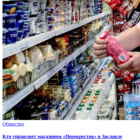
Общество
Кто управляет магазином «Перекресток» в Заславле