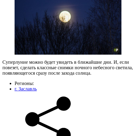
Суперлуние можно будет увидеть в ближайшие дни. И, если
повезет, сделать классные снимки ночного небесного светила,
появляющегося сразу после захода солнца.
Регионы:
г. Заславль