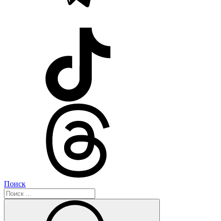
Поиск