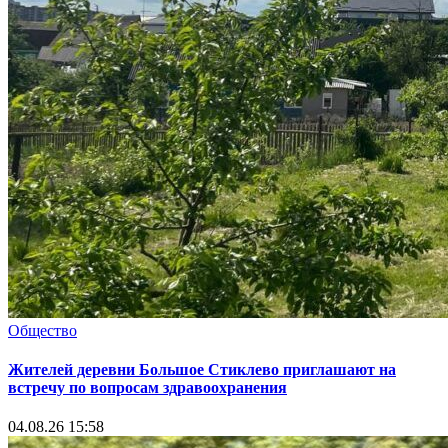
Общество
Жителей деревни Большое Стиклево приглашают на
встречу по вопросам здравоохранения
04.08.26 15:58