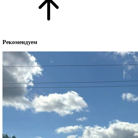
Рекомендуем