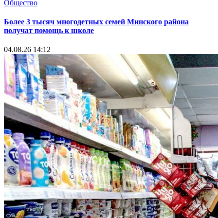
Общество
Более 3 тысяч многодетных семей Минского района
получат помощь к школе
04.08.26 14:12