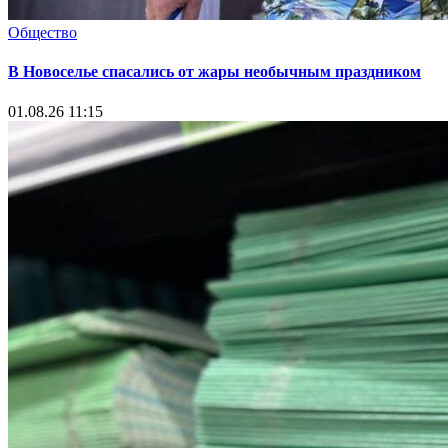
Общество
В Новоселье спасались от жары необычным праздником
01.08.26 11:15