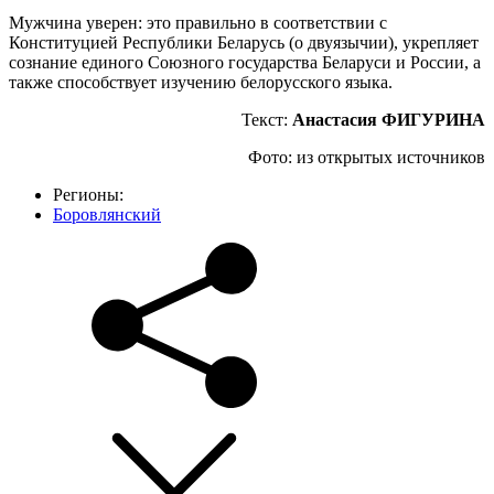
Мужчина уверен: это правильно в соответствии с
Конституцией Республики Беларусь (о двуязычии), укрепляет
сознание единого Союзного государства Беларуси и России, а
также способствует изучению белорусского языка.
Текст:
Анастасия ФИГУРИНА
Фото: из открытых источников
Регионы:
Боровлянский