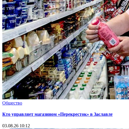
Общество
Кто управляет магазином «Перекресток» в Заславле
03.08.26 10:12