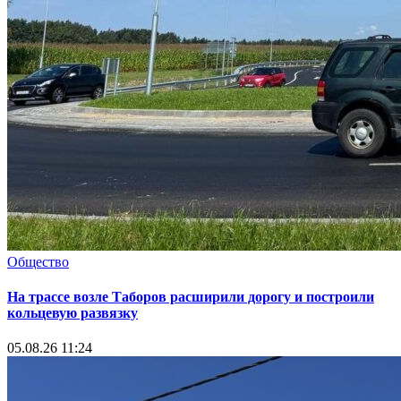
Общество
На трассе возле Таборов расширили дорогу и построили
кольцевую развязку
05.08.26 11:24