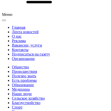
Меню
Главная
Лента новостей
О нас
Реклама
Вакансии, услуги
Контакты
Подписаться на газету
Организации
Общество
Происшествия
Полезно знать
Есть проблема
Образование
Медицина
Наши люди
Сельское хозяйство
Благоустройство
Спорт