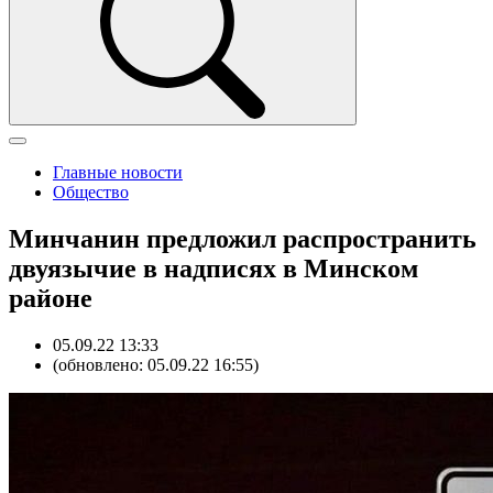
Главные новости
Общество
Минчанин предложил распространить
двуязычие в надписях в Минском
районе
05.09.22 13:33
(обновлено: 05.09.22 16:55)