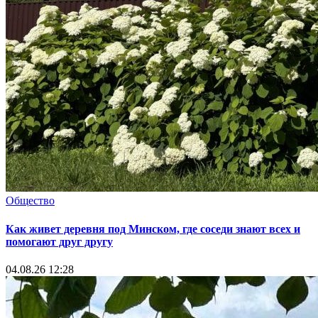
Общество
Как живет деревня под Минском, где соседи знают всех и
помогают друг другу
04.08.26 12:28