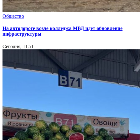
Общество
На автодороге возле колледжа МВД идет обновление
инфраструктуры
Сегодня, 11:51