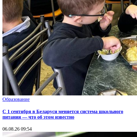
Образование
С 1 сентября в Беларуси меняется система школьного
питания — что об этом известно
06.08.26 09:54