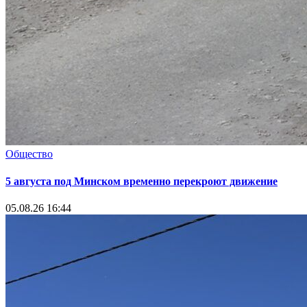
Общество
5 августа под Минском временно перекроют движение
05.08.26 16:44