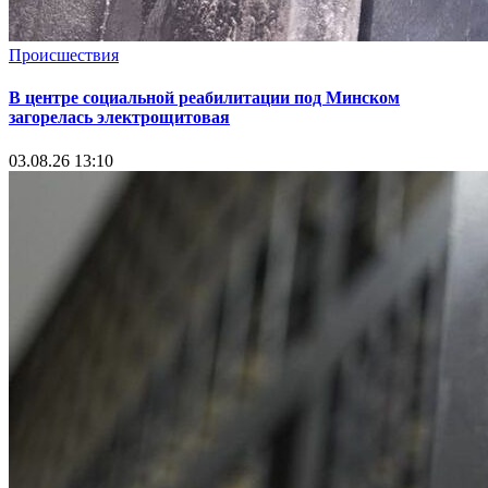
Происшествия
В центре социальной реабилитации под Минском
загорелась электрощитовая
03.08.26 13:10