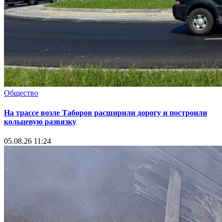
Общество
На трассе возле Таборов расширили дорогу и построили
кольцевую развязку
05.08.26 11:24