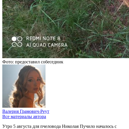
Фото: предоставил собеседник
Валерия Грамович-Реут
Все материалы автора
Утро 5 августа для пчеловода Николая Пучило началось с