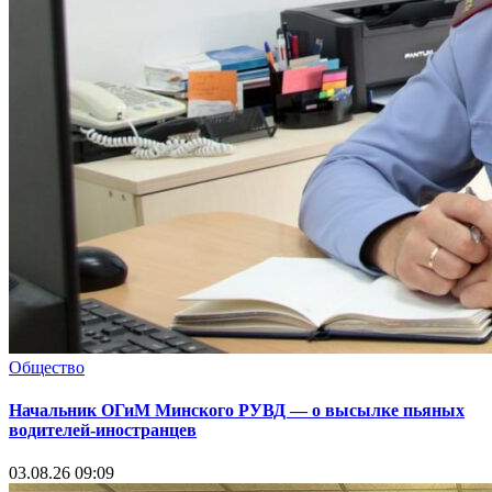
Общество
Начальник ОГиМ Минского РУВД — о высылке пьяных
водителей-иностранцев
03.08.26 09:09