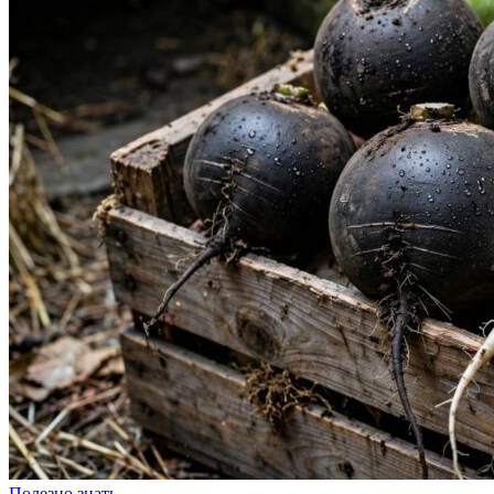
Полезно знать