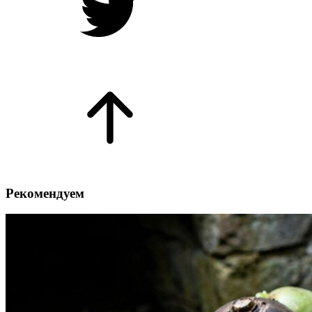
Рекомендуем