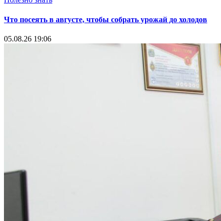
Что посеять в августе, чтобы собрать урожай до холодов
05.08.26 19:06