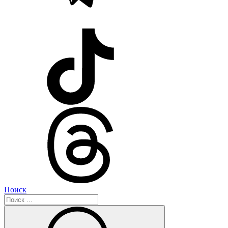
Поиск