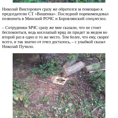
Николай Викторович сразу же обратился за помощью к
председателю СТ «Вишенка». Последний порекомендовал
позвонить в Минский РОЧС и Боровлянский спецлесхоз.
– Сотрудники МЧС сразу же мне сказали, что не стоит
беспокоиться, ведь косолапый вряд ли придет за медом во
второй раз в одно и то же место. Тем более, что ему, скорее
всего, и так знатно от пчел досталось, – с улыбкой сказал
Николай Пучило.