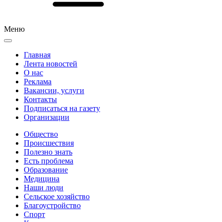
Меню
Главная
Лента новостей
О нас
Реклама
Вакансии, услуги
Контакты
Подписаться на газету
Организации
Общество
Происшествия
Полезно знать
Есть проблема
Образование
Медицина
Наши люди
Сельское хозяйство
Благоустройство
Спорт