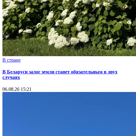
В стране
В Беларуси залог земли станет обязательным в двух
случаях
06.08.26 15:21