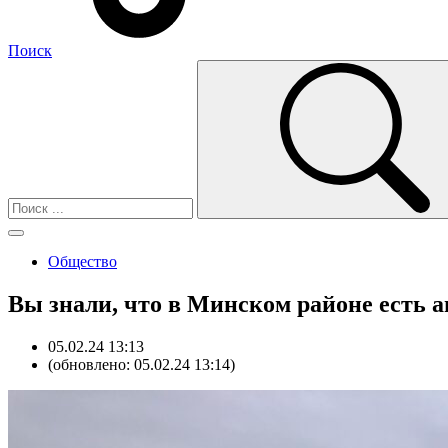
Поиск
Общество
Вы знали, что в Минском районе есть 
05.02.24 13:13
(обновлено: 05.02.24 13:14)