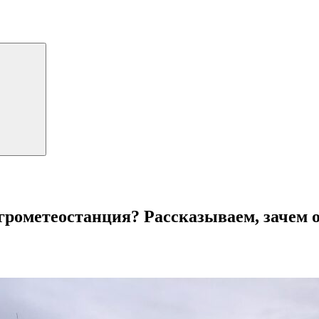
агрометеостанция? Рассказываем, зачем 