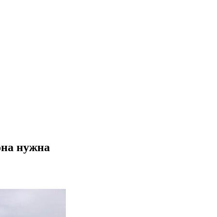
она нужна