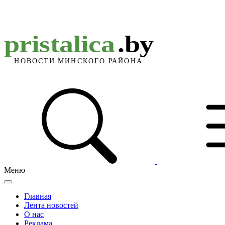
Меню
Главная
Лента новостей
О нас
Реклама