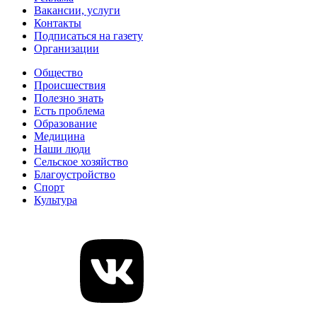
Вакансии, услуги
Контакты
Подписаться на газету
Организации
Общество
Происшествия
Полезно знать
Есть проблема
Образование
Медицина
Наши люди
Сельское хозяйство
Благоустройство
Спорт
Культура