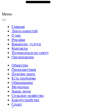
Меню
Главная
Лента новостей
О нас
Реклама
Вакансии, услуги
Контакты
Подписаться на газету
Организации
Общество
Происшествия
Полезно знать
Есть проблема
Образование
Медицина
Наши люди
Сельское хозяйство
Благоустройство
Спорт