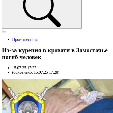
Происшествия
Из-за курения в кровати в Замосточье
погиб человек
15.07.25 17:27
(обновлено: 15.07.25 17:28)