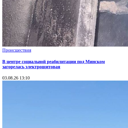
Происшествия
В центре социальной реабилитации под Минском
загорелась электрощитовая
03.08.26 13:10