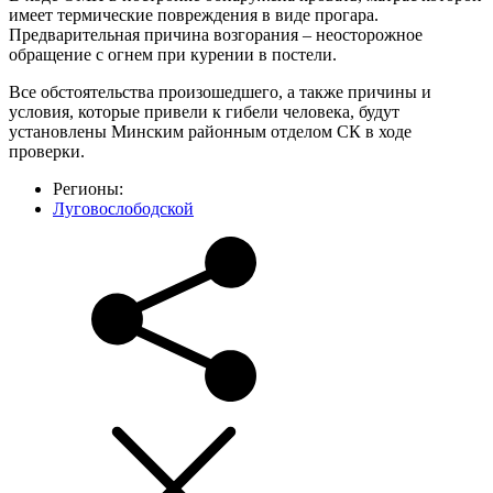
имеет термические повреждения в виде прогара.
Предварительная причина возгорания – неосторожное
обращение с огнем при курении в постели.
Все обстоятельства произошедшего, а также причины и
условия, которые привели к гибели человека, будут
установлены Минским районным отделом СК в ходе
проверки.
Регионы:
Луговослободской