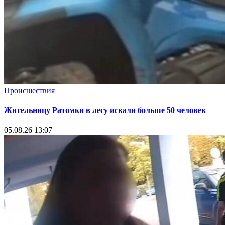
Происшествия
Жительницу Ратомки в лесу искали больше 50 человек
05.08.26 13:07