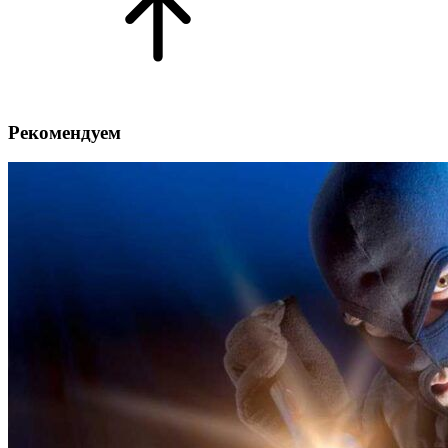
Рекомендуем