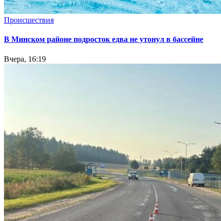
Происшествия
В Минском районе подросток едва не утонул в бассейне
Вчера, 16:19