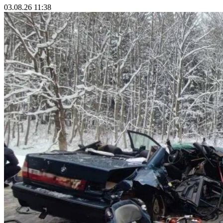
03.08.26 11:38