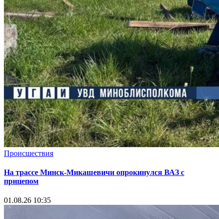
Происшествия
На трассе Минск-Микашевичи опрокинулся ВАЗ с
прицепом
01.08.26 10:35