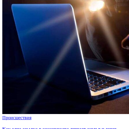
Происшествия