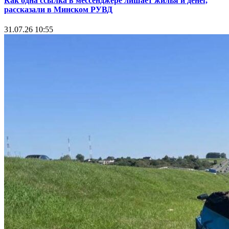
Как одна ссылка в мессенджере лишает жилья и денег,
рассказали в Минском РУВД
31.07.26 10:55