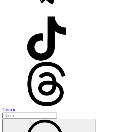
Поиск