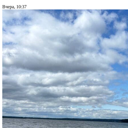
Вчера, 10:37