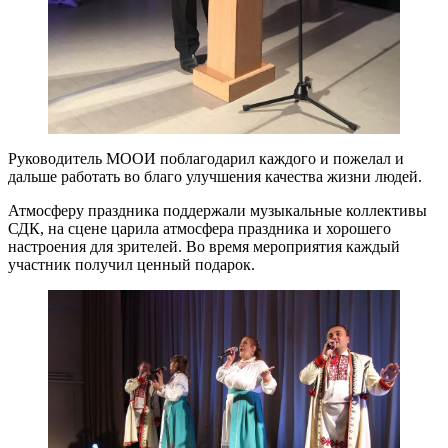
Руководитель МООИ поблагодарил каждого и пожелал и
дальше работать во благо улучшения качества жизни людей.
Атмосферу праздника поддержали музыкальные коллективы
СДК, на сцене царила атмосфера праздника и хорошего
настроения для зрителей. Во время мероприятия каждый
участник получил ценный подарок.