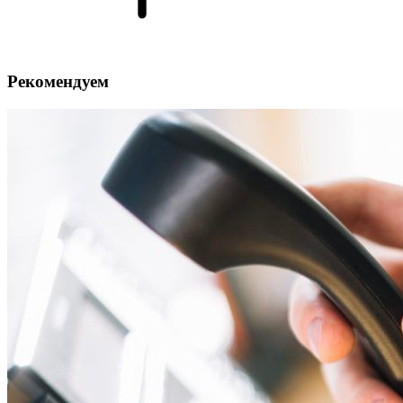
Рекомендуем