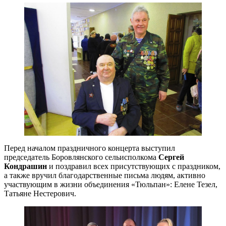
Перед началом праздничного концерта выступил
председатель Боровлянского сельисполкома
Сергей
Кондрашин
и поздравил всех присутствующих с праздником,
а также вручил благодарственные письма людям, активно
участвующим в жизни объединения «Тюльпан»: Елене Тезел,
Татьяне Нестерович.