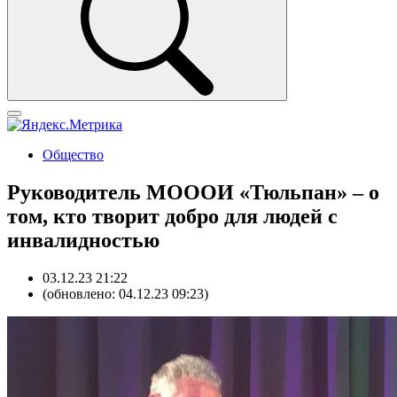
Общество
Руководитель МОООИ «Тюльпан» – о
том, кто творит добро для людей с
инвалидностью
03.12.23 21:22
(обновлено: 04.12.23 09:23)