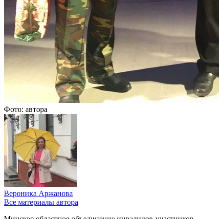
Фото: автора
Вероника Аржанова
Все материалы автора
Минское областное объединение инвалидов-участников