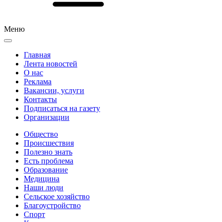
Меню
Главная
Лента новостей
О нас
Реклама
Вакансии, услуги
Контакты
Подписаться на газету
Организации
Общество
Происшествия
Полезно знать
Есть проблема
Образование
Медицина
Наши люди
Сельское хозяйство
Благоустройство
Спорт