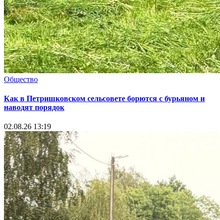
Общество
Как в Петришковском сельсовете борются с бурьяном и
наводят порядок
02.08.26 13:19