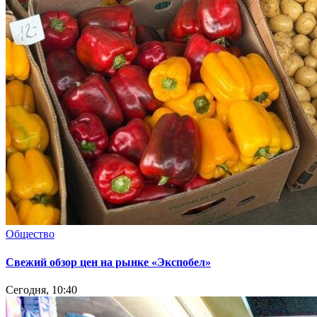
Общество
Свежий обзор цен на рынке «Экспобел»
Сегодня, 10:40