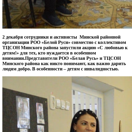
2 декабря сотрудники и активисты Минской районной
организации РОО «Белой Руси» совместно с коллективом
ТЦСОН Минского района запустили акцию «С любовью к
детям!» для тех, кто нуждается в особенном
внимании.Представители РОО «Белая Русь» и ТЦСОН
Минского района как никто понимают, как важно дарить
людям добро. В особенности – детям с инвалидностью.