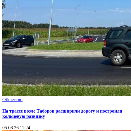
Общество
На трассе возле Таборов расширили дорогу и построили
кольцевую развязку
05.08.26 11:24