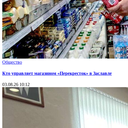
Общество
Кто управляет магазином «Перекресток» в Заславле
03.08.26 10:12