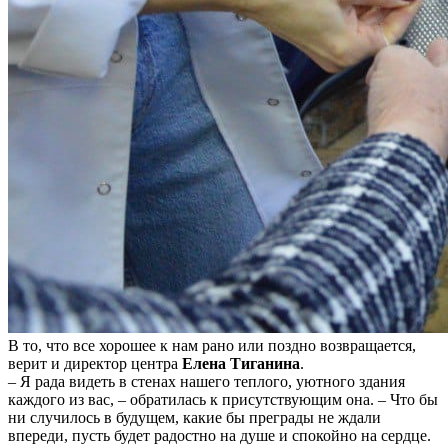
В то, что все хорошее к нам рано или поздно возвращается,
верит и директор центра
Елена Тиганина
.
– Я рада видеть в стенах нашего теплого, уютного здания
каждого из вас, – обратилась к присутствующим она. – Что бы
ни случилось в будущем, какие бы преграды не ждали
впереди, пусть будет радостно на душе и спокойно на сердце.