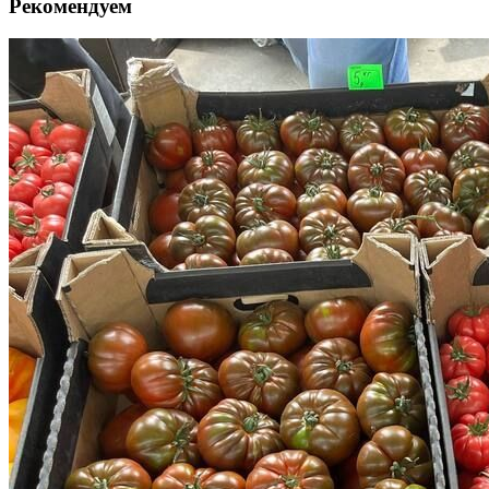
Рекомендуем