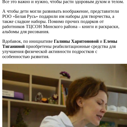
Все это важно и нужно, чтобы расти здоровым духом и телом.
А чтобы дети могли развивать воображение, представители
РОО «Белая Русь» подарили им наборы для творчества, а
также сладкие наборы. Помимо прочих подарков от
работников ТЦСОН Минского района – книги и раскраски,
альбомы для рисования.
Вдобавок, по инициативе
Галины Харитоновой
и
Елены
Тиганиной
приобретены реабилитационные средства для
улучшения физической активности подростков с
особенностью развития.