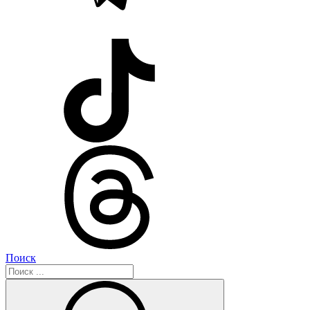
Поиск