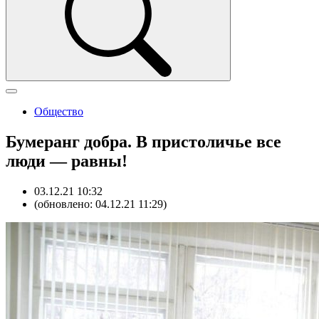
Общество
Бумеранг добра. В пристоличье все
люди — равны!
03.12.21 10:32
(обновлено: 04.12.21 11:29)