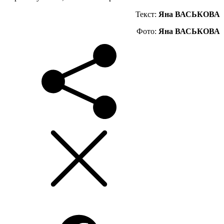
Текст:
Яна ВАСЬКОВА
Фото:
Яна ВАСЬКОВА