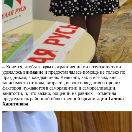
– Хочется, чтобы людям с ограниченными возможностями
уделялось внимание и предоставлялась помощь не только по
праздникам, а каждый день. Ведь они, как и все мы, вне
зависимости от пола, возраста, вероисповедания и прочих
факторов нуждаются в саморазвитии и самореализации,
занятости, и, что важно, общении на равных – отметила
председатель районной общественной организации
Галина
Харитонова
.